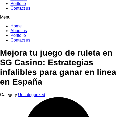
Portfolio
Contact us
Menu
Home
About us
Portfolio
Contact us
Mejora tu juego de ruleta en
SG Casino: Estrategias
infalibles para ganar en línea
en España
Category
Uncategorized