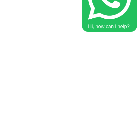
Hi, how can I help?