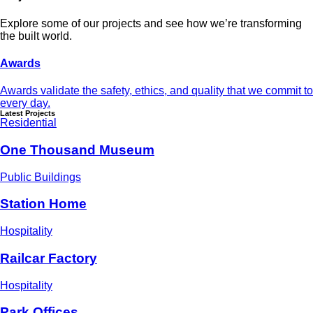
Explore some of our projects and see how we’re transforming
the built world.
Awards
Awards validate the safety, ethics, and quality that we commit to
every day.
Latest Projects
Residential
One Thousand Museum
Public Buildings
Station Home
Hospitality
Railcar Factory
Hospitality
Park Offices