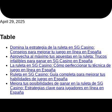
April 29, 2025
Table
Domina la estrategia de la ruleta en SG Casino:
Consejos para mejorar tu juego en línea en España
Aprovecha al máximo tus apuestas en la ruleta: Trucos
infalibles para ganar en SG Casino en España
La ruleta en SG Casino: Cómo perfeccionar tu técnica de
juego en línea en España
Ruleta en SG Casino: Guía completa para mejorar tus
habilidades de juego en España
Mejora tus posibilidades de ganar en la ruleta de SG
Casino: Estrategias clave para jugadores en línea en
España