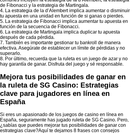
de Fibonacci y la estrategia de Martingala.
4. La estrategia de la d’Alembert implica aumentar o disminuir
tu apuesta en una unidad en función de si ganas o pierdes.
5. La estrategia de Fibonacci implica aumentar tu apuesta en
función de la secuencia de Fibonacci.
6. La estrategia de Martingala implica duplicar tu apuesta
después de cada pérdida.
7. También es importante gestionar tu bankroll de manera
efectiva. Asegúrate de establecer un límite de pérdidas y no
superarlo.
8. Por último, recuerda que la ruleta es un juego de azar y no
hay garantía de ganar. Disfruta del juego y sé responsable.
Mejora tus posibilidades de ganar en
la ruleta de SG Casino: Estrategias
clave para jugadores en línea en
España
Si eres un apasionado de los juegos de casino en línea en
España, seguramente has jugado ruleta de SG Casino. Pero,
¿sabías que puedes mejorar tus posibilidades de ganar con
estrategias clave?Aquí te dejamos 8 frases con consejos