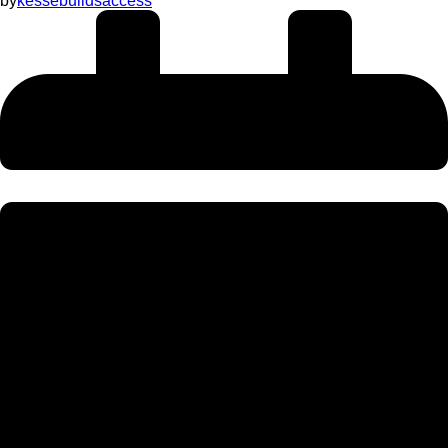
by
kessebuildsaccess