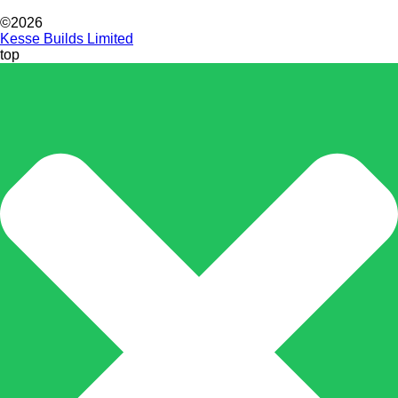
©2026
Kesse Builds Limited
top