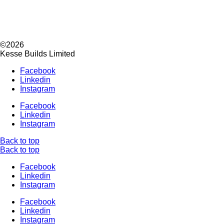
©2026
Kesse Builds Limited
Facebook
Linkedin
Instagram
Facebook
Linkedin
Instagram
Back to top
Back to top
Facebook
Linkedin
Instagram
Facebook
Linkedin
Instagram