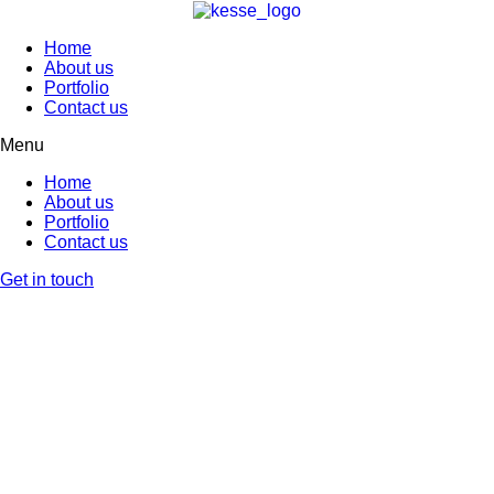
Home
About us
Portfolio
Contact us
Menu
Home
About us
Portfolio
Contact us
Get in touch