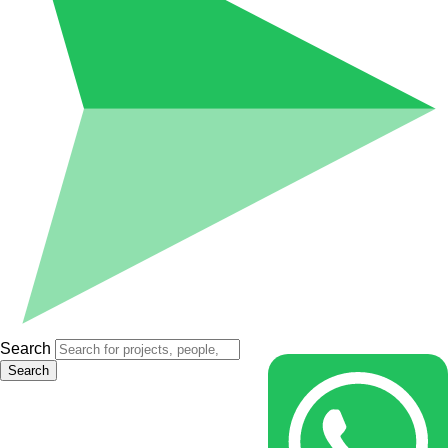
Search
Search