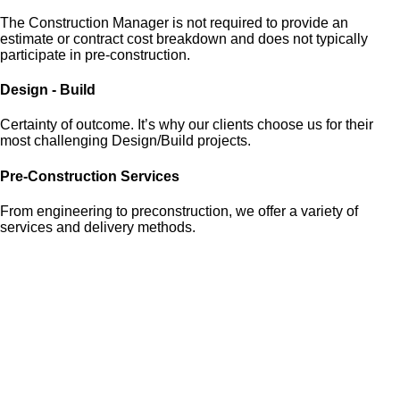
The Construction Manager is not required to provide an
estimate or contract cost breakdown and does not typically
participate in pre-construction.
Design - Build
Certainty of outcome. It’s why our clients choose us for their
most challenging Design/Build projects.
Pre-Construction Services
From engineering to preconstruction, we offer a variety of
services and delivery methods.