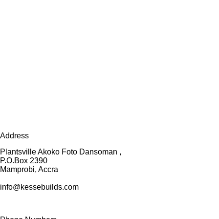
Address
Plantsville Akoko Foto Dansoman ,
P.O.Box 2390
Mamprobi, Accra
info@kessebuilds.com