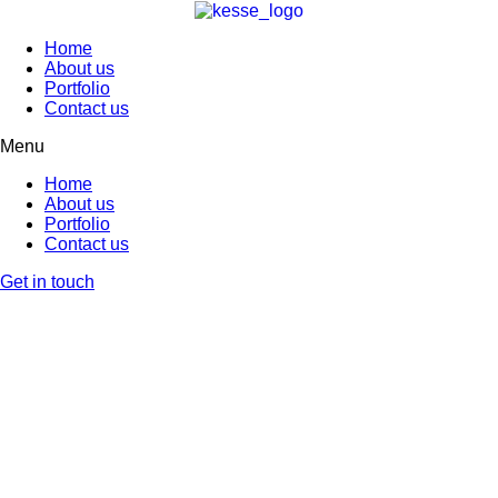
Home
About us
Portfolio
Contact us
Menu
Home
About us
Portfolio
Contact us
Get in touch