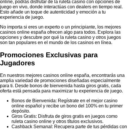
online, podrás disfrutar de la ruleta casino con opciones de
juego en vivo, donde interactúas con dealers en tiempo real.
Esto añade un toque de autenticidad y emoción a tu
experiencia de juego.
No importa si eres un experto o un principiante, los mejores
casinos online españa ofrecen algo para todos. Explora las
opciones y descubre por qué la ruleta casino y otros juegos
son tan populares en el mundo de los casinos en línea.
Promociones Exclusivas para
Jugadores
En nuestros mejores casinos online españa, encontrarás una
amplia variedad de promociones diseñadas especialmente
para ti. Desde bonos de bienvenida hasta giros gratis, cada
oferta está pensada para maximizar tu experiencia de juego.
Bonos de Bienvenida: Regístrate en el mejor casino
online español y recibe un bono del 100% en tu primer
depósito.
Giros Gratis: Disfruta de giros gratis en juegos como
ruleta casino online y otros títulos exclusivos.
Cashback Semanal: Recupera parte de tus pérdidas con