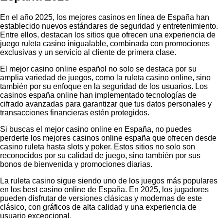
En el año 2025, los mejores casinos en línea de España han
establecido nuevos estándares de seguridad y entretenimiento.
Entre ellos, destacan los sitios que ofrecen una experiencia de
juego ruleta casino inigualable, combinada con promociones
exclusivas y un servicio al cliente de primera clase.
El mejor casino online español no solo se destaca por su
amplia variedad de juegos, como la ruleta casino online, sino
también por su enfoque en la seguridad de los usuarios. Los
casinos españa online han implementado tecnologías de
cifrado avanzadas para garantizar que tus datos personales y
transacciones financieras estén protegidos.
Si buscas el mejor casino online en España, no puedes
perderte los mejores casinos online españa que ofrecen desde
casino ruleta hasta slots y poker. Estos sitios no solo son
reconocidos por su calidad de juego, sino también por sus
bonos de bienvenida y promociones diarias.
La ruleta casino sigue siendo uno de los juegos más populares
en los best casino online de España. En 2025, los jugadores
pueden disfrutar de versiones clásicas y modernas de este
clásico, con gráficos de alta calidad y una experiencia de
usuario excepcional.