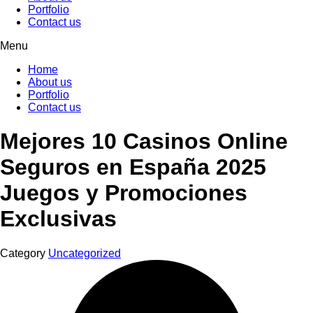
Portfolio
Contact us
Menu
Home
About us
Portfolio
Contact us
Mejores 10 Casinos Online
Seguros en España 2025
Juegos y Promociones
Exclusivas
Category
Uncategorized