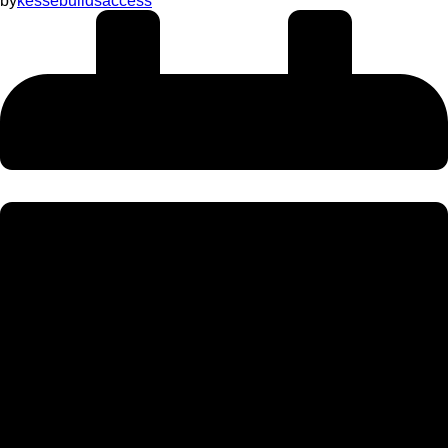
by
kessebuildsaccess