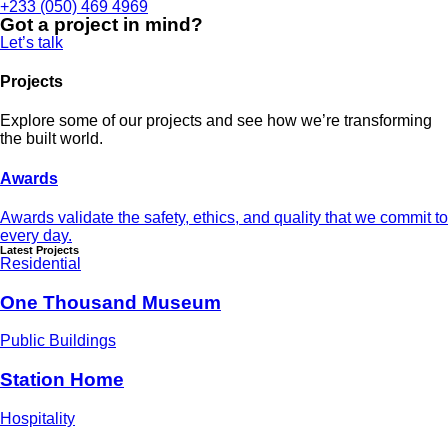
+233 (050) 469 4969
Got a project in mind?
Let’s talk
Projects
Explore some of our projects and see how we’re transforming
the built world.
Awards
Awards validate the safety, ethics, and quality that we commit to
every day.
Latest Projects
Residential
One Thousand Museum
Public Buildings
Station Home
Hospitality