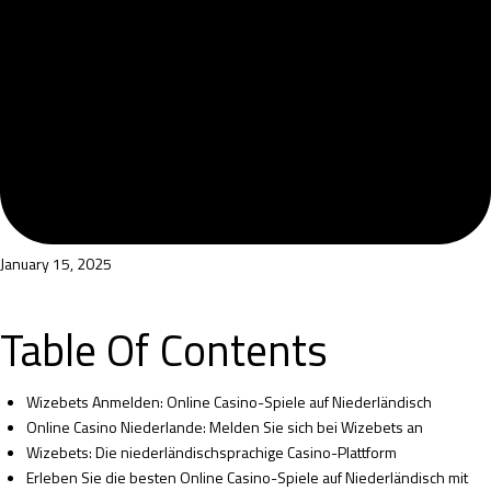
January 15, 2025
Table Of Contents
Wizebets Anmelden: Online Casino-Spiele auf Niederländisch
Online Casino Niederlande: Melden Sie sich bei Wizebets an
Wizebets: Die niederländischsprachige Casino-Plattform
Erleben Sie die besten Online Casino-Spiele auf Niederländisch mit