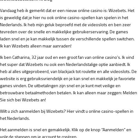
Vandaag heb ik gemerkt dat er een nieuw online casino is: Wizebets. Het
is geweldig dat je hier nu ook online casino-spellen kan spelen in het
Nederlands. Ik heb mijn geluk beproefd met de videoslots en ben zeer
tevreden over de snelle en makkelijke gebruikerservaring. De games
laden snel en je kan makkelijk tussen de verschillende spellen switchen.
Ik kan Wizebets alleen maar aanraden!
Ik ben Catharina, 32 jaar oud en een groot fan van online casino’s. Ik vind
het super dat Wizebets nu ook een Nederlandstalige optie aanbiedt. Ik
heb al alles uitgeprobeerd, van blackjack tot roulette en alle videoslots. De
website is erg gebruiksvriendelijk en je kan snel en makkelijk je favoriete
games vinden. De uitbetalingen zijn snel en je kunt met veilige en
betrouwbare betaalmethoden betalen. Ik kan alleen maar zeggen: Melden
Sie sich bei Wizebets an!
Wilt u zich aanmelden bij Wizebets? Hier vindt u online casino-spellen in
het Nederlands.
Het aanmelden is snel en gemakkelijk. Klik op de knop “Aanmelden” en
volg de stappen om je account te creëren.