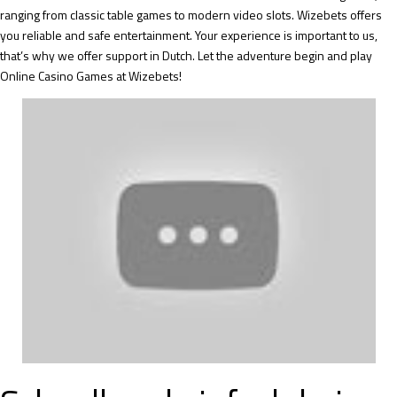
ranging from classic table games to modern video slots. Wizebets offers
you reliable and safe entertainment. Your experience is important to us,
that’s why we offer support in Dutch. Let the adventure begin and play
Online Casino Games at Wizebets!