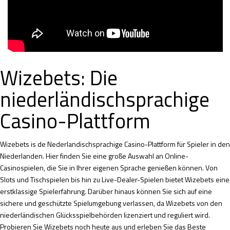
Wizebets: Die
niederländischsprachige
Casino-Plattform
Wizebets is de Nederlandischsprachige Casino-Plattform für Spieler in den
Niederlanden. Hier finden Sie eine große Auswahl an Online-
Casinospielen, die Sie in Ihrer eigenen Sprache genießen können. Von
Slots und Tischspielen bis hin zu Live-Dealer-Spielen bietet Wizebets eine
erstklassige Spielerfahrung. Darüber hinaus können Sie sich auf eine
sichere und geschützte Spielumgebung verlassen, da Wizebets von den
niederländischen Glücksspielbehörden lizenziert und reguliert wird.
Probieren Sie Wizebets noch heute aus und erleben Sie das Beste