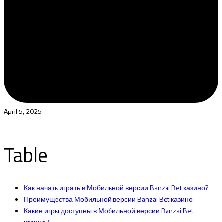
April 5, 2025
Table
Как начать играть в Мобильной версии Banzai Bet казино?
Преимущества Мобильной версии Banzai Bet казино
Какие игры доступны в Мобильной версии Banzai Bet
казино?