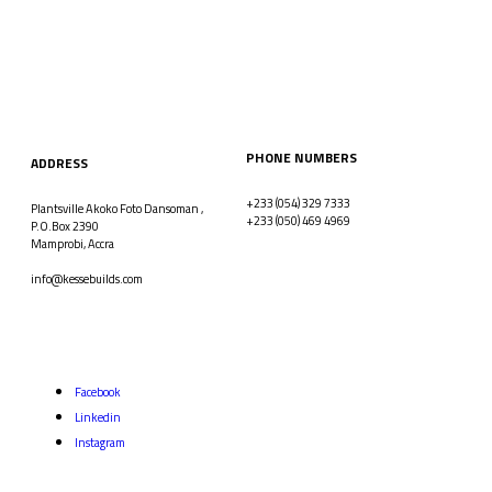
PHONE NUMBERS
ADDRESS
+233 (054) 329 7333
Plantsville Akoko Foto Dansoman ,
+233 (050) 469 4969
P.O.Box 2390
Mamprobi, Accra
info@kessebuilds.com
Facebook
Linkedin
Instagram