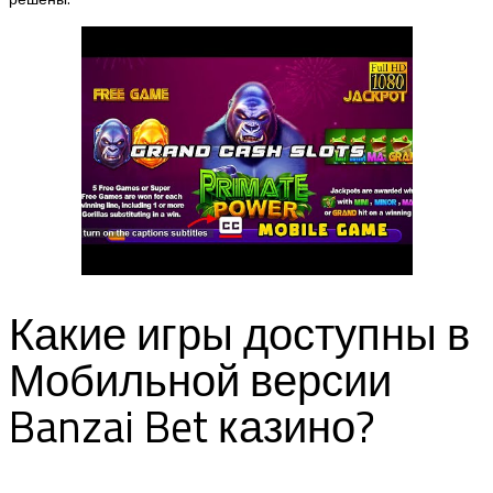
Какие игры доступны в
Мобильной версии
Banzai Bet казино?