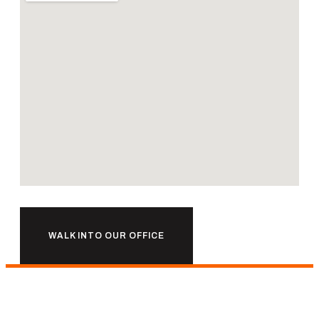
WALK INTO OUR OFFICE