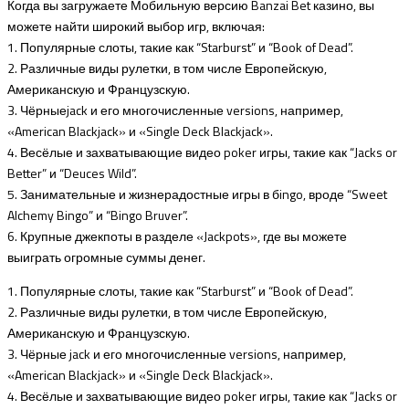
Когда вы загружаете Мобильную версию Banzai Bet казино, вы
можете найти широкий выбор игр, включая:
1. Популярные слоты, такие как “Starburst” и “Book of Dead”.
2. Различные виды рулетки, в том числе Европейскую,
Американскую и Французскую.
3. Чёрныеjack и его многочисленные versions, например,
«American Blackjack» и «Single Deck Blackjack».
4. Весёлые и захватывающие видео poker игры, такие как “Jacks or
Better” и “Deuces Wild”.
5. Занимательные и жизнерадостные игры в бingo, вроде “Sweet
Alchemy Bingo” и “Bingo Bruver”.
6. Крупные джекпоты в разделе «Jackpots», где вы можете
выиграть огромные суммы денег.
1. Популярные слоты, такие как “Starburst” и “Book of Dead”.
2. Различные виды рулетки, в том числе Европейскую,
Американскую и Французскую.
3. Чёрные jack и его многочисленные versions, например,
«American Blackjack» и «Single Deck Blackjack».
4. Весёлые и захватывающие видео poker игры, такие как “Jacks or