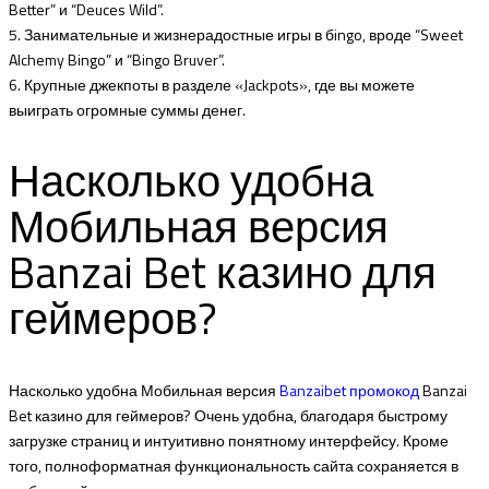
Better” и “Deuces Wild”.
5. Занимательные и жизнерадостные игры в бingo, вроде “Sweet
Alchemy Bingo” и “Bingo Bruver”.
6. Крупные джекпоты в разделе «Jackpots», где вы можете
выиграть огромные суммы денег.
Насколько удобна
Мобильная версия
Banzai Bet казино для
геймеров?
Насколько удобна Мобильная версия
Banzaibet промокод
Banzai
Bet казино для геймеров? Очень удобна, благодаря быстрому
загрузке страниц и интуитивно понятному интерфейсу. Кроме
того, полноформатная функциональность сайта сохраняется в