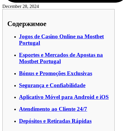
December 28, 2024
Содержимое
Jogos de Casino Online na Mostbet
Portugal
Esportes e Mercados de Apostas na
Mostbet Portugal
Bónus e Promoções Exclusivas
Segurança e Confiabilidade
Aplicativo Móvel para Android e iOS
Atendimento ao Cliente 24/7
Depósitos e Retiradas Rápidas