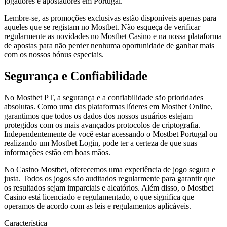
jogadores e apostadores em Portugal.
Lembre-se, as promoções exclusivas estão disponíveis apenas para
aqueles que se registam no Mostbet. Não esqueça de verificar
regularmente as novidades no Mostbet Casino e na nossa plataforma
de apostas para não perder nenhuma oportunidade de ganhar mais
com os nossos bónus especiais.
Segurança e Confiabilidade
No Mostbet PT, a segurança e a confiabilidade são prioridades
absolutas. Como uma das plataformas líderes em Mostbet Online,
garantimos que todos os dados dos nossos usuários estejam
protegidos com os mais avançados protocolos de criptografia.
Independentemente de você estar acessando o Mostbet Portugal ou
realizando um Mostbet Login, pode ter a certeza de que suas
informações estão em boas mãos.
No Casino Mostbet, oferecemos uma experiência de jogo segura e
justa. Todos os jogos são auditados regularmente para garantir que
os resultados sejam imparciais e aleatórios. Além disso, o Mostbet
Casino está licenciado e regulamentado, o que significa que
operamos de acordo com as leis e regulamentos aplicáveis.
Característica