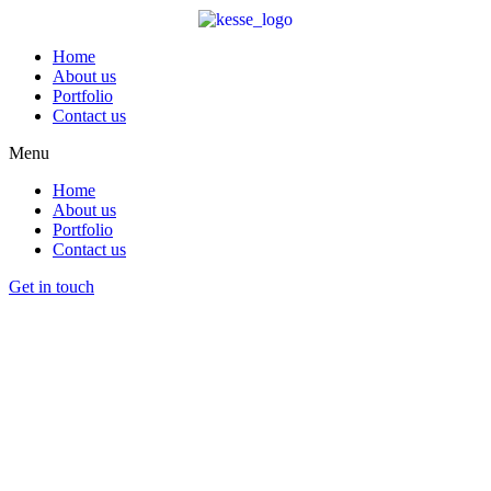
Home
About us
Portfolio
Contact us
Menu
Home
About us
Portfolio
Contact us
Get in touch