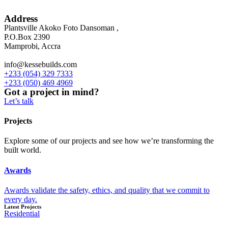
Address
Plantsville Akoko Foto Dansoman ,
P.O.Box 2390
Mamprobi, Accra
info@kessebuilds.com
+233 (054) 329 7333
+233 (050) 469 4969
Got a project in mind?
Let’s talk
Projects
Explore some of our projects and see how we’re transforming the
built world.
Awards
Awards validate the safety, ethics, and quality that we commit to
every day.
Latest Projects
Residential