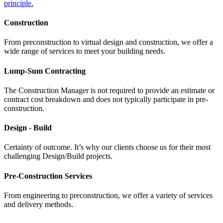
principle.
Construction
From preconstruction to virtual design and construction, we offer a
wide range of services to meet your building needs.
Lump-Sum Contracting
The Construction Manager is not required to provide an estimate or
contract cost breakdown and does not typically participate in pre-
construction.
Design - Build
Certainty of outcome. It’s why our clients choose us for their most
challenging Design/Build projects.
Pre-Construction Services
From engineering to preconstruction, we offer a variety of services
and delivery methods.