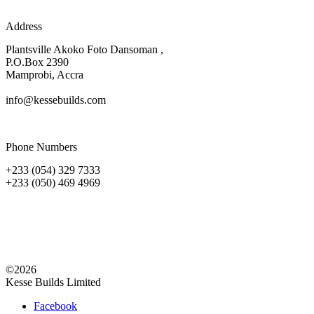
Address
Plantsville Akoko Foto Dansoman ,
P.O.Box 2390
Mamprobi, Accra
info@kessebuilds.com
Phone Numbers
+233 (054) 329 7333
+233 (050) 469 4969
©2026
Kesse Builds Limited
Facebook