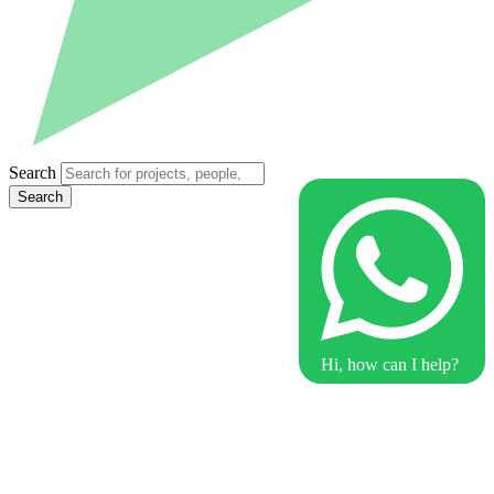
Search
Search
Hi, how can I help?