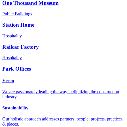
One Thousand Museum
Public Buildings
Station Home
Hospitality
Railcar Factory
Hospitality
Park Offices
Vision
We are passionately leading the way in digitizing the construction
industry.
Sustainability
Our holistic approach addresses partners, people, projects, practices
& places.