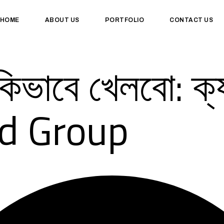
HOME
ABOUT US
PORTFOLIO
CONTACT US
িভাবে খেলবো: ক্
ad Group