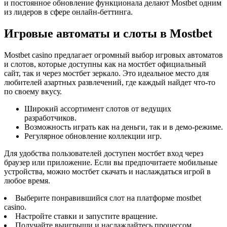
и постоянное обновление функционала делают Mostbet одним
из лидеров в сфере онлайн-беттинга.
Игровые автоматы и слоты в Mostbet
Mostbet casino предлагает огромный выбор игровых автоматов
и слотов, которые доступны как на мостбет официальный
сайт, так и через мостбет зеркало. Это идеальное место для
любителей азартных развлечений, где каждый найдет что-то
по своему вкусу.
Широкий ассортимент слотов от ведущих
разработчиков.
Возможность играть как на деньги, так и в демо-режиме.
Регулярное обновление коллекции игр.
Для удобства пользователей доступен мостбет вход через
браузер или приложение. Если вы предпочитаете мобильные
устройства, можно мостбет скачать и наслаждаться игрой в
любое время.
Выберите понравившийся слот на платформе mostbet
casino.
Настройте ставки и запустите вращение.
Получайте выигрыши и наслаждайтесь процессом.