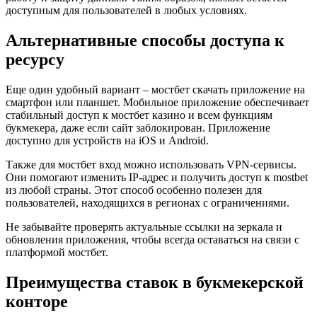
доступным для пользователей в любых условиях.
Альтернативные способы доступа к
ресурсу
Еще один удобный вариант – мостбет скачать приложение на
смартфон или планшет. Мобильное приложение обеспечивает
стабильный доступ к мостбет казино и всем функциям
букмекера, даже если сайт заблокирован. Приложение
доступно для устройств на iOS и Android.
Также для мостбет вход можно использовать VPN-сервисы.
Они помогают изменить IP-адрес и получить доступ к mostbet
из любой страны. Этот способ особенно полезен для
пользователей, находящихся в регионах с ограничениями.
Не забывайте проверять актуальные ссылки на зеркала и
обновления приложения, чтобы всегда оставаться на связи с
платформой мостбет.
Преимущества ставок в букмекерской
конторе