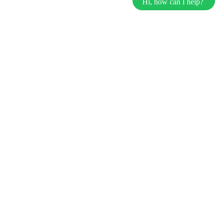
Hi, how can I help?