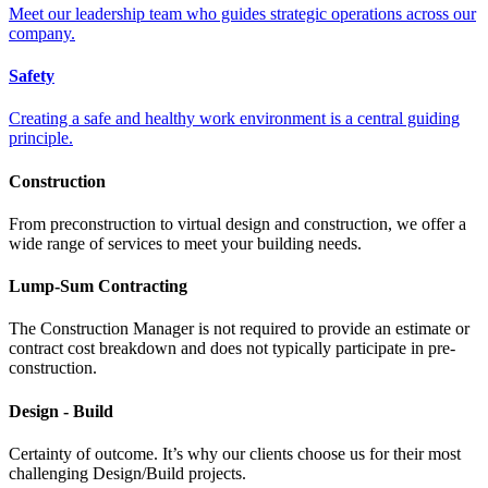
Meet our leadership team who guides strategic operations across our
company.
Safety
Creating a safe and healthy work environment is a central guiding
principle.
Construction
From preconstruction to virtual design and construction, we offer a
wide range of services to meet your building needs.
Lump-Sum Contracting
The Construction Manager is not required to provide an estimate or
contract cost breakdown and does not typically participate in pre-
construction.
Design - Build
Certainty of outcome. It’s why our clients choose us for their most
challenging Design/Build projects.