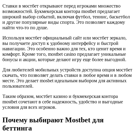
Ставки в мостбет открывают перед игроками множество
возможностей. Букмекерская контора mostbet предлагает
широкий выбор событий, включая футбол, теннис, баскетбол
и другие популярные виды спорта. Это позволяет каждому
найти что-то по душе.
Используя мостбет официальный сайт или мостбет зеркало,
вы получаете доступ к удобному интерфейсу и быстрой
навигации. Это особенно важно для тех, кто ценит время и
комфорт. Кроме того, mostbet casino предлагает уникальные
бонусы и акции, которые делают игру еще более выгодной.
Для любителей мобильных устройств доступна опция мостбет
скачать, что позволяет делать ставки в любое время и в любом
месте. Это делает mosbet идеальным выбором для активных
пользователей.
Таким образом, мостбет казино и букмекерская контора
mostbet сочетают в себе надежность, удобство и выгодные
условия для всех игроков.
Почему выбирают Mostbet для
беттинга