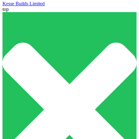
Kesse Builds Limited
top