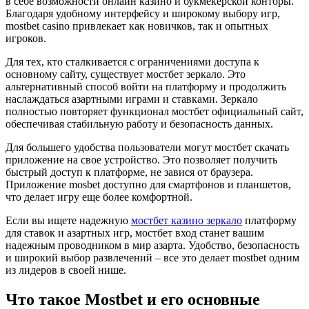
в себе возможности онлайн казино и букмекерской конторы.
Благодаря удобному интерфейсу и широкому выбору игр,
mostbet casino привлекает как новичков, так и опытных
игроков.
Для тех, кто сталкивается с ограничениями доступа к
основному сайту, существует мостбет зеркало. Это
альтернативный способ войти на платформу и продолжить
наслаждаться азартными играми и ставками. Зеркало
полностью повторяет функционал мостбет официальный сайт,
обеспечивая стабильную работу и безопасность данных.
Для большего удобства пользователи могут мостбет скачать
приложение на свое устройство. Это позволяет получить
быстрый доступ к платформе, не завися от браузера.
Приложение mosbet доступно для смартфонов и планшетов,
что делает игру еще более комфортной.
Если вы ищете надежную
мостбет казино зеркало
платформу
для ставок и азартных игр, мостбет вход станет вашим
надежным проводником в мир азарта. Удобство, безопасность
и широкий выбор развлечений – все это делает mostbet одним
из лидеров в своей нише.
Что такое Mostbet и его основные