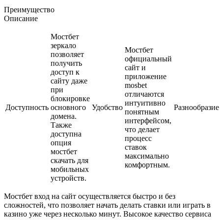
Преимущество
Описание
Мостбет
зеркало
Мостбет
позволяет
официальный
получить
сайт и
доступ к
приложение
сайту даже
mosbet
при
отличаются
блокировке
интуитивно
Доступность
основного
Удобство
Разнообразие
понятным
домена.
интерфейсом,
Также
что делает
доступна
процесс
опция
ставок
мостбет
максимально
скачать для
комфортным.
мобильных
устройств.
Мостбет вход на сайт осуществляется быстро и без
сложностей, что позволяет начать делать ставки или играть в
казино уже через несколько минут. Высокое качество сервиса