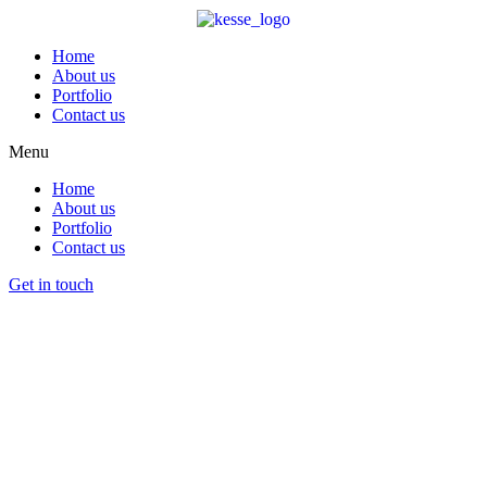
Home
About us
Portfolio
Contact us
Menu
Home
About us
Portfolio
Contact us
Get in touch