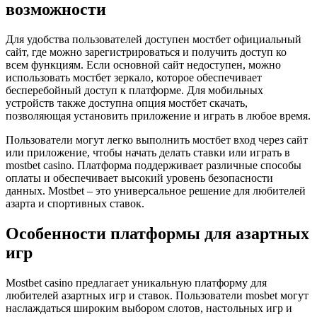
возможности
Для удобства пользователей доступен мостбет официальный
сайт, где можно зарегистрироваться и получить доступ ко
всем функциям. Если основной сайт недоступен, можно
использовать мостбет зеркало, которое обеспечивает
бесперебойный доступ к платформе. Для мобильных
устройств также доступна опция мостбет скачать,
позволяющая установить приложение и играть в любое время.
Пользователи могут легко выполнить мостбет вход через сайт
или приложение, чтобы начать делать ставки или играть в
mostbet casino. Платформа поддерживает различные способы
оплаты и обеспечивает высокий уровень безопасности
данных. Mostbet – это универсальное решение для любителей
азарта и спортивных ставок.
Особенности платформы для азартных
игр
Mostbet casino предлагает уникальную платформу для
любителей азартных игр и ставок. Пользователи mosbet могут
наслаждаться широким выбором слотов, настольных игр и