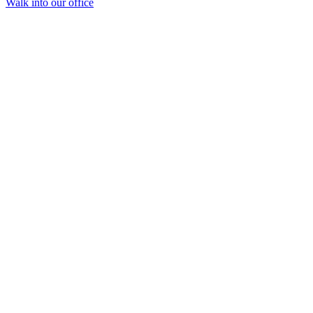
Walk into our office