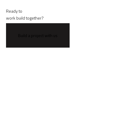
Ready to
work
build
together?
Build a project with us