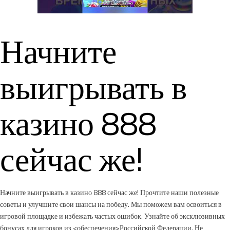
Начните
выигрывать в
казино 888
сейчас же!
Начните выигрывать в казино 888 сейчас же! Прочтите наши полезные
советы и улучшите свои шансы на победу. Мы поможем вам освоиться в
игровой площадке и избежать частых ошибок. Узнайте об эксклюзивных
бонусах для игроков из <обеспечения>Российской Федерации
. Не