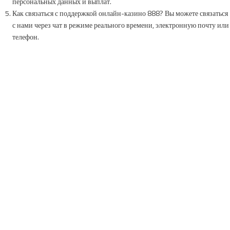
персональных данных и выплат.
Как связаться с поддержкой онлайн-казино 888? Вы можете связаться
с нами через чат в режиме реального времени, электронную почту или
телефон.