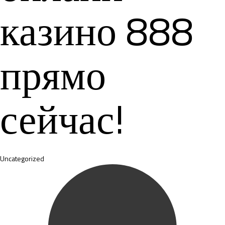
казино 888
прямо
сейчас!
Category
Uncategorized