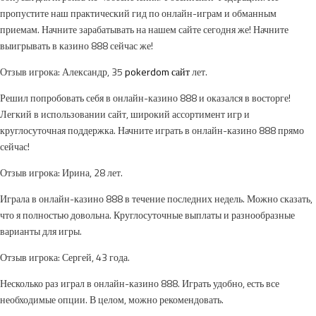
пропустите наш практический гид по онлайн-играм и обманным
приемам. Начните зарабатывать на нашем сайте сегодня же! Начните
выигрывать в казино 888 сейчас же!
Отзыв игрока: Александр, 35
pokerdom сайт
лет.
Решил попробовать себя в онлайн-казино 888 и оказался в восторге!
Легкий в использовании сайт, широкий ассортимент игр и
круглосуточная поддержка. Начните играть в онлайн-казино 888 прямо
сейчас!
Отзыв игрока: Ирина, 28 лет.
Играла в онлайн-казино 888 в течение последних недель. Можно сказать,
что я полностью довольна. Круглосуточные выплаты и разнообразные
варианты для игры.
Отзыв игрока: Сергей, 43 года.
Несколько раз играл в онлайн-казино 888. Играть удобно, есть все
необходимые опции. В целом, можно рекомендовать.