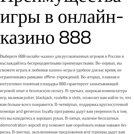
игры в онлайн-
казино 888
Выберите 888 онлайн-казино для русскоязычных игроков в России и
наслаждайтесь беспрецедентными преимуществами. Во-первых, вы
сможете играть в любимые казино-игры в удобное для вас время, не
ограничиваясь рамками offline-учреждений. Во-вторых, плавная и
интуитивно понятная площадка 888 гарантирует захватывающий
игровой опыт и безопасную оплату. В-третьих, широкая номенклатура
игр, включая poker, blackjack, roulette и slots, позволит вам найти то, что
вам больше всего понравится. В-четвёртых, поддержка круглосуточной
помощи and generous loyalty программы дадут вам уверенность в том,
что вы находитесь в хороших руках. В-пятых, наличие бесплатных
demonstration-версий игр поможет вам опробовать новые навыки без
риска. В-шестых, эксклюзивные предложения and турниры дадут вам