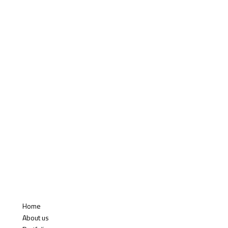
Home
About us