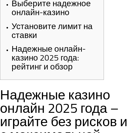
Выберите надежное
онлайн-казино
Установите лимит на
ставки
Надежные онлайн-
казино 2025 года:
рейтинг и обзор
Надежные казино
онлайн 2025 года –
играйте без рисков и