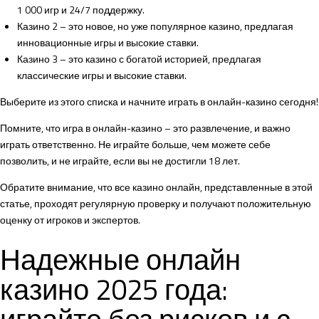
1 000 игр и 24/7 поддержку.
Казино 2 – это новое, но уже популярное казино, предлагая
инновационные игры и высокие ставки.
Казино 3 – это казино с богатой историей, предлагая
классические игры и высокие ставки.
Выберите из этого списка и начните играть в онлайн-казино сегодня!
Помните, что игра в онлайн-казино – это развлечение, и важно
играть ответственно. Не играйте больше, чем можете себе
позволить, и не играйте, если вы не достигли 18 лет.
Обратите внимание, что все казино онлайн, представленные в этой
статье, проходят регулярную проверку и получают положительную
оценку от игроков и экспертов.
Надежные онлайн
казино 2025 года: