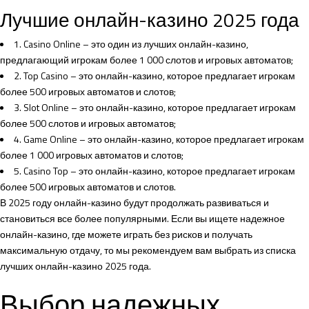
Лучшие онлайн-казино 2025 года
1.
Casino
Online – это один из лучших онлайн-казино,
предлагающий игрокам более 1 000 слотов и игровых автоматов;
2.
Top
Casino – это онлайн-казино, которое предлагает игрокам
более 500 игровых автоматов и слотов;
3.
Slot
Online – это онлайн-казино, которое предлагает игрокам
более 500 слотов и игровых автоматов;
4.
Game
Online – это онлайн-казино, которое предлагает игрокам
более 1 000 игровых автоматов и слотов;
5.
Casino
Top – это онлайн-казино, которое предлагает игрокам
более 500 игровых автоматов и слотов.
В 2025 году онлайн-казино будут продолжать развиваться и
становиться все более популярными. Если вы ищете надежное
онлайн-казино, где можете играть без рисков и получать
максимальную отдачу, то мы рекомендуем вам выбрать из списка
лучших онлайн-казино 2025 года.
Выбор надежных