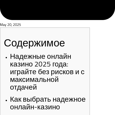
May 20, 2025
Содержимое
Надежные онлайн
казино 2025 года:
играйте без рисков и с
максимальной
отдачей
Как выбрать надежное
онлайн-казино