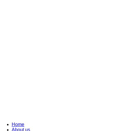
Home
About us