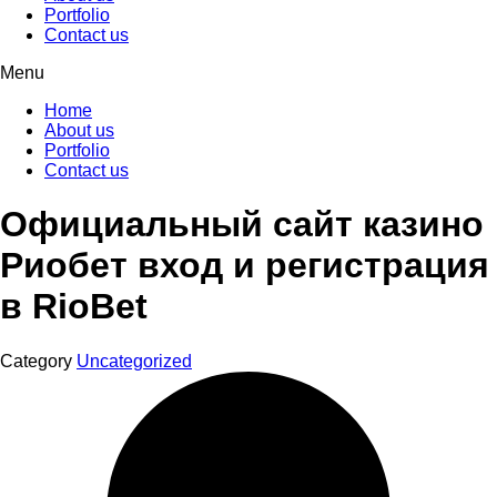
Portfolio
Contact us
Menu
Home
About us
Portfolio
Contact us
Официальный сайт казино
Риобет вход и регистрация
в RioBet
Category
Uncategorized