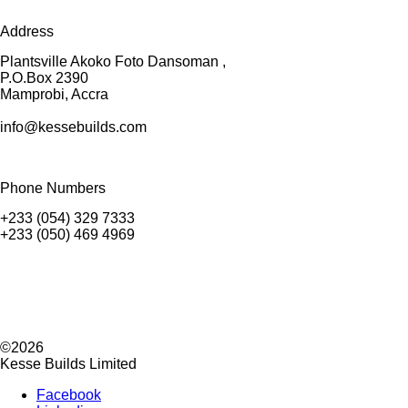
Address
Plantsville Akoko Foto Dansoman ,
P.O.Box 2390
Mamprobi, Accra
info@kessebuilds.com
Phone Numbers
+233 (054) 329 7333
+233 (050) 469 4969
©2026
Kesse Builds Limited
Facebook