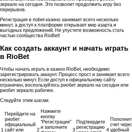
зеркало на сегодня. Это позволит продолжить игру без
перерывов.
Регистрация в riobet казино занимает всего несколько
минут, а доступ к платформе открывает мир азарта и
выгодных предложений. Не упустите возможность стать
частью сообщества RioBet!
Как создать аккаунт и начать играть
в RioBet
Чтобы начать играть в казино RioBet, необходимо
зарегистрировать аккаунт. Процесс прост и занимает всего
несколько минут. Если доступ к официальному сайту
ограничен, воспользуйтесь риобет зеркало на сегодня или
риобет зеркало рабочее.
Следуйте этим шагам:
Нажмите
Перейдите на
кнопку
риобет
Пополнит
“Регистрация”
Подтвердите
официальный
счет чере
и заполните
регистрацию
1
сайт или
2
3
4
удобный