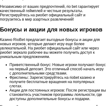
Независимо от ваших предпочтений, rio bet гарантирует
качественный геймплей и честные результаты.
Регистрируйтесь на риобет официальный сайт и
погрузитесь в мир азартных развлечений!
Бонусы и акции для новых игроков
Казино RioBet предлагает выгодные бонусы и акции для
новых игроков, которые делают игру еще более
увлекательной. На риобет официальный сайт или через
риобет зеркало рабочее вы можете получить доступ к
уникальным предложениям.
Приветственный бонус: Новые игроки получают бонус
на первый депозит. Это отличный способ начать игру
с дополнительными средствами.
Фриспины: Зарегистрируйтесь на riobet казино и
получите бесплатные вращения на популярных
слотах.
Акции для постоянных игроков: После регистрации вы
становитесь участником программы лояльности, где
доступны дополнительные бонусы и подарки.