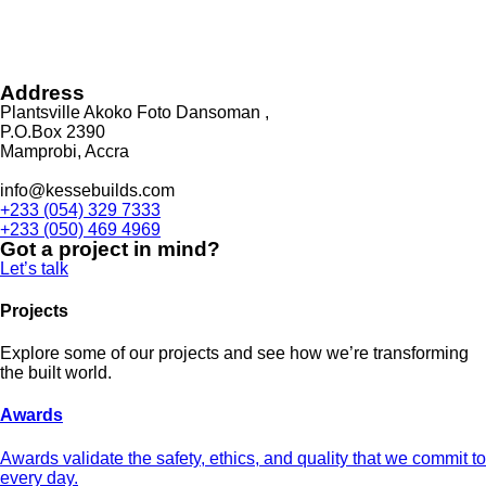
Address
Plantsville Akoko Foto Dansoman ,
P.O.Box 2390
Mamprobi, Accra
info@kessebuilds.com
+233 (054) 329 7333
+233 (050) 469 4969
Got a project in mind?
Let’s talk
Projects
Explore some of our projects and see how we’re transforming
the built world.
Awards
Awards validate the safety, ethics, and quality that we commit to
every day.