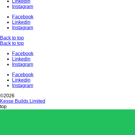
Linkedin
Instagram
Facebook
Linkedin
Instagram
Back to top
Back to top
Facebook
Linkedin
Instagram
Facebook
Linkedin
Instagram
©2026
Kesse Builds Limited
top