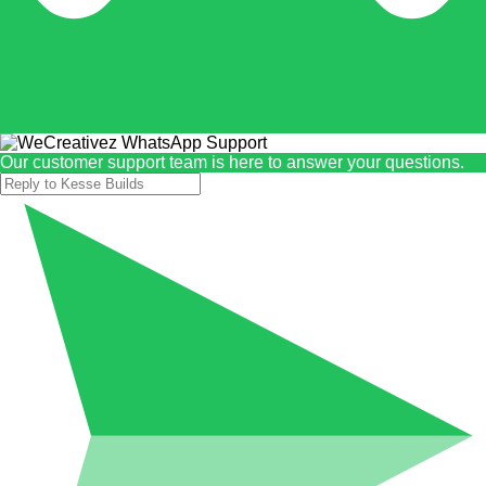
Our customer support team is here to answer your questions.