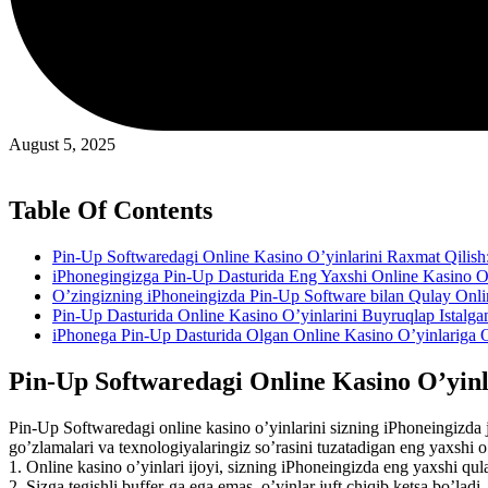
August 5, 2025
Table Of Contents
Pin-Up Softwaredagi Online Kasino O’yinlarini Raxmat Qilish
iPhonegingizga Pin-Up Dasturida Eng Yaxshi Online Kasino O’
O’zingizning iPhoneingizda Pin-Up Software bilan Qulay Onli
Pin-Up Dasturida Online Kasino O’yinlarini Buyruqlap Istalg
iPhonega Pin-Up Dasturida Olgan Online Kasino O’yinlariga O
Pin-Up Softwaredagi Online Kasino O’yinl
Pin-Up Softwaredagi online kasino o’yinlarini sizning iPhoneingizda j
go’zlamalari va texnologiyalaringiz so’rasini tuzatadigan eng yaxshi 
1. Online kasino o’yinlari ijoyi, sizning iPhoneingizda eng yaxshi qula
2. Sizga tegishli buffer-ga ega emas, o’yinlar juft chiqib ketsa bo’ladi.