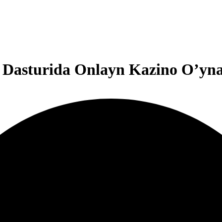
 Dasturida Onlayn Kazino O’yna