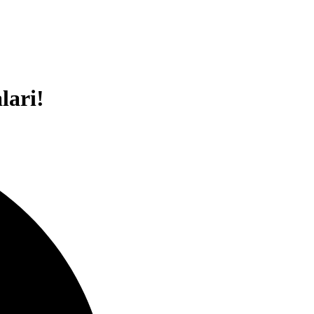
lari!