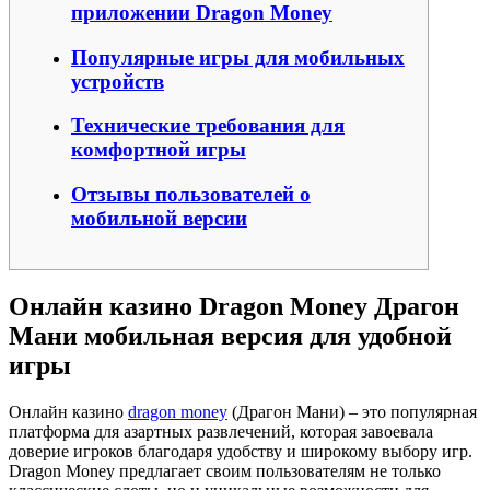
приложении Dragon Money
Популярные игры для мобильных
устройств
Технические требования для
комфортной игры
Отзывы пользователей о
мобильной версии
Онлайн казино Dragon Money Драгон
Мани мобильная версия для удобной
игры
Онлайн казино
dragon money
(Драгон Мани) – это популярная
платформа для азартных развлечений, которая завоевала
доверие игроков благодаря удобству и широкому выбору игр.
Dragon Money предлагает своим пользователям не только