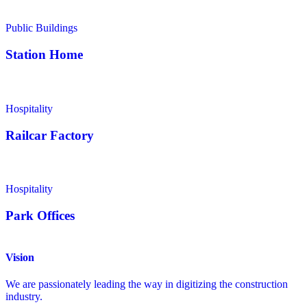
Public Buildings
Station Home
Hospitality
Railcar Factory
Hospitality
Park Offices
Vision
We are passionately leading the way in digitizing the construction
industry.