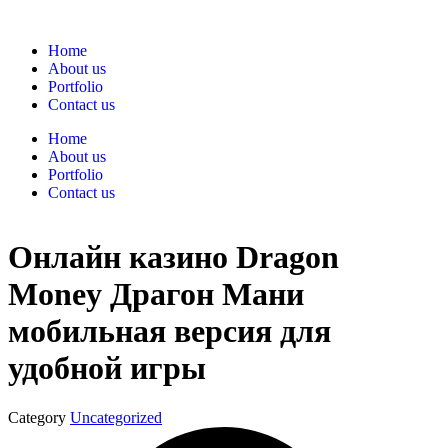
Home
About us
Portfolio
Contact us
Home
About us
Portfolio
Contact us
Онлайн казино Dragon
Money Драгон Мани
мобильная версия для
удобной игры
Category
Uncategorized