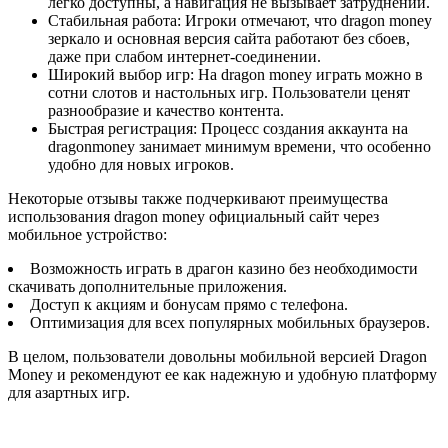
легко доступны, а навигация не вызывает затруднений.
Стабильная работа: Игроки отмечают, что dragon money
зеркало и основная версия сайта работают без сбоев,
даже при слабом интернет-соединении.
Широкий выбор игр: На dragon money играть можно в
сотни слотов и настольных игр. Пользователи ценят
разнообразие и качество контента.
Быстрая регистрация: Процесс создания аккаунта на
dragonmoney занимает минимум времени, что особенно
удобно для новых игроков.
Некоторые отзывы также подчеркивают преимущества
использования dragon money официальный сайт через
мобильное устройство:
Возможность играть в драгон казино без необходимости
скачивать дополнительные приложения.
Доступ к акциям и бонусам прямо с телефона.
Оптимизация для всех популярных мобильных браузеров.
В целом, пользователи довольны мобильной версией Dragon
Money и рекомендуют ее как надежную и удобную платформу
для азартных игр.