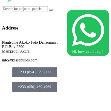
Address
Plantsville Akoko Foto Dansoman ,
P.O.Box 2390
Mamprobi, Accra
Hi, how can I help?
info@kessebuilds.com
+233 (054) 329 7333
+233 (050) 469 4969