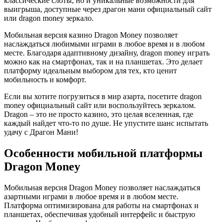
классические слоты, но и уникальные возможности для
выигрыша, доступные через драгон мани официальный сайт
или dragon money зеркало.
Мобильная версия казино Dragon Money позволяет
наслаждаться любимыми играми в любое время и в любом
месте. Благодаря адаптивному дизайну, dragon money играть
можно как на смартфонах, так и на планшетах. Это делает
платформу идеальным выбором для тех, кто ценит
мобильность и комфорт.
Если вы хотите погрузиться в мир азарта, посетите dragon
money официальный сайт или воспользуйтесь зеркалом.
Dragon – это не просто казино, это целая вселенная, где
каждый найдет что-то по душе. Не упустите шанс испытать
удачу с Драгон Мани!
Особенности мобильной платформы
Dragon Money
Мобильная версия Dragon Money позволяет наслаждаться
азартными играми в любое время и в любом месте.
Платформа оптимизирована для работы на смартфонах и
планшетах, обеспечивая удобный интерфейс и быструю