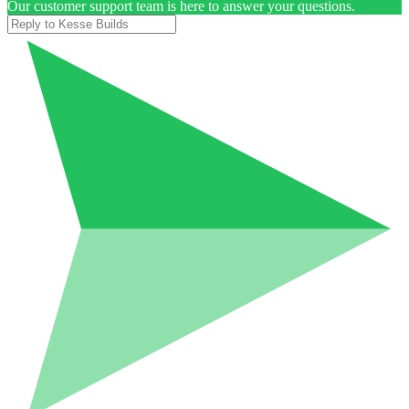
Our customer support team is here to answer your questions.