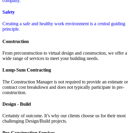
company.
Safety
Creating a safe and healthy work environment is a central guiding
principle.
Construction
From preconstruction to virtual design and construction, we offer a
wide range of services to meet your building needs.
Lump-Sum Contracting
The Construction Manager is not required to provide an estimate or
contract cost breakdown and does not typically participate in pre-
construction.
Design - Build
Certainty of outcome. It’s why our clients choose us for their most
challenging Design/Build projects.
Pre-Construction Services