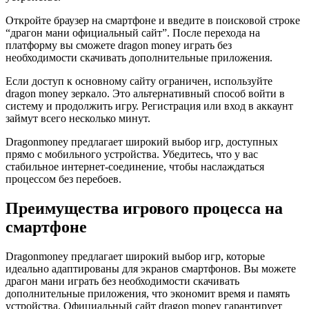
Откройте браузер на смартфоне и введите в поисковой строке
“драгон мани официальный сайт”. После перехода на
платформу вы сможете dragon money играть без
необходимости скачивать дополнительные приложения.
Если доступ к основному сайту ограничен, используйте
dragon money зеркало. Это альтернативный способ войти в
систему и продолжить игру. Регистрация или вход в аккаунт
займут всего несколько минут.
Dragonmoney предлагает широкий выбор игр, доступных
прямо с мобильного устройства. Убедитесь, что у вас
стабильное интернет-соединение, чтобы наслаждаться
процессом без перебоев.
Преимущества игрового процесса на
смартфоне
Dragonmoney предлагает широкий выбор игр, которые
идеально адаптированы для экранов смартфонов. Вы можете
драгон мани играть без необходимости скачивать
дополнительные приложения, что экономит время и память
устройства. Официальный сайт dragon money гарантирует