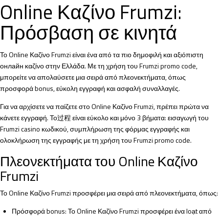
Online Καζίνο Frumzi:
Πρόσβαση σε κινητά
Το Online Καζίνο Frumzi είναι ένα από τα πιο δημοφιλή και αξιόπιστη
онлайн καζίνο στην Ελλάδα. Με τη χρήση του Frumzi promo code,
μπορείτε να απολαύσετε μια σειρά από πλεονεκτήματα, όπως
προσφορά bonus, εύκολη εγγραφή και ασφαλή συναλλαγές.
Για να αρχίσετε να παίζετε στο Online Καζίνο Frumzi, πρέπει πρώτα να
κάνετε εγγραφή. Το过程 είναι εύκολο και μόνο 3 βήματα: εισαγωγή του
Frumzi casino κωδικού, συμπλήρωση της φόρμας εγγραφής και
ολοκλήρωση της εγγραφής με τη χρήση του Frumzi promo code.
Πλεονεκτήματα του Online Καζίνο
Frumzi
Το Online Καζίνο Frumzi προσφέρει μια σειρά από πλεονεκτήματα, όπως:
Πρόσφορά bonus: Το Online Καζίνο Frumzi προσφέρει ένα loạt από