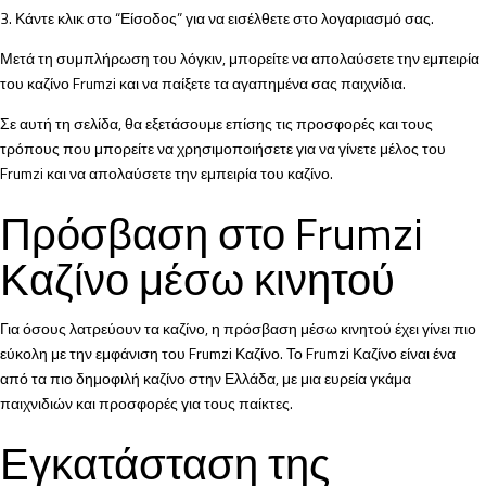
3. Κάντε κλικ στο “Είσοδος” για να εισέλθετε στο λογαριασμό σας.
Μετά τη συμπλήρωση του λόγκιν, μπορείτε να απολαύσετε την εμπειρία
του καζίνο Frumzi και να παίξετε τα αγαπημένα σας παιχνίδια.
Σε αυτή τη σελίδα, θα εξετάσουμε επίσης τις προσφορές και τους
τρόπους που μπορείτε να χρησιμοποιήσετε για να γίνετε μέλος του
Frumzi και να απολαύσετε την εμπειρία του καζίνο.
Πρόσβαση στο Frumzi
Καζίνο μέσω κινητού
Για όσους λατρεύουν τα καζίνο, η πρόσβαση μέσω κινητού έχει γίνει πιο
εύκολη με την εμφάνιση του Frumzi Καζίνο. Το Frumzi Καζίνο είναι ένα
από τα πιο δημοφιλή καζίνο στην Ελλάδα, με μια ευρεία γκάμα
παιχνιδιών και προσφορές για τους παίκτες.
Εγκατάσταση της