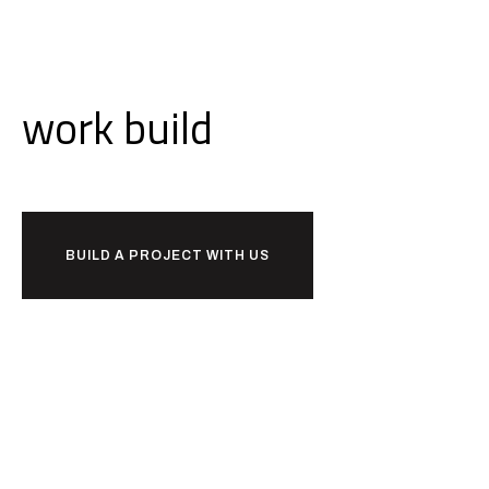
Ready to
work
build
together?
BUILD A PROJECT WITH US