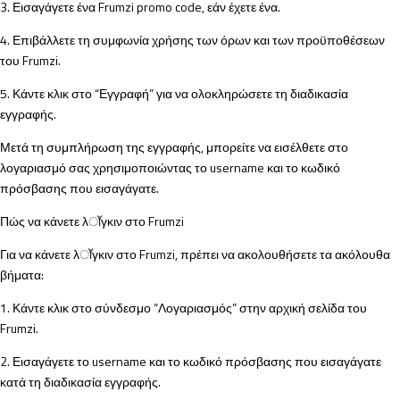
3. Εισαγάγετε ένα Frumzi promo code, εάν έχετε ένα.
4. Επιβάλλετε τη συμφωνία χρήσης των όρων και των προϋποθέσεων
του Frumzi.
5. Κάντε κλικ στο “Εγγραφή” για να ολοκληρώσετε τη διαδικασία
εγγραφής.
Μετά τη συμπλήρωση της εγγραφής, μπορείτε να εισέλθετε στο
λογαριασμό σας χρησιμοποιώντας το username και το κωδικό
πρόσβασης που εισαγάγατε.
Πώς να κάνετε λॉγκιν στο Frumzi
Για να κάνετε λॉγκιν στο Frumzi, πρέπει να ακολουθήσετε τα ακόλουθα
βήματα:
1. Κάντε κλικ στο σύνδεσμο “Λογαριασμός” στην αρχική σελίδα του
Frumzi.
2. Εισαγάγετε το username και το κωδικό πρόσβασης που εισαγάγατε
κατά τη διαδικασία εγγραφής.