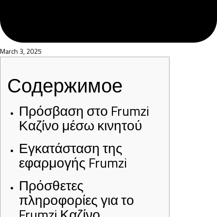
March 3, 2025
Содержимое
Πρόσβαση στο Frumzi
Καζίνο μέσω κινητού
Εγκατάσταση της
εφαρμογής Frumzi
Πρόσθετες
πληροφορίες για το
Frumzi Καζίνο