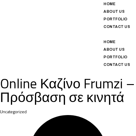
HOME
ABOUT US
PORTFOLIO
CONTACT US
HOME
ABOUT US
PORTFOLIO
CONTACT US
Online Καζίνο Frumzi –
Πρόσβαση σε κινητά
Category
Uncategorized