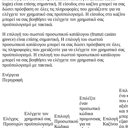
login) είναι επίσης σημαντική. Η είσοδος στο καζίνο μπορεί να σας
δώσει πρόσβαση σε όλες τις πληροφορίες που χρειάζεστε για να
ελέγχετε τον χρηματικό σας προϋπολογισμό. Η είσοδος στο καζίνο
μπορεί να σας βοηθήσει να ελέγχετε τον χρηματικό σας
προϋπολογισμό με τακτικά.
Η επιλογή του σωστού προσωπικού κατάλογου (frumzi casino
greece) είναι επίσης σημαντική. Η επιλογή του σωστού
προσωπικού κατάλογου μπορεί να σας δώσει πρόσβαση σε όλες
τις πληροφορίες που χρειάζεστε για να ελέγχετε τον χρηματικό σας
προϋπολογισμό. Η επιλογή του σωστού προσωπικού κατάλογου
μπορεί να σας βοηθήσει να ελέγχετε τον χρηματικό σας
προϋπολογισμό με τακτικά.
Ενέργεια
Περιγραφή
Επιλ
ένα 
Επιλέξτε
που 
έναν
αξιό
προσωπικό
και 
Ελέγχετε τον
κώδικα
Επιλογή
μπορ
Ελέγχος
χρηματικό σας
προμονοιας
Επιλογή
Προσωπικού
εξασ
Προσοχών
προϋπολογισμό
για να
Καζίνου
Κώδικα
ότι 