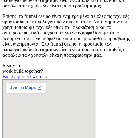
υπολογιστικών συστημάτων είναι ένα προτεραιότητα, καθώς η
ασφάλεια των χρηστών είναι η προτεραιότητα μας.
Επίσης, το frumzi casino είναι ενημερωμένο σε όλες τις τεχνικές
προστασίας των υπολογιστικών συστημάτων. Αυτό σημαίνει ότι
χρησιμοποιούμε τεχνικές όπως το μπλοκιάρισμα και το
αντιπροσωπευτικό πρόγραμμα, για να εξασφαλίσουμε ότι οι
δεδομένοι σας είναι ασφαλείς και ότι οι προσπάθειες προσβασης
είναι αποτρέπονται. Στο frumzi casino, η προστασία των
υπολογιστικών συστημάτων είναι ένα προτεραιότητα, καθώς η
ασφάλεια των χρηστών είναι η προτεραιότητα μας.
Ready to
work
build
together?
Build a project with us