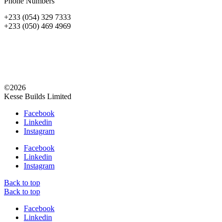
Phone Numbers
+233 (054) 329 7333
+233 (050) 469 4969
©2026
Kesse Builds Limited
Facebook
Linkedin
Instagram
Facebook
Linkedin
Instagram
Back to top
Back to top
Facebook
Linkedin