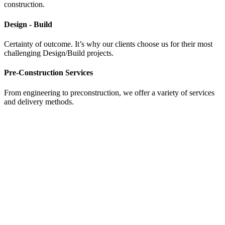
construction.
Design - Build
Certainty of outcome. It’s why our clients choose us for their most
challenging Design/Build projects.
Pre-Construction Services
From engineering to preconstruction, we offer a variety of services
and delivery methods.