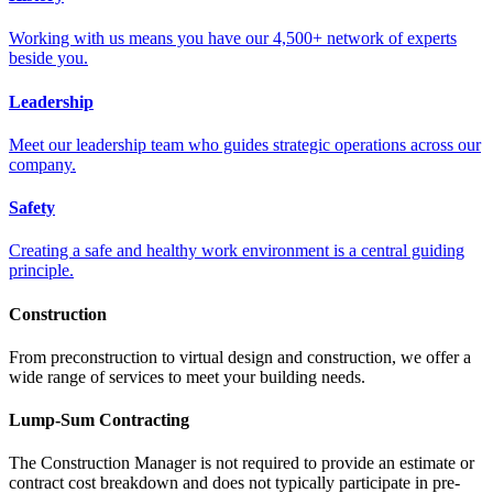
Working with us means you have our 4,500+ network of experts
beside you.
Leadership
Meet our leadership team who guides strategic operations across our
company.
Safety
Creating a safe and healthy work environment is a central guiding
principle.
Construction
From preconstruction to virtual design and construction, we offer a
wide range of services to meet your building needs.
Lump-Sum Contracting
The Construction Manager is not required to provide an estimate or
contract cost breakdown and does not typically participate in pre-