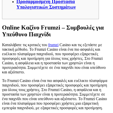
Προσαρμοσμένη Προστασία
Υπολογιστικών Συστημάτων
Online Καζίνο Frumzi – Συμβουλές για
Υπεύθυνο Παιχνίδι
Καταλάβατε τις κριτικές του
frumzi
Casino και τις εξετάστε με
τακτική μέθοδο. Το Frumzi Casino είναι ένα πιο ασφαλές και
ευέλικτο πλατφόρμα παιχνιδιού, που προσφέρει εξαιρετικές
προσφορές και προτίμηση για όλους τους χρήστες. Στο Frumzi
Casino, η ασφάλεια και η προστασία των χρηστών είναι η
προτεραιότητα. Συμμετέχετε σε ένα παιχνίδι που είναι υπεύθυνο
και αξιόπιστο.
Το Frumzi Casino είναι ένα πιο ασφαλές και ευέλικτο πλατφόρμα
παιχνιδιού, που προσφέρει εξαιρετικές προσφορές και προτίμηση
για όλους τους χρήστες. Στο Frumzi Casino, η ασφάλεια και η
προστασία των χρηστών είναι η προτεραιότητα. Συμμετέχετε σε
ένα παιχνίδι που είναι υπεύθυνο και αξιόπιστο. Το Frumzi Casino
είναι ένα πλατφόρμα που προσφέρει χρήστες μια εξαιρετική
εμπειρία παιχνιδιού, με εξαιρετικές προσφορές και προτίμηση.