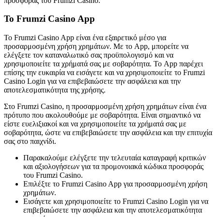
προσφοράς του Frumzi Casino.
Το Frumzi Casino App
Το Frumzi Casino App είναι ένα εξαιρετικό μέσο για
προσαρμοσμένη χρήση χρημάτων. Με το App, μπορείτε να
ελέγξετε τον καταναλωτικό σας προϋπολογισμό και να
χρησιμοποιείτε τα χρήματά σας με σοβαρότητα. Το App παρέχει
επίσης την ευκαιρία να εισάγετε και να χρησιμοποιείτε το Frumzi
Casino Login για να επιβεβαιώσετε την ασφάλεια και την
αποτελεσματικότητα της χρήσης.
Στο Frumzi Casino, η προσαρμοσμένη χρήση χρημάτων είναι ένα
πρότυπο που ακολουθούμε με σοβαρότητα. Είναι σημαντικό να
είστε ευελιξιακοί και να χρησιμοποιείτε τα χρήματά σας με
σοβαρότητα, ώστε να επιβεβαιώσετε την ασφάλεια και την επιτυχία
σας στο παιχνίδι.
Παρακαλούμε ελέγξετε την τελευταία καταγραφή κριτικών
και αξιολογήσεων για τα προμονοιακά κώδικα προσφοράς
του Frumzi Casino.
Επιλέξτε το Frumzi Casino App για προσαρμοσμένη χρήση
χρημάτων.
Εισάγετε και χρησιμοποιείτε το Frumzi Casino Login για να
επιβεβαιώσετε την ασφάλεια και την αποτελεσματικότητα