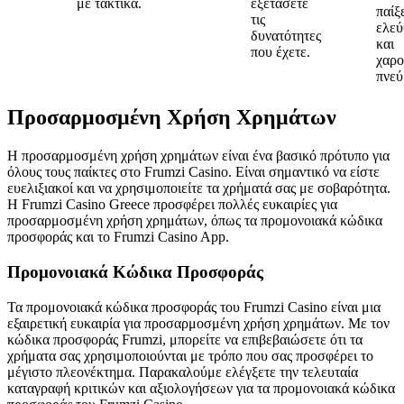
με τακτικά.
εξετάσετε
παίξ
τις
ελεύ
δυνατότητες
και
που έχετε.
χαρ
πνεύ
Προσαρμοσμένη Χρήση Χρημάτων
Η προσαρμοσμένη χρήση χρημάτων είναι ένα βασικό πρότυπο για
όλους τους παίκτες στο Frumzi Casino. Είναι σημαντικό να είστε
ευελιξιακοί και να χρησιμοποιείτε τα χρήματά σας με σοβαρότητα.
Η Frumzi Casino Greece προσφέρει πολλές ευκαιρίες για
προσαρμοσμένη χρήση χρημάτων, όπως τα προμονοιακά κώδικα
προσφοράς και το Frumzi Casino App.
Προμονοιακά Κώδικα Προσφοράς
Τα προμονοιακά κώδικα προσφοράς του Frumzi Casino είναι μια
εξαιρετική ευκαιρία για προσαρμοσμένη χρήση χρημάτων. Με τον
κώδικα προσφοράς Frumzi, μπορείτε να επιβεβαιώσετε ότι τα
χρήματα σας χρησιμοποιούνται με τρόπο που σας προσφέρει το
μέγιστο πλεονέκτημα. Παρακαλούμε ελέγξετε την τελευταία
καταγραφή κριτικών και αξιολογήσεων για τα προμονοιακά κώδικα