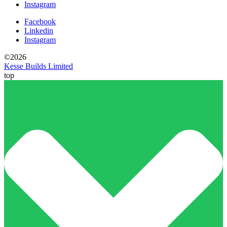
Instagram
Facebook
Linkedin
Instagram
©2026
Kesse Builds Limited
top