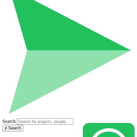
Search
Search