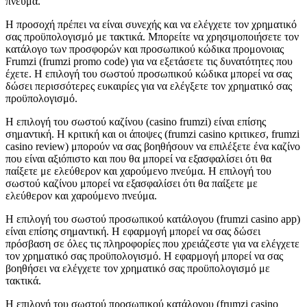
πνεύμα.
Η προσοχή πρέπει να είναι συνεχής και να ελέγχετε τον χρηματικό
σας προϋπολογισμό με τακτικά. Μπορείτε να χρησιμοποιήσετε τον
κατάλογο των προσφορών και προσωπικού κώδικα προμονοιας
Frumzi (frumzi promo code) για να εξετάσετε τις δυνατότητες που
έχετε. Η επιλογή του σωστού προσωπικού κώδικα μπορεί να σας
δώσει περισσότερες ευκαιρίες για να ελέγξετε τον χρηματικό σας
προϋπολογισμό.
Η επιλογή του σωστού καζίνου (casino frumzi) είναι επίσης
σημαντική. Η κριτική και οι άποψες (frumzi casino κριτικεσ, frumzi
casino review) μπορούν να σας βοηθήσουν να επιλέξετε ένα καζίνο
που είναι αξιόπιστο και που θα μπορεί να εξασφαλίσει ότι θα
παίξετε με ελεύθερον και χαρούμενο πνεύμα. Η επιλογή του
σωστού καζίνου μπορεί να εξασφαλίσει ότι θα παίξετε με
ελεύθερον και χαρούμενο πνεύμα.
Η επιλογή του σωστού προσωπικού κατάλογου (frumzi casino app)
είναι επίσης σημαντική. Η εφαρμογή μπορεί να σας δώσει
πρόσβαση σε όλες τις πληροφορίες που χρειάζεστε για να ελέγχετε
τον χρηματικό σας προϋπολογισμό. Η εφαρμογή μπορεί να σας
βοηθήσει να ελέγχετε τον χρηματικό σας προϋπολογισμό με
τακτικά.
Η επιλογή του σωστού προσωπικού κατάλογου (frumzi casino