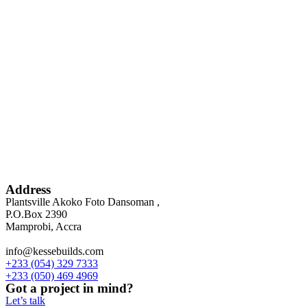
Address
Plantsville Akoko Foto Dansoman ,
P.O.Box 2390
Mamprobi, Accra
info@kessebuilds.com
+233 (054) 329 7333
+233 (050) 469 4969
Got a project in mind?
Let’s talk