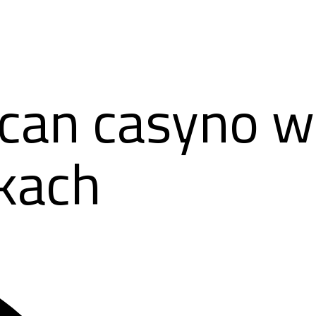
ulcan casyno w
kach