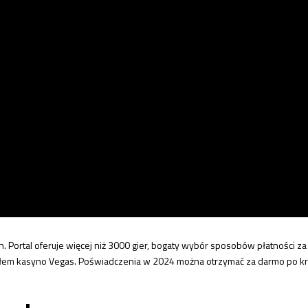
. Portal oferuje więcej niż 3000 gier, bogaty wybór sposobów płatności za
hasłem kasyno Vegas. Poświadczenia w 2024 można otrzymać za darmo po kr