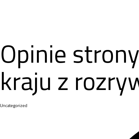
Opinie strony
kraju z rozr
Category
Uncategorized