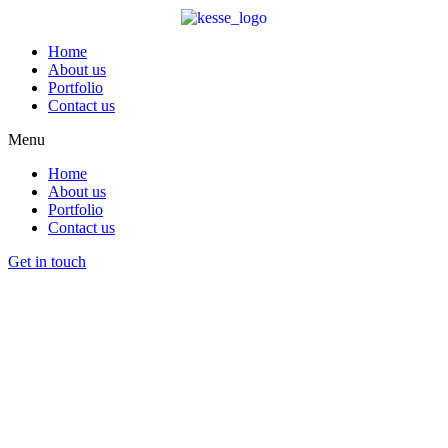
Home
About us
Portfolio
Contact us
Menu
Home
About us
Portfolio
Contact us
Get in touch