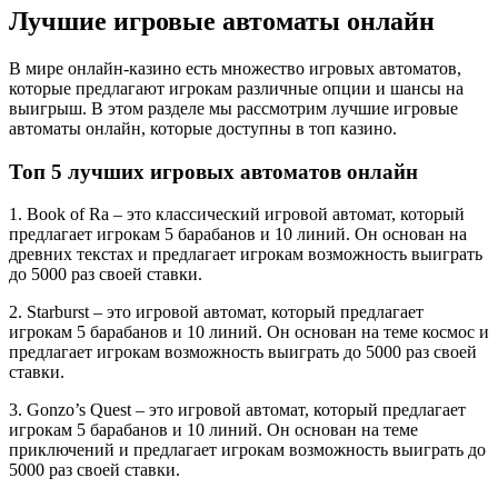
Лучшие игровые автоматы онлайн
В мире онлайн-казино есть множество игровых автоматов,
которые предлагают игрокам различные опции и шансы на
выигрыш. В этом разделе мы рассмотрим лучшие игровые
автоматы онлайн, которые доступны в топ казино.
Топ 5 лучших игровых автоматов онлайн
1. Book of Ra – это классический игровой автомат, который
предлагает игрокам 5 барабанов и 10 линий. Он основан на
древних текстах и предлагает игрокам возможность выиграть
до 5000 раз своей ставки.
2. Starburst – это игровой автомат, который предлагает
игрокам 5 барабанов и 10 линий. Он основан на теме космос и
предлагает игрокам возможность выиграть до 5000 раз своей
ставки.
3. Gonzo’s Quest – это игровой автомат, который предлагает
игрокам 5 барабанов и 10 линий. Он основан на теме
приключений и предлагает игрокам возможность выиграть до
5000 раз своей ставки.