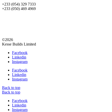
+233 (054) 329 7333
+233 (050) 469 4969
©2026
Kesse Builds Limited
Facebook
Linkedin
Instagram
Facebook
Linkedin
Instagram
Back to top
Back to top
Facebook
Linkedin
Instagram