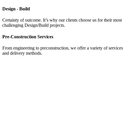
Design - Build
Certainty of outcome. It’s why our clients choose us for their most
challenging Design/Build projects.
Pre-Construction Services
From engineering to preconstruction, we offer a variety of services
and delivery methods.