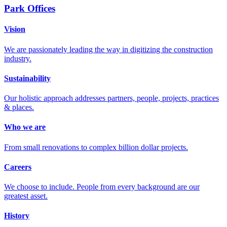
Park Offices
Vision
We are passionately leading the way in digitizing the construction
industry.
Sustainability
Our holistic approach addresses partners, people, projects, practices
& places.
Who we are
From small renovations to complex billion dollar projects.
Careers
We choose to include. People from every background are our
greatest asset.
History