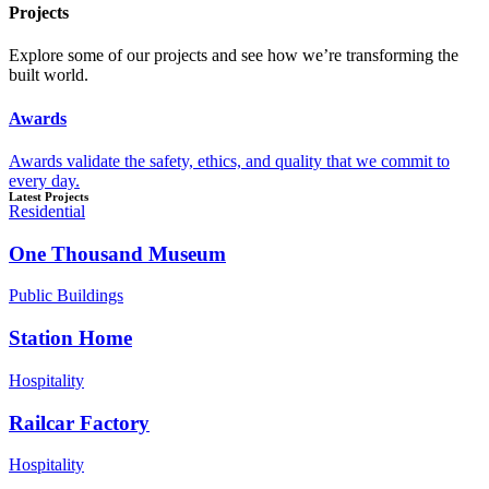
Projects
Explore some of our projects and see how we’re transforming the
built world.
Awards
Awards validate the safety, ethics, and quality that we commit to
every day.
Latest Projects
Residential
One Thousand Museum
Public Buildings
Station Home
Hospitality
Railcar Factory
Hospitality