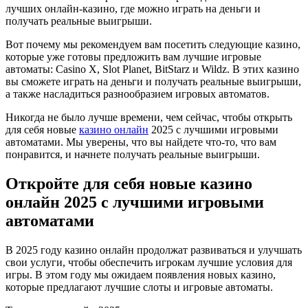
лучших онлайн-казино, где можно играть на деньги и
получать реальные выигрыши.
Вот почему мы рекомендуем вам посетить следующие казино,
которые уже готовы предложить вам лучшие игровые
автоматы: Casino X, Slot Planet, BitStarz и Wildz. В этих казино
вы сможете играть на деньги и получать реальные выигрыши,
а также насладиться разнообразием игровых автоматов.
Никогда не было лучше времени, чем сейчас, чтобы открыть
для себя новые
казино онлайн
2025 с лучшими игровыми
автоматами. Мы уверены, что вы найдете что-то, что вам
понравится, и начнете получать реальные выигрыши.
Откройте для себя новые казино
онлайн 2025 с лучшими игровыми
автоматами
В 2025 году казино онлайн продолжат развиваться и улучшать
свои услуги, чтобы обеспечить игрокам лучшие условия для
игры. В этом году мы ожидаем появления новых казино,
которые предлагают лучшие слоты и игровые автоматы.