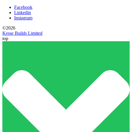
Facebook
Linkedin
Instagram
©2026
Kesse Builds Limited
top