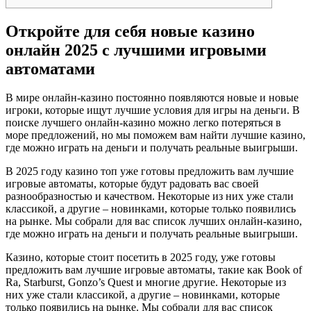
Откройте для себя новые казино
онлайн 2025 с лучшими игровыми
автоматами
В мире онлайн-казино постоянно появляются новые и новые
игроки, которые ищут лучшие условия для игры на деньги. В
поиске лучшего онлайн-казино можно легко потеряться в
море предложений, но мы поможем вам найти лучшие казино,
где можно играть на деньги и получать реальные выигрыши.
В 2025 году казино топ уже готовы предложить вам лучшие
игровые автоматы, которые будут радовать вас своей
разнообразностью и качеством. Некоторые из них уже стали
классикой, а другие – новинками, которые только появились
на рынке. Мы собрали для вас список лучших онлайн-казино,
где можно играть на деньги и получать реальные выигрыши.
Казино, которые стоит посетить в 2025 году, уже готовы
предложить вам лучшие игровые автоматы, такие как Book of
Ra, Starburst, Gonzo’s Quest и многие другие. Некоторые из
них уже стали классикой, а другие – новинками, которые
только появились на рынке. Мы собрали для вас список