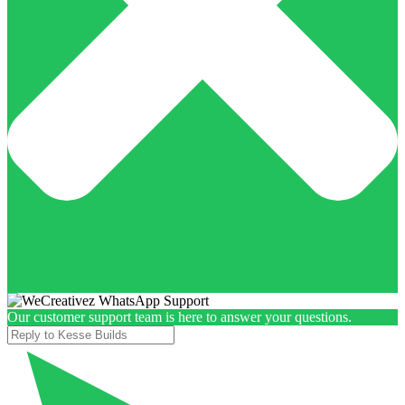
Our customer support team is here to answer your questions.