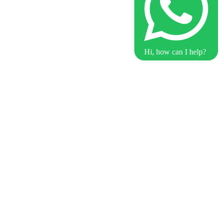
Hi, how can I help?