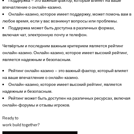
Поддержка – это важный фактор, который влияет на ваше
впечатление о онлайн-казино.
Онлайн-казино, которое имеет поддержку, может помочь вам в
любое время, если у вас возникнут вопросы или проблемы.
Поддержка может быть доступна в различных формах,
включая чат, электронную почту и телефон.
Четвёртым и последним важным критерием является рейтинг
онлайн-казино. Онлайн-казино, которое имеет высокий рейтинг,
является надежным и безопасным.
Рейтинг онлайн-казино – это важный фактор, который влияет
на ваше впечатление о онлайн-казино.
Онлайн-казино, которое имеет высокий рейтинг, является
надежным и безопасным.
Рейтинг может быть доступен на различных ресурсах, включая
онлайн-форумы и отзывы игроков.
Ready to
work
build
together?