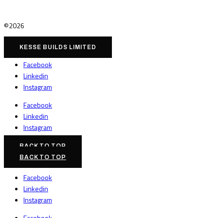
©2026
KESSE BUILDS LIMITED
Facebook
Linkedin
Instagram
Facebook
Linkedin
Instagram
BACK TO TOP
BACK TO TOP
Facebook
Linkedin
Instagram
Facebook