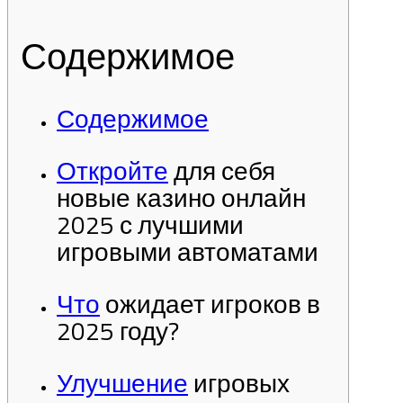
Содержимое
Содержимое
Откройте
для себя
новые казино онлайн
2025 с лучшими
игровыми автоматами
Что
ожидает игроков в
2025 году?
Улучшение
игровых