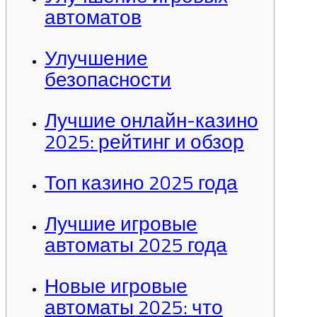
автоматов
Улучшение
безопасности
Лучшие онлайн-казино
2025: рейтинг и обзор
Топ казино 2025 года
Лучшие игровые
автоматы 2025 года
Новые игровые
автоматы 2025: что