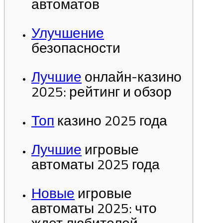
автоматов
Улучшение
безопасности
Лучшие
онлайн-казино
2025: рейтинг и обзор
Топ
казино 2025 года
Лучшие
игровые
автоматы 2025 года
Новые
игровые
автоматы 2025: что
ждет любителей