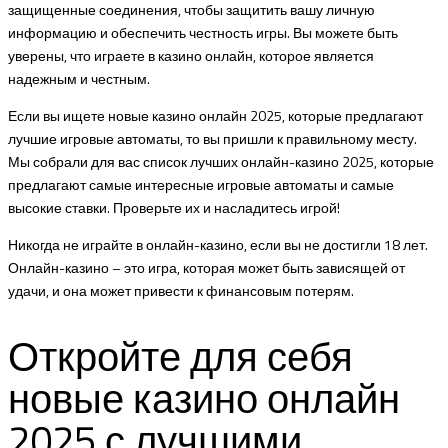
защищенные соединения, чтобы защитить вашу личную
информацию и обеспечить честность игры. Вы можете быть
уверены, что играете в казино онлайн, которое является
надежным и честным.
Если вы ищете новые казино онлайн 2025, которые предлагают
лучшие игровые автоматы, то вы пришли к правильному месту.
Мы собрали для вас список лучших онлайн-казино 2025, которые
предлагают самые интересные игровые автоматы и самые
высокие ставки. Проверьте их и насладитесь игрой!
Никогда не играйте в онлайн-казино, если вы не достигли 18 лет.
Онлайн-казино – это игра, которая может быть зависящей от
удачи, и она может привести к финансовым потерям.
Откройте для себя
новые казино онлайн
2025 с лучшими