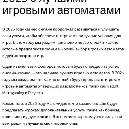
игровыми автоматами
В 2025 году казино онлайн продолжат развиваться и улучшать
свои услуги, чтобы обеспечить игрокам наилучшие условия для
игры. В этом году мы увидим появление новых онлайн-казино,
которые предлагают игрокам широкий выбор игровых автоматов
и других азартных игр.
Один из ключевых факторов, который будет определять успех
онлайн-казино, – это наличие лучших игровых автоматов. В 2025
году мы ожидаем, что казино онлайн будут предлагать игрокам
игровые автоматы от ведущих разработчиков, таких как NetEnt,
Microgaming и Playtech.
Кроме того, в 2025 году мы ожидаем, что казино онлайн будут
предлагать игрокам дополнительные услуги, такие как бонусы,
фриспины и другие акции. Это поможет игрокам увеличить свои
выигрыши и улучшить свой игровой опыт.