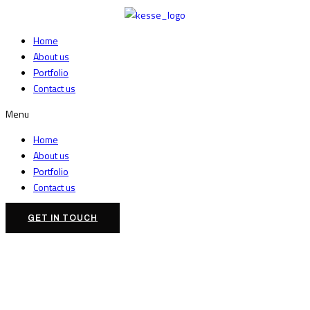
Home
About us
Portfolio
Contact us
Menu
Home
About us
Portfolio
Contact us
GET IN TOUCH