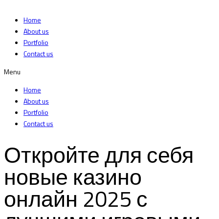
Home
About us
Portfolio
Contact us
Menu
Home
About us
Portfolio
Contact us
Откройте для себя
новые казино
онлайн 2025 с