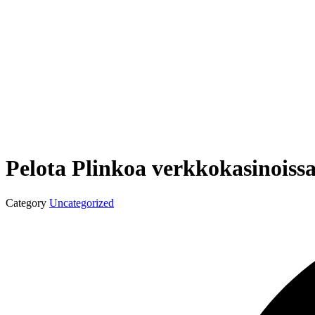
Pelota Plinkoa verkkokasinoissa
Category
Uncategorized