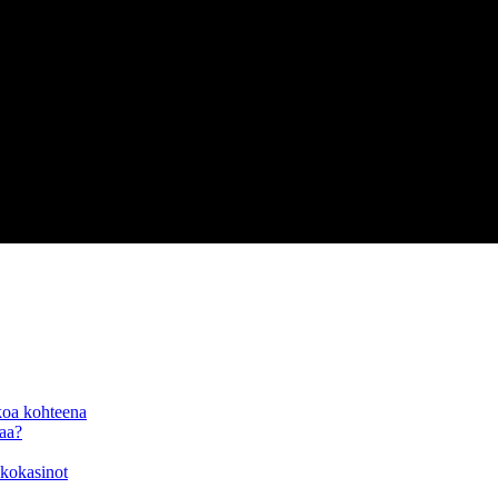
nkoa kohteena
taa?
kkokasinot