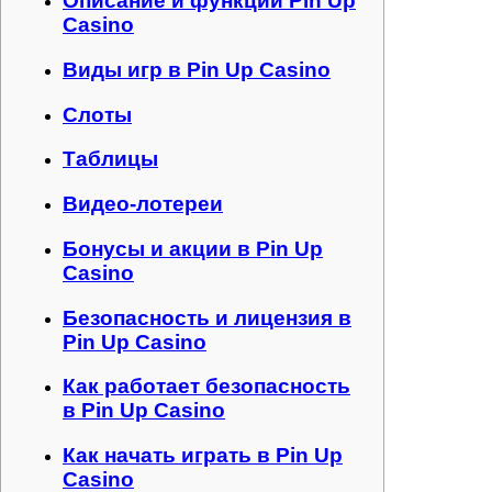
Описание и функции Pin Up
Casino
Виды игр в Pin Up Casino
Слоты
Таблицы
Видео-лотереи
Бонусы и акции в Pin Up
Casino
Безопасность и лицензия в
Pin Up Casino
Как работает безопасность
в Pin Up Casino
Как начать играть в Pin Up
Casino