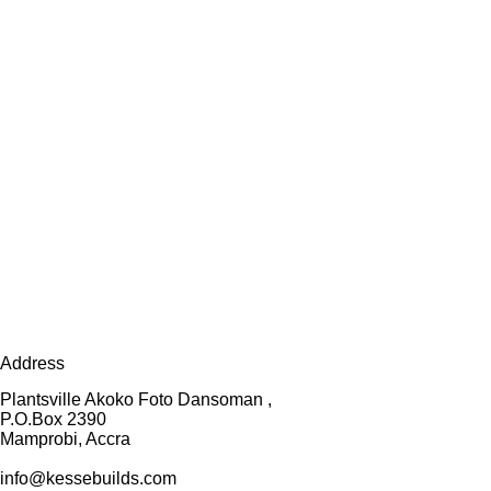
Address
Plantsville Akoko Foto Dansoman ,
P.O.Box 2390
Mamprobi, Accra
info@kessebuilds.com