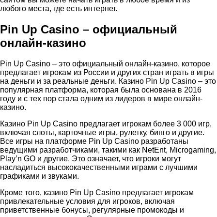
любого места, где есть интернет.
Pin Up Casino – официальный
онлайн-казино
Pin Up Casino – это официальный онлайн-казино, которое
предлагает игрокам из России и других стран играть в игры
на деньги и за реальные деньги. Казино Pin Up Casino – это
популярная платформа, которая была основана в 2016
году и с тех пор стала одним из лидеров в мире онлайн-
казино.
Казино Pin Up Casino предлагает игрокам более 3 000 игр,
включая слоты, карточные игры, рулетку, бинго и другие.
Все игры на платформе Pin Up Casino разработаны
ведущими разработчиками, такими как NetEnt, Microgaming,
Play’n GO и другие. Это означает, что игроки могут
насладиться высококачественными играми с лучшими
графиками и звуками.
Кроме того, казино Pin Up Casino предлагает игрокам
привлекательные условия для игроков, включая
приветственные бонусы, регулярные промокоды и