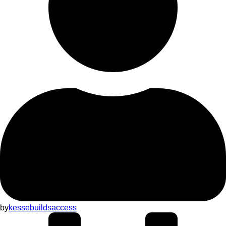
by
kessebuildsaccess