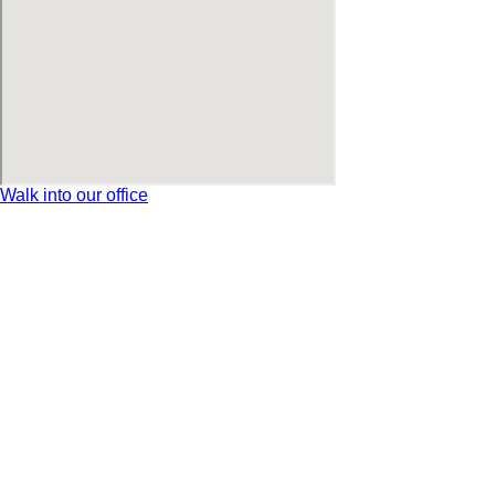
Walk into our office