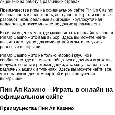
лицензию на работу в различных странах.
Преимущества игры на официальном сайте Pin Up Casino:
безопасность и надежность, доступность игр от известных
разработчиков, реальные выигрыши, круглосуточная
поддержка, а также множество других преимуществ.
Если вы ищете место, где можно играть в онлайн-казино, то
Pin Up Casino – это ваш выбор. Здесь вы можете найти
все, что вам нужно для комфортной игры, и получить
реальные выигрыши.
Pin Up Casino – это не только игровой клуб, но и
сообщество, где вы можете общаться с другими игроками,
получать советы и рекомендации, а также участвовать в
различных акциях и турнирах. Здесь вы можете найти все,
что вам нужно для комфортной игры и получения
выигрышей.
Пин Ап Казино – Играть в онлайн на
официальном сайте
Преимущества Пин Ап Казино