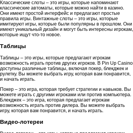
Классические слоты – это игры, которые напоминают
классические автоматы, которые можно найти в казино.
Они имеют простой интерфейс и предлагают простые
правила игры. Винтажные слоты – это игры, которые
имитируют игры, которые были популярны в прошлом. Они
имеют уникальный дизайн и могут быть интересны игрокам,
которые ищут что-то новое.
Таблицы
Таблицы – это игры, которые предлагают игрокам
возможность играть против других игроков. В Pin Up Casino
доступны различные таблицы, включая покер, блекджек и
рулетку. Вы можете выбрать игру, которая вам понравится,
и начать играть.
Покер – это игра, которая требует стратегии и навыков. Вы
можете играть с другими игроками или против компьютера.
Блекджек – это игра, которая предлагает игрокам
возможность играть против дилера. Вы можете выбрать
игру, которая вам понравится, и начать играть.
Видео-лотереи