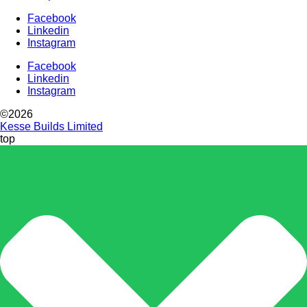
Facebook
Linkedin
Instagram
Facebook
Linkedin
Instagram
©2026
Kesse Builds Limited
top