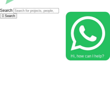
Search
Search
Hi, how can I help?