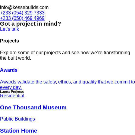
info@kessebuilds.com
+233 (054) 329 7333
+233 (050) 469 4969
Got a project in mind?
Let’s talk
Projects
Explore some of our projects and see how we’re transforming
the built world.
Awards
Awards validate the safety, ethics, and quality that we commit to
every day.
Latest Projects
Residential
One Thousand Museum
Public Buildings
Station Home