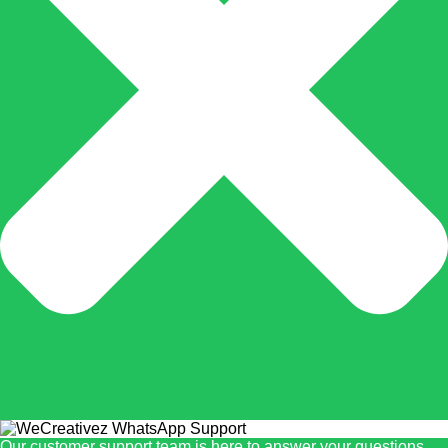
Our customer support team is here to answer your questions.