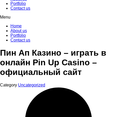
Portfolio
Contact us
Menu
Home
About us
Portfolio
Contact us
Пин Ап Казино – играть в
онлайн Pin Up Casino –
официальный сайт
Category
Uncategorized