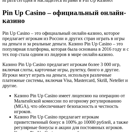
играть сегодня и насладитесь играми в Pin Up Казино!
Pin Up Casino – официальный онлайн-
казино
Pin Up Casino – это официальный онлайн-казино, которое
предлагает игрокам из России и других стран играть в игры
на деньги и за реальные деньги. Казино Pin Up Casino – это
популярная платформа, которая была основана в 2016 году и с
тех пор стала одним из лидеров в мире онлайн-казино.
Казино Pin Up Casino предлагает игрокам более 3 000 игр,
включая слоты, карточные игры, рулетку, бинго и другие.
Игроки могут играть на деньги, используя различные
платежные системы, включая Visa, Mastercard, Skrill, Neteller и
другие.
Казино Pin Up Casino имеет лицензию на операцию от
Мальтийской комиссии по игорному регулированию
(MGA), что обеспечивает безопасность и честность
игроков.
Казино Pin Up Casino предлагает игрокам
приветственный бонус в 100% до 10000 рублей, а также
регулярные бонусы и акции для постоянных игроков.