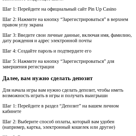
Шаг 1: Перейдите на официальный сайт Pin Up Casino
Шаг 2: Нажмите на кнопку “Зарегистрироваться” в верхнем
правом углу экрана
Шаг 3: Введите свои личные данные, включая имя, фамилию,
дату рождения и адрес электронной почты
Шаг 4: Создайте пароль и подтвердите его
Шаг 5: Нажмите на кнопку “Зарегистрироваться” для
завершения регистрации
Далее, вам нужно сделать депозит
Для начала игры вам нужно сделать депозит, чтобы иметь
возможность играть в игры и получать выигрыши
Шаг 1: Перейдите в раздел “Депозит” на вашем личном
кабинете
Шаг 2: Выберите способ оплаты, который вам удобен
(например, картка, электронный кошелек или другие)