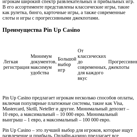
игрокам широкий спектр развлекательных и прибыльных игр.
В его ассортименте представлены классические игры, такие
как рулетка, бинго, карточные игры, а также современные
слоты и игры с прогрессивными джекпотами.
Преимущества Pin Up Casino
От
Минимум
классических
Большой
Легкая
документов,
до
Прогрессивн
выбор
регистрация
максимум
современных,
джекпоты
игр
удобства
для каждого
вкус
Pin Up Casino предлагает игрокам несколько способов оплаты,
включая популярные платежные системы, такие как Visa,
Mastercard, Skrill, Neteller и другие. Минимальный депозит –
10 евро, а максимальный – 10 000 евро. Минимальный
выигрыш – 1 евро, а максимальный – 100 000 евро.
Pin Up Casino – это лучший выбор для игроков, которые ищут
развлечение и прибыль. Онлайн-казино предлагает все