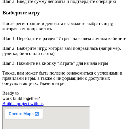
Шаг 3: Введите сумму депозита и подтвердите операцию
Выберите игру
После регистрации и депозита вы можете выбрать игру,
которая вам понравилась
Шаг 1: Перейдите в раздел “Игры” на вашем личном кабинете
Шаг 2: Выберите игру, которая вам понравилась (например,
рулетка, бинго или слоты)
Шаг 3: Нажмите на кнопку “Играть” для начала игры
Также, вам может быть полезно ознакомиться с условиями и
правилами игры, а также с информацией о доступных
бонусах и акциях. Удачи в игре!
Ready to
work
build
together?
Build a project with us