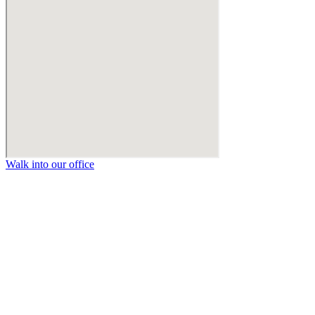
Walk into our office