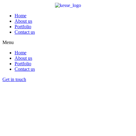
Home
About us
Portfolio
Contact us
Menu
Home
About us
Portfolio
Contact us
Get in touch