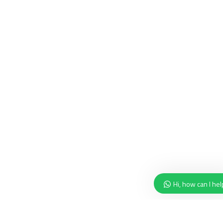
Hi, how can I he