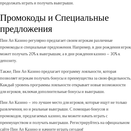
продолжать играть и получать выигрыши.
Промокоды и Специальные
предложения
Пин Ап Казино регулярно предлагает своим игрокам различные
промокоды и специальные предложения. Например, в дни рождения игрок
может получать 20% к выигрышам, а в дни рождения казино – 30% к
депозиту.
Также, Пин Ап Казино предлагает программу лояльности, которая
позволяет игрокам получать бонусы и преимущества за свою фидельность.
Каждый уровень программы лояльности открывает новые возможности
для игроков, включая дополнительные бонусы и выигрыши.
Пин Ап Казино – это лучшее место для игроков, которые ищут не только
развлечения, но и реальные выигрыши. С помощью бонусов и
промокодов, предлагаемых казино, вы можете начать играть с
преимуществом и получать выигрыши. Регистрируйтесь на официальном
сайте Пин Ап Казино и начните играть сегодня!