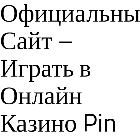
Официальны
Сайт –
Играть в
Онлайн
Казино Pin