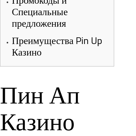
Промокоды и
Специальные
предложения
Преимущества Pin Up
Казино
Пин Ап
Казино