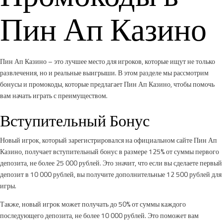
Пин Ап Казино
Пин Ап Казино – это лучшее место для игроков, которые ищут не только
развлечения, но и реальные выигрыши. В этом разделе мы рассмотрим
бонусы и промокоды, которые предлагает Пин Ап Казино, чтобы помочь
вам начать играть с преимуществом.
Вступительный Бонус
Новый игрок, который зарегистрировался на официальном сайте Пин Ап
Казино, получает вступительный бонус в размере 125% от суммы первого
депозита, не более 25 000 рублей. Это значит, что если вы сделаете первый
депозит в 10 000 рублей, вы получите дополнительные 12 500 рублей для
игры.
Также, новый игрок может получать до 50% от суммы каждого
последующего депозита, не более 10 000 рублей. Это поможет вам