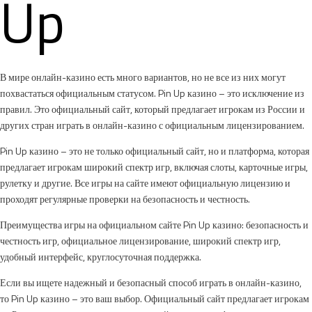
Up
В мире онлайн-казино есть много вариантов, но не все из них могут
похвастаться официальным статусом. Pin Up казино – это исключение из
правил. Это официальный сайт, который предлагает игрокам из России и
других стран играть в онлайн-казино с официальным лицензированием.
Pin Up казино – это не только официальный сайт, но и платформа, которая
предлагает игрокам широкий спектр игр, включая слоты, карточные игры,
рулетку и другие. Все игры на сайте имеют официальную лицензию и
проходят регулярные проверки на безопасность и честность.
Преимущества игры на официальном сайте Pin Up казино: безопасность и
честность игр, официальное лицензирование, широкий спектр игр,
удобный интерфейс, круглосуточная поддержка.
Если вы ищете надежный и безопасный способ играть в онлайн-казино,
то Pin Up казино – это ваш выбор. Официальный сайт предлагает игрокам