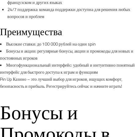
французском и других языках
24/7 поддержка: команда поддержки доступна для решения любых
вопросов и проблем
Преимущества
Высокие ставки: до 100 000 рублей на один spin
Бонусы и акции: регулярные бонусы, акции и промокоды для новых и
постоянных игроков
Многофункциональный интерфейс: удобный и интуитивно понятный
интерфейс для быстрого доступа к играм и функциям
Pin Up Казино – это лучший выбор для игроков, ищущих комфорт,
безопасность и прибыль. Регестрируйтесь сейчас и начните играть!
Бонусы и
Промокоды в