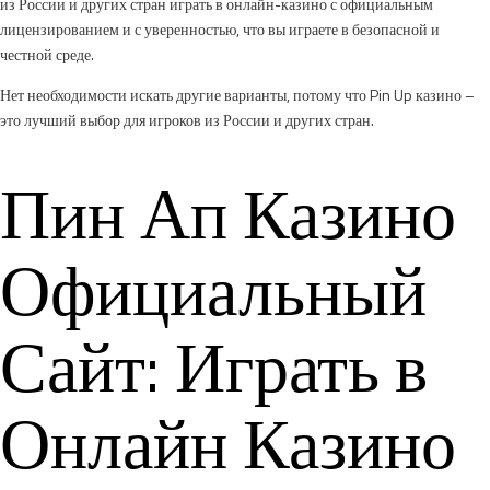
из России и других стран играть в онлайн-казино с официальным
лицензированием и с уверенностью, что вы играете в безопасной и
честной среде.
Нет необходимости искать другие варианты, потому что Pin Up казино –
это лучший выбор для игроков из России и других стран.
Пин Ап Казино
Официальный
Сайт: Играть в
Онлайн Казино