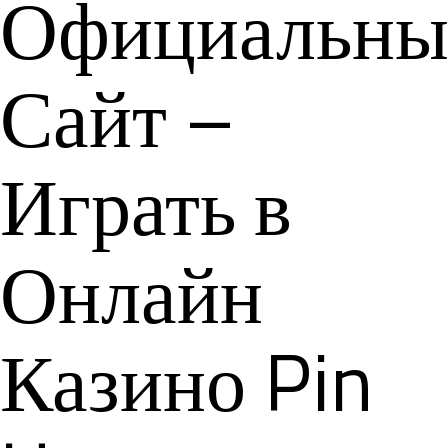
Официальны
Сайт –
Играть в
Онлайн
Казино Pin