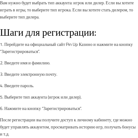
Вам нужно будет выбрать тип аккаунта: игрок или дилер. Если вы хотите
играть в игры, то выберите тип игрока. Если вы хотите стать дилером, то
выберите тип дилера.
Шаги для регистрации:
1. Перейдите на официальный сайт Pin Up Казино и нажмите на кнопку
“Зарегистрироваться”.
2. Введите имя и фамилию.
3. Введите электронную почту.
4. Введите пароль.
5. Выберите тип аккаунта (игрок или дилер).
6. Нажмите на кнопку “Зарегистрироваться”.
После регистрации вы получите доступ к личному кабинету, где можно
будет управлять аккаунтом, просматривать историю игр, получать бонусы
и т.д.