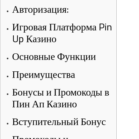
Авторизация:
Игровая Платформа Pin
Up Казино
Основные Функции
Преимущества
Бонусы и Промокоды в
Пин Ап Казино
Вступительный Бонус