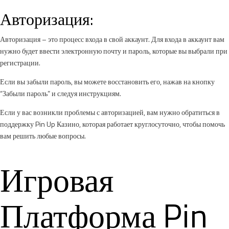
Авторизация:
Авторизация – это процесс входа в свой аккаунт. Для входа в аккаунт вам
нужно будет ввести электронную почту и пароль, которые вы выбрали при
регистрации.
Если вы забыли пароль, вы можете восстановить его, нажав на кнопку
“Забыли пароль” и следуя инструкциям.
Если у вас возникли проблемы с авторизацией, вам нужно обратиться в
поддержку Pin Up Казино, которая работает круглосуточно, чтобы помочь
вам решить любые вопросы.
Игровая
Платформа Pin