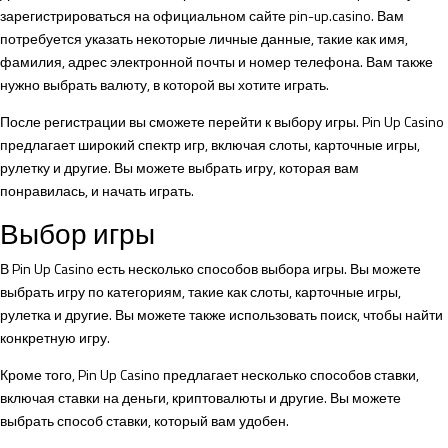
зарегистрироваться на официальном сайте pin-up.casino. Вам
потребуется указать некоторые личные данные, такие как имя,
фамилия, адрес электронной почты и номер телефона. Вам также
нужно выбрать валюту, в которой вы хотите играть.
После регистрации вы сможете перейти к выбору игры. Pin Up Casino
предлагает широкий спектр игр, включая слоты, карточные игры,
рулетку и другие. Вы можете выбрать игру, которая вам
понравилась, и начать играть.
Выбор игры
В Pin Up Casino есть несколько способов выбора игры. Вы можете
выбрать игру по категориям, такие как слоты, карточные игры,
рулетка и другие. Вы можете также использовать поиск, чтобы найти
конкретную игру.
Кроме того, Pin Up Casino предлагает несколько способов ставки,
включая ставки на деньги, криптовалюты и другие. Вы можете
выбрать способ ставки, который вам удобен.