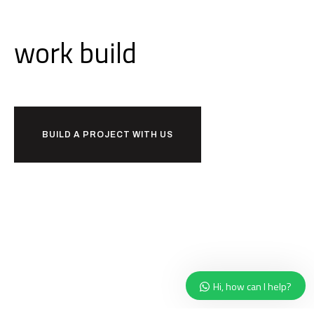
Ready to
work
build
together?
BUILD A PROJECT WITH US
Hi, how can I help?