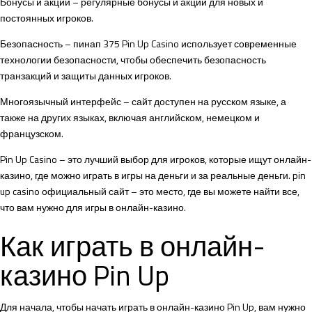
Бонусы и акции – регулярные бонусы и акции для новых и
постоянных игроков.
Безопасность –
пинап 375
Pin Up Casino использует современные
технологии безопасности, чтобы обеспечить безопасность
транзакций и защиты данных игроков.
Многоязычный интерфейс – сайт доступен на русском языке, а
также на других языках, включая английском, немецком и
французском.
Pin Up Casino – это лучший выбор для игроков, которые ищут онлайн-
казино, где можно играть в игры на деньги и за реальные деньги. pin
up casino официальный сайт – это место, где вы можете найти все,
что вам нужно для игры в онлайн-казино.
Как играть в онлайн-
казино Pin Up
Для начала, чтобы начать играть в онлайн-казино Pin Up, вам нужно