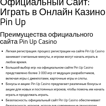
Официальный Сайт:
Играть в Онлайн Казино
Pin Up
Преимущества официального
сайта Pin Up Casino
Легкая регистрация: процесс регистрации на сайте Pin Up Casino
занимает считанные минуты, и игроки могут начать играть в
любое время.
Большой выбор игр: на официальном сайте Pin Up Casino
представлено более 3 000 игр от ведущих разработчиков,
включая игры с джекпотами, карточные игры и слоты.
Бонусы и акции: Pin Up Casino предлагает различные бонусы и
акции для новых и постоянных игроков, чтобы помочь им начать
играть и продолжать играть.
Безопасность: официальный сайт Pin Up Casino обеспечивает
безопасность игроков, используя современные технологии