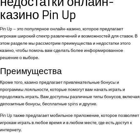
недостатки онлайн-
казино Pin Up
Pin Up – это популярное онлайн-казино, которое предлагает
игрокам широкий спектр развлечений и возможностей для ставок. В
этом разделе мы рассмотрим преимущества и недостатки этого
казино, чтобы помочь вам сделать более информированное
решение о выборе.
Преимущества
Кроме того, казино предлагает привлекательные бонусы и
программы лояльности, которые помогут вам начать играть и
продолжать играть. Вам доступны различные типы бонусов, включая
депозитные бонусы, бесплатные spins и другие.
Pin Up также предлагает мобильное приложение, которое позволяет
игрокам играть в любое время и в любом месте, где есть доступ к
интернету.