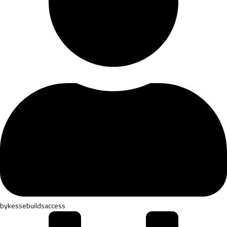
by
kessebuildsaccess