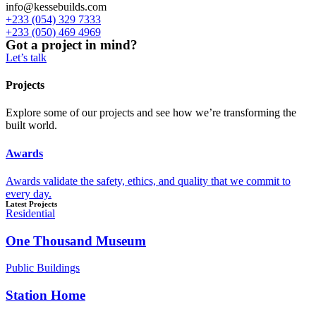
info@kessebuilds.com
+233 (054) 329 7333
+233 (050) 469 4969
Got a project in mind?
Let’s talk
Projects
Explore some of our projects and see how we’re transforming the
built world.
Awards
Awards validate the safety, ethics, and quality that we commit to
every day.
Latest Projects
Residential
One Thousand Museum
Public Buildings
Station Home