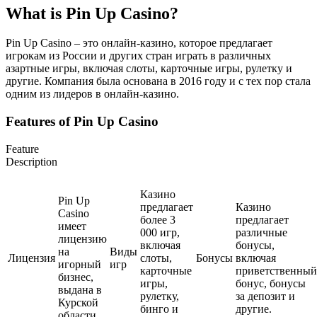
What is Pin Up Casino?
Pin Up Casino – это онлайн-казино, которое предлагает
игрокам из России и других стран играть в различных
азартные игры, включая слоты, карточные игры, рулетку и
другие. Компания была основана в 2016 году и с тех пор стала
одним из лидеров в онлайн-казино.
Features of Pin Up Casino
Feature
Description
Казино
Pin Up
предлагает
Казино
Casino
более 3
предлагает
имеет
000 игр,
различные
лицензию
включая
бонусы,
на
Виды
Лицензия
слоты,
Бонусы
включая
игорный
игр
карточные
приветственный
бизнес,
игры,
бонус, бонусы
выдана в
рулетку,
за депозит и
Курской
бинго и
другие.
области.