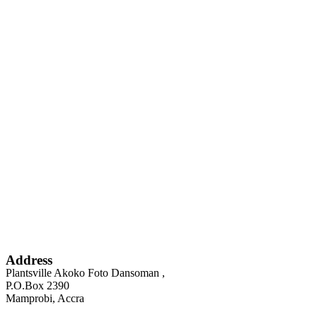
Address
Plantsville Akoko Foto Dansoman ,
P.O.Box 2390
Mamprobi, Accra