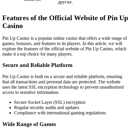
другие.
Features of the Official Website of Pin Up
Casino
Pin Up Casino is a popular online casino that offers a wide range of
games, bonuses, and features to its players. In this article, we will
explore the features of the official website of Pin Up Casino, which
make it a top choice for many players.
Secure and Reliable Platform
Pin Up Casino is built on a secure and reliable platform, ensuring
that all transactions and personal data are protected. The website
uses the latest SSL encryption technology to prevent unauthorized
access to sensitive information.
Secure Socket Layer (SSL) encryption
Regular security audits and updates
Compliance with international gaming regulations
Wide Range of Games