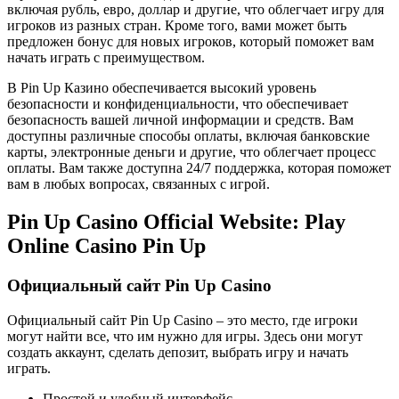
включая рубль, евро, доллар и другие, что облегчает игру для
игроков из разных стран. Кроме того, вами может быть
предложен бонус для новых игроков, который поможет вам
начать играть с преимуществом.
В Pin Up Казино обеспечивается высокий уровень
безопасности и конфиденциальности, что обеспечивает
безопасность вашей личной информации и средств. Вам
доступны различные способы оплаты, включая банковские
карты, электронные деньги и другие, что облегчает процесс
оплаты. Вам также доступна 24/7 поддержка, которая поможет
вам в любых вопросах, связанных с игрой.
Pin Up Casino Official Website: Play
Online Casino Pin Up
Официальный сайт Pin Up Casino
Официальный сайт Pin Up Casino – это место, где игроки
могут найти все, что им нужно для игры. Здесь они могут
создать аккаунт, сделать депозит, выбрать игру и начать
играть.
Простой и удобный интерфейс