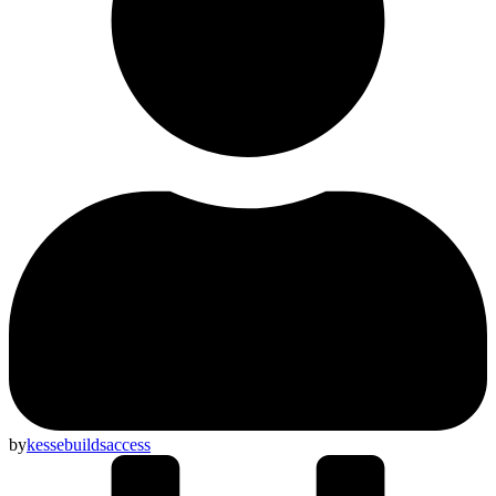
by
kessebuildsaccess