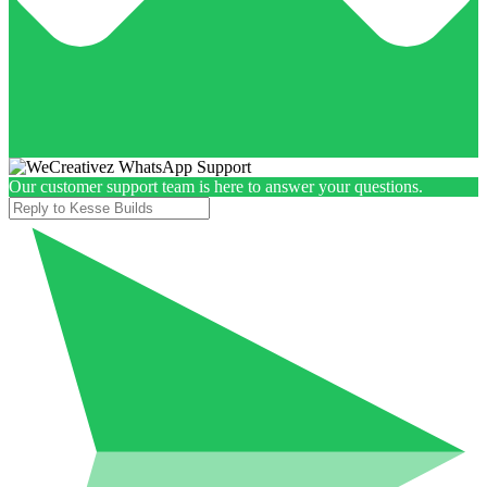
Our customer support team is here to answer your questions.