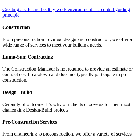
Creating a safe and healthy work environment is a central guiding
principle.
Construction
From preconstruction to virtual design and construction, we offer a
wide range of services to meet your building needs.
Lump-Sum Contracting
The Construction Manager is not required to provide an estimate or
contract cost breakdown and does not typically participate in pre-
construction.
Design - Build
Certainty of outcome. It’s why our clients choose us for their most
challenging Design/Build projects.
Pre-Construction Services
From engineering to preconstruction, we offer a variety of services