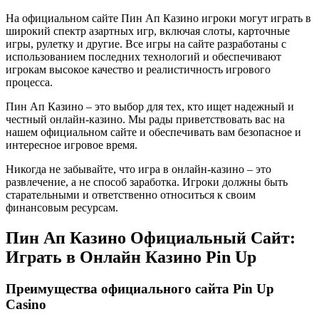
На официальном сайте Пин Ап Казино игроки могут играть в
широкий спектр азартных игр, включая слоты, карточные
игры, рулетку и другие. Все игры на сайте разработаны с
использованием последних технологий и обеспечивают
игрокам высокое качество и реалистичность игрового
процесса.
Пин Ап Казино – это выбор для тех, кто ищет надежный и
честный онлайн-казино. Мы рады приветствовать вас на
нашем официальном сайте и обеспечивать вам безопасное и
интересное игровое время.
Никогда не забывайте, что игра в онлайн-казино – это
развлечение, а не способ заработка. Игроки должны быть
старательными и ответственно относиться к своим
финансовым ресурсам.
Пин Ап Казино Официальный Сайт:
Играть в Онлайн Казино Pin Up
Преимущества официального сайта Pin Up
Casino