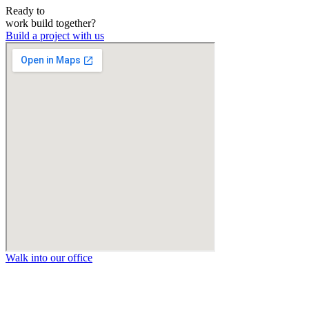
Ready to
work
build
together?
Build a project with us
Walk into our office