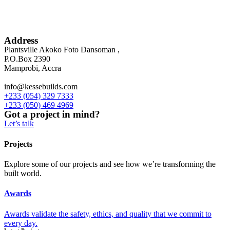
Address
Plantsville Akoko Foto Dansoman ,
P.O.Box 2390
Mamprobi, Accra
info@kessebuilds.com
+233 (054) 329 7333
+233 (050) 469 4969
Got a project in mind?
Let’s talk
Projects
Explore some of our projects and see how we’re transforming the
built world.
Awards
Awards validate the safety, ethics, and quality that we commit to
every day.