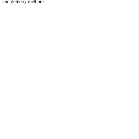
and delivery methods.