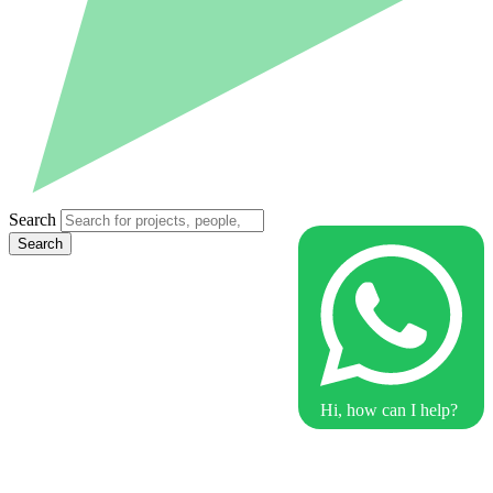
Search
Search
Hi, how can I help?