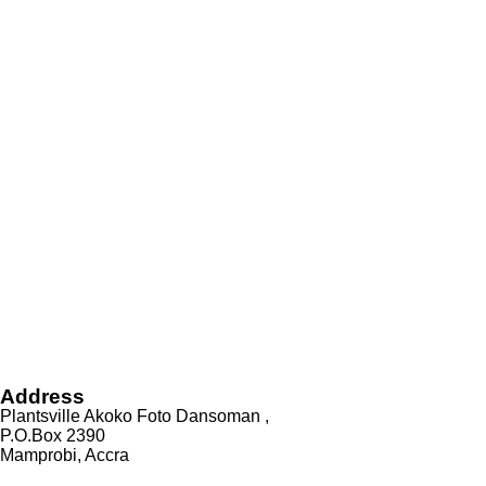
Address
Plantsville Akoko Foto Dansoman ,
P.O.Box 2390
Mamprobi, Accra