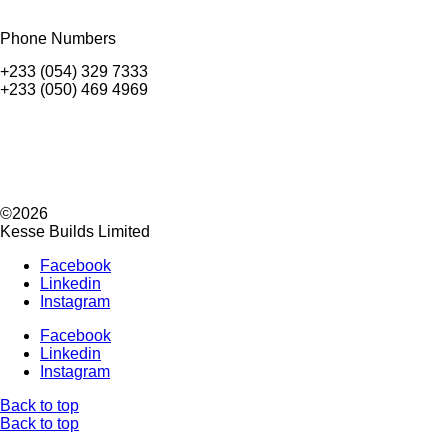
Phone Numbers
+233 (054) 329 7333
+233 (050) 469 4969
©2026
Kesse Builds Limited
Facebook
Linkedin
Instagram
Facebook
Linkedin
Instagram
Back to top
Back to top