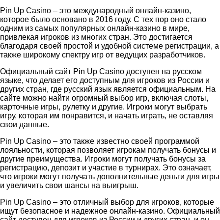
Pin Up Casino – это международный онлайн-казино,
которое было основано в 2016 году. С тех пор оно стало
одним из самых популярных онлайн-казино в мире,
привлекая игроков из многих стран. Это достигается
благодаря своей простой и удобной системе регистрации, а
также широкому спектру игр от ведущих разработчиков.
Официальный сайт Pin Up Casino доступен на русском
языке, что делает его доступным для игроков из России и
других стран, где русский язык является официальным. На
сайте можно найти огромный выбор игр, включая слоты,
карточные игры, рулетку и другие. Игроки могут выбрать
игру, которая им понравится, и начать играть, не оставляя
свои данные.
Pin Up Casino – это также известно своей программой
лояльности, которая позволяет игрокам получать бонусы и
другие преимущества. Игроки могут получать бонусы за
регистрацию, депозит и участие в турнирах. Это означает,
что игроки могут получать дополнительные деньги для игры
и увеличить свои шансы на выигрыш.
Pin Up Casino – это отличный выбор для игроков, которые
ищут безопасное и надежное онлайн-казино. Официальный
сайт доступен для игроков из России и других стран, и он