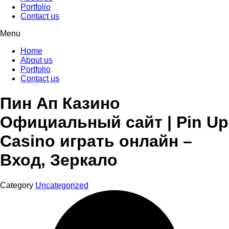
Portfolio
Contact us
Menu
Home
About us
Portfolio
Contact us
Пин Ап Казино
Официальный сайт | Pin Up
Casino играть онлайн –
Вход, Зеркало
Category
Uncategorized