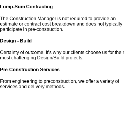
Lump-Sum Contracting
The Construction Manager is not required to provide an
estimate or contract cost breakdown and does not typically
participate in pre-construction.
Design - Build
Certainty of outcome. It’s why our clients choose us for their
most challenging Design/Build projects.
Pre-Construction Services
From engineering to preconstruction, we offer a variety of
services and delivery methods.