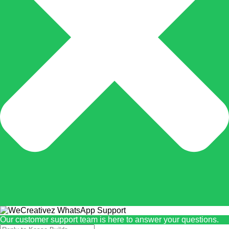
Our customer support team is here to answer your questions.