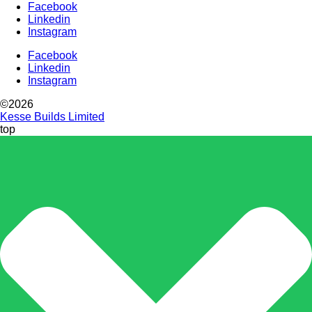
Facebook
Linkedin
Instagram
Facebook
Linkedin
Instagram
©2026
Kesse Builds Limited
top