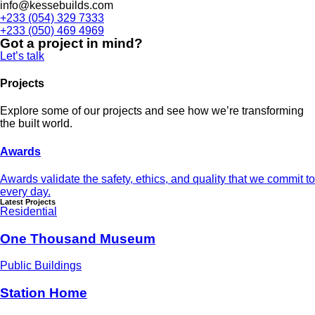
info@kessebuilds.com
+233 (054) 329 7333
+233 (050) 469 4969
Got a project in mind?
Let’s talk
Projects
Explore some of our projects and see how we’re transforming
the built world.
Awards
Awards validate the safety, ethics, and quality that we commit to
every day.
Latest Projects
Residential
One Thousand Museum
Public Buildings
Station Home