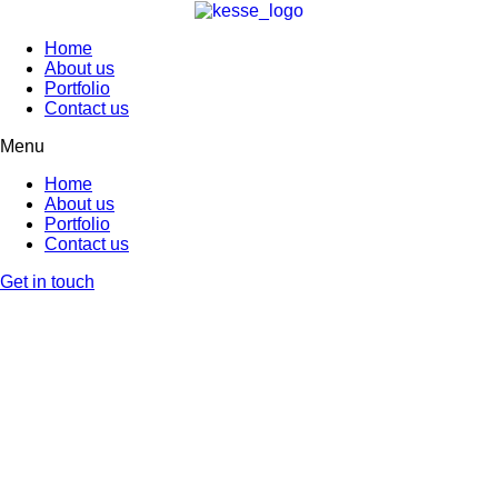
Home
About us
Portfolio
Contact us
Menu
Home
About us
Portfolio
Contact us
Get in touch