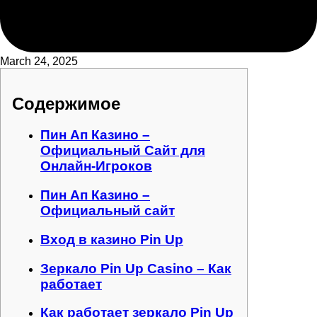
March 24, 2025
Содержимое
Пин Ап Казино –
Официальный Сайт для
Онлайн-Игроков
Пин Ап Казино –
Официальный сайт
Вход в казино Pin Up
Зеркало Pin Up Casino – Как
работает
Как работает зеркало Pin Up