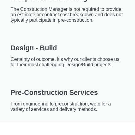
The Construction Manager is not required to provide
an estimate or contract cost breakdown and does not
typically participate in pre-construction.
Design - Build
Certainty of outcome. It’s why our clients choose us
for their most challenging Design/Build projects.
Pre-Construction Services
From engineering to preconstruction, we offer a
variety of services and delivery methods.