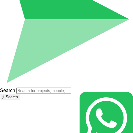
Search
Search