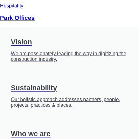
Hospitality
Park Offices
Vision
We are passionately leading the way in digitizing the
construction industry.
Sustainability
Our holistic approach addresses partners, people,
projects, practices & places.
Who we are