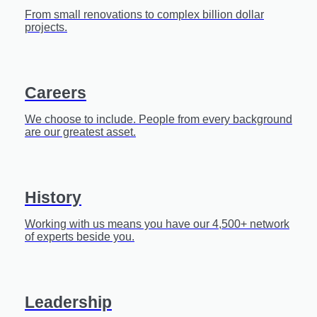
From small renovations to complex billion dollar
projects.
Careers
We choose to include. People from every background
are our greatest asset.
History
Working with us means you have our 4,500+ network
of experts beside you.
Leadership