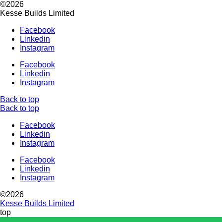
©2026
Kesse Builds Limited
Facebook
Linkedin
Instagram
Facebook
Linkedin
Instagram
Back to top
Back to top
Facebook
Linkedin
Instagram
Facebook
Linkedin
Instagram
©2026
Kesse Builds Limited
top