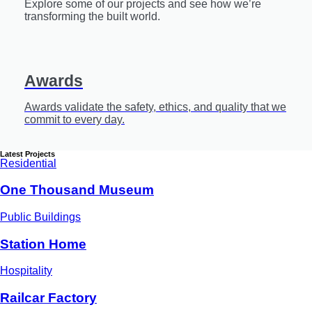
Explore some of our projects and see how we’re
transforming the built world.
Awards
Awards validate the safety, ethics, and quality that we
commit to every day.
Latest Projects
Residential
One Thousand Museum
Public Buildings
Station Home
Hospitality
Railcar Factory