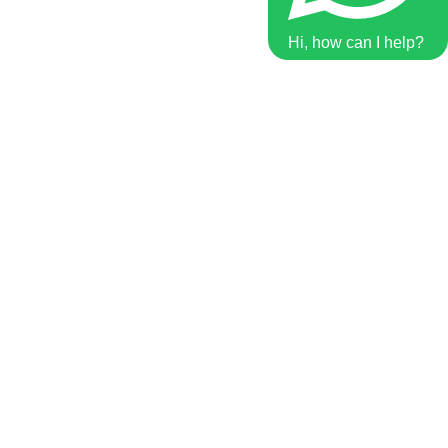
Hi, how can I help?