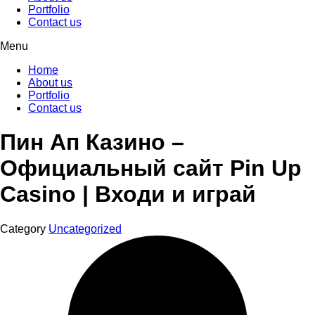
Portfolio
Contact us
Menu
Home
About us
Portfolio
Contact us
Пин Ап Казино –
Официальный сайт Pin Up
Casino | Входи и играй
Category
Uncategorized