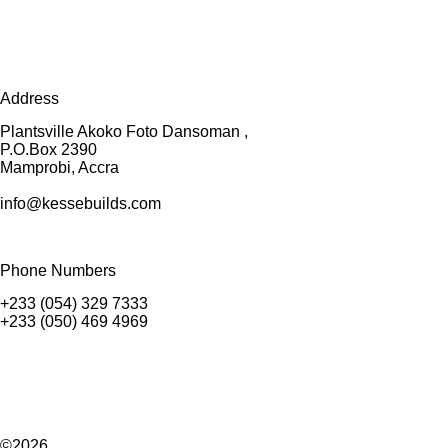
Address
Plantsville Akoko Foto Dansoman ,
P.O.Box 2390
Mamprobi, Accra
info@kessebuilds.com
Phone Numbers
+233 (054) 329 7333
+233 (050) 469 4969
©2026