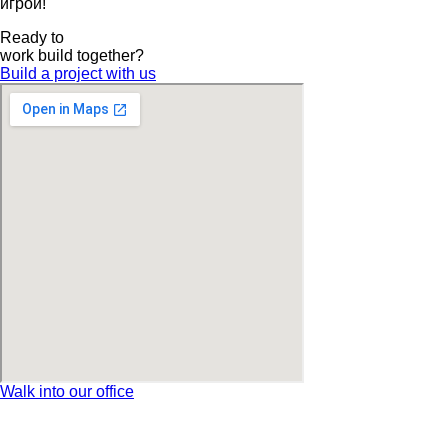
игрой!
Ready to
work
build
together?
Build a project with us
Walk into our office