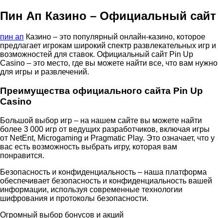
Пин Ап Казино – Официальный сайт
пин ап
Казино – это популярный онлайн-казино, которое
предлагает игрокам широкий спектр развлекательных игр и
возможностей для ставок. Официальный сайт Pin Up
Casino – это место, где вы можете найти все, что вам нужно
для игры и развлечений.
Преимущества официального сайта Pin Up
Casino
Большой выбор игр – на нашем сайте вы можете найти
более 3 000 игр от ведущих разработчиков, включая игры
от NetEnt, Microgaming и Pragmatic Play. Это означает, что у
вас есть возможность выбрать игру, которая вам
понравится.
Безопасность и конфиденциальность – наша платформа
обеспечивает безопасность и конфиденциальность вашей
информации, используя современные технологии
шифрования и протоколы безопасности.
Огромный выбор бонусов и акций