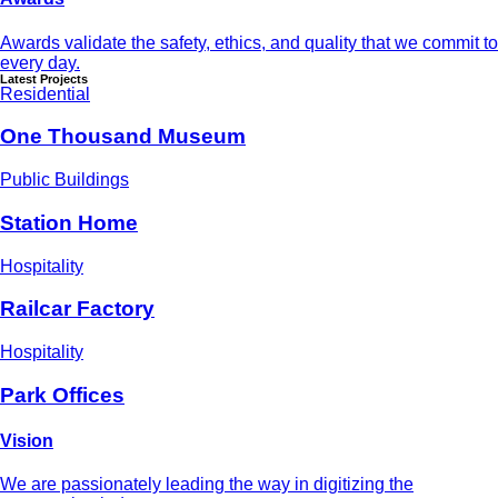
Awards validate the safety, ethics, and quality that we commit to
every day.
Latest Projects
Residential
One Thousand Museum
Public Buildings
Station Home
Hospitality
Railcar Factory
Hospitality
Park Offices
Vision
We are passionately leading the way in digitizing the