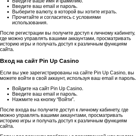
Введите ваше имя и фамилию.
Введите ваш email и пароль.
Выберите валюту, в которой вы хотите играть.
Прочитайте и согласитесь с условиями
использования.
После регистрации вы получите доступ к личному кабинету,
где можно управлять вашими аккаунтами, просматривать
историю игры и получать доступ к различным функциям
сайта.
Вход на сайт Pin Up Casino
Если вы уже зарегистрированы на сайте Pin Up Casino, вы
можете войти в свой аккаунт, используя ваш email и пароль.
Войдите на сайт Pin Up Casino.
Введите ваш email и пароль.
Нажмите на кнопку “Войти”.
После входа вы получите доступ к личному кабинету, где
можно управлять вашими аккаунтами, просматривать
историю игры и получать доступ к различным функциям
сайта.