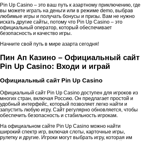
Pin Up Casino – это ваш путь к азартному приключению, где
вы можете играть на деньги или в режиме demo, выбрав
любимые игры и получать бонусы и призы. Вам не нужно
искать другие сайты, потому что Pin Up Casino – это
официальный оператор, который обеспечивает
безопасность и качество игры.
Начните свой путь в мире азарта сегодня!
Пин Ап Казино – Официальный сайт
Pin Up Casino: Входи и играй
Официальный сайт Pin Up Casino
Официальный сайт Pin Up Casino доступен для игроков из
многих стран, включая Россию. Он предлагает простой и
удобный интерфейс, который позволяет легко найти и
запустить любую игру. Сайт регулярно обновляется, чтобы
обеспечить безопасность и стабильность игрокам.
На официальном сайте Pin Up Casino можно найти
широкий спектр игр, включая слоты, карточные игры,
рулетку и другие. Игроки могут выбрать игру, которая им