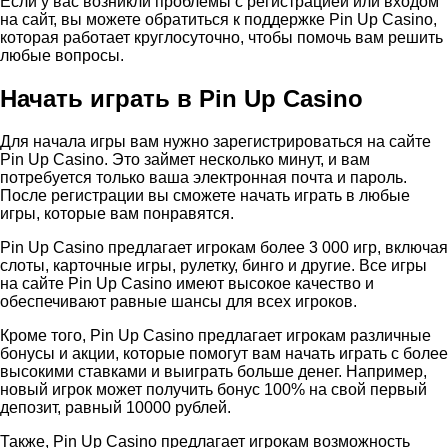
Если у вас возникли проблемы с регистрацией или входом
на сайт, вы можете обратиться к поддержке Pin Up Casino,
которая работает круглосуточно, чтобы помочь вам решить
любые вопросы.
Начать играть в Pin Up Casino
Для начала игры вам нужно зарегистрироваться на сайте
Pin Up Casino. Это займет несколько минут, и вам
потребуется только ваша электронная почта и пароль.
После регистрации вы сможете начать играть в любые
игры, которые вам понравятся.
Pin Up Casino предлагает игрокам более 3 000 игр, включая
слоты, карточные игры, рулетку, бинго и другие. Все игры
на сайте Pin Up Casino имеют высокое качество и
обеспечивают равные шансы для всех игроков.
Кроме того, Pin Up Casino предлагает игрокам различные
бонусы и акции, которые помогут вам начать играть с более
высокими ставками и выиграть больше денег. Например,
новый игрок может получить бонус 100% на свой первый
депозит, равный 10000 рублей.
Также, Pin Up Casino предлагает игрокам возможность