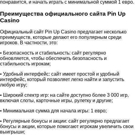
понравится, и начать играть с минимальной суммой 1 евро.
Преимущества официального сайта Pin Up
Casino
Официальный сайт Pin Up Casino предлагает несколько
преимуществ, которые делают его популярным среди
игроков. В частности, это:
• Безопасность и стабильность: сайт регулярно
обновляется, чтобы обеспечить безопасность и
стабильность игрокам;
• Удобный интерфейс: сайт имеет простой и удобный
интерфейс, который позволяет легко найти и запустить
любую игру;
• Широкий спектр игр: на сайте доступно более 3 000 игр,
включая слоты, карточные игры, рулетку и другие;
• Минимальная сумма для начала игры: 1 евро;
• Регулярные бонусы и акции: сайт регулярно предлагает
бонусы и акции, которые помогают игрокам увеличить свои
выигрыши;