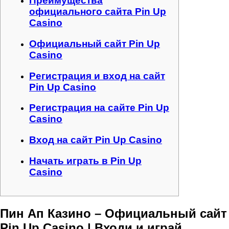
Преимущества
официального сайта Pin Up
Casino
Официальный сайт Pin Up
Casino
Регистрация и вход на сайт
Pin Up Casino
Регистрация на сайте Pin Up
Casino
Вход на сайт Pin Up Casino
Начать играть в Pin Up
Casino
Пин Ап Казино – Официальный сайт
Pin Up Casino | Входи и играй