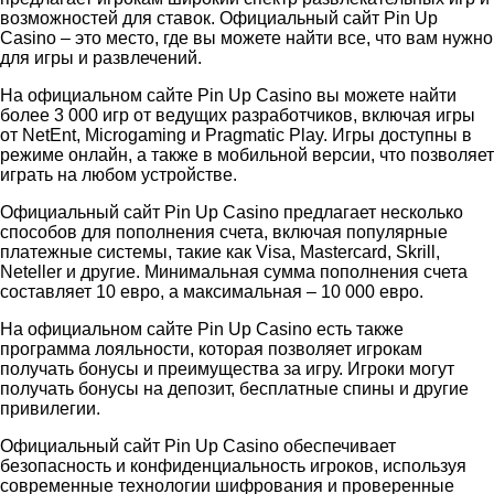
возможностей для ставок. Официальный сайт Pin Up
Casino – это место, где вы можете найти все, что вам нужно
для игры и развлечений.
На официальном сайте Pin Up Casino вы можете найти
более 3 000 игр от ведущих разработчиков, включая игры
от NetEnt, Microgaming и Pragmatic Play. Игры доступны в
режиме онлайн, а также в мобильной версии, что позволяет
играть на любом устройстве.
Официальный сайт Pin Up Casino предлагает несколько
способов для пополнения счета, включая популярные
платежные системы, такие как Visa, Mastercard, Skrill,
Neteller и другие. Минимальная сумма пополнения счета
составляет 10 евро, а максимальная – 10 000 евро.
На официальном сайте Pin Up Casino есть также
программа лояльности, которая позволяет игрокам
получать бонусы и преимущества за игру. Игроки могут
получать бонусы на депозит, бесплатные спины и другие
привилегии.
Официальный сайт Pin Up Casino обеспечивает
безопасность и конфиденциальность игроков, используя
современные технологии шифрования и проверенные