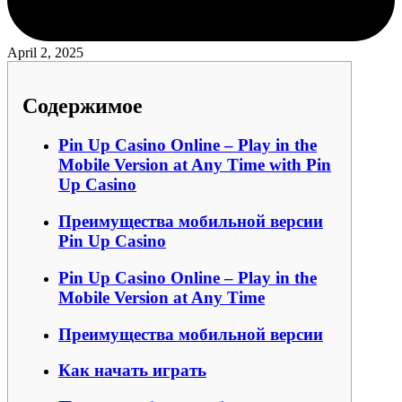
April 2, 2025
Содержимое
Pin Up Casino Online – Play in the
Mobile Version at Any Time with Pin
Up Casino
Преимущества мобильной версии
Pin Up Casino
Pin Up Casino Online – Play in the
Mobile Version at Any Time
Преимущества мобильной версии
Как начать играть