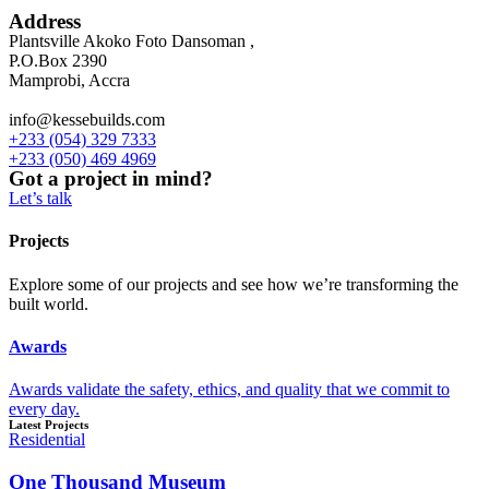
Address
Plantsville Akoko Foto Dansoman ,
P.O.Box 2390
Mamprobi, Accra
info@kessebuilds.com
+233 (054) 329 7333
+233 (050) 469 4969
Got a project in mind?
Let’s talk
Projects
Explore some of our projects and see how we’re transforming the
built world.
Awards
Awards validate the safety, ethics, and quality that we commit to
every day.
Latest Projects
Residential
One Thousand Museum