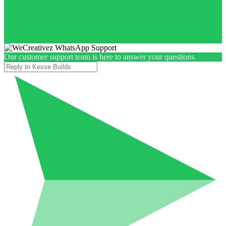
Our customer support team is here to answer your questions.