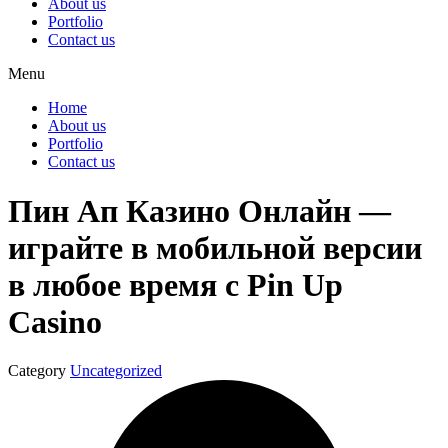
About us
Portfolio
Contact us
Menu
Home
About us
Portfolio
Contact us
Пин Ап Казино Онлайн —
играйте в мобильной версии
в любое время с Pin Up
Casino
Category
Uncategorized