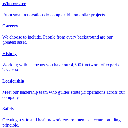
Who we are
From small renovations to complex billion dollar projects.
Careers
We choose to include. People from every background are our
greatest asset.
History
Working with us means you have our 4,500+ network of experts
beside you.
Leadership
Meet our leadership team who guides strategic operations across our
company.
Safety
Creating a safe and healthy work environment is a central guiding
principle.