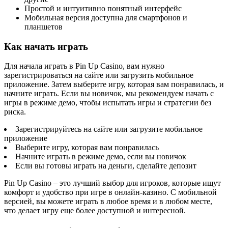
Простой и интуитивно понятный интерфейс
Мобильная версия доступна для смартфонов и
планшетов
Как начать играть
Для начала играть в Pin Up Casino, вам нужно
зарегистрироваться на сайте или загрузить мобильное
приложение. Затем выберите игру, которая вам понравилась, и
начните играть. Если вы новичок, мы рекомендуем начать с
игры в режиме демо, чтобы испытать игры и стратегии без
риска.
Зарегистрируйтесь на сайте или загрузите мобильное
приложение
Выберите игру, которая вам понравилась
Начните играть в режиме демо, если вы новичок
Если вы готовы играть на деньги, сделайте депозит
Pin Up Casino – это лучший выбор для игроков, которые ищут
комфорт и удобство при игре в онлайн-казино. С мобильной
версией, вы можете играть в любое время и в любом месте,
что делает игру еще более доступной и интересной.