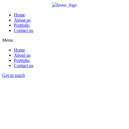
Home
About us
Portfolio
Contact us
Menu
Home
About us
Portfolio
Contact us
Get in touch