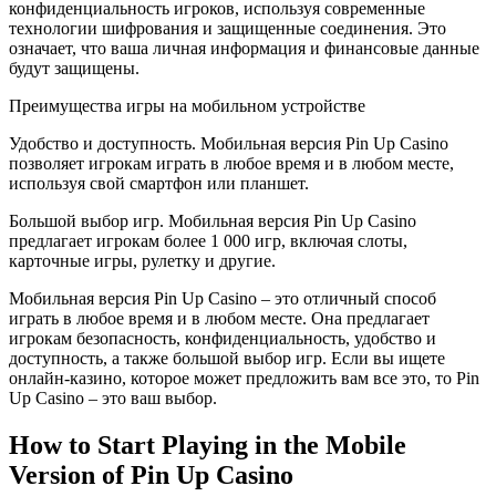
конфиденциальность игроков, используя современные
технологии шифрования и защищенные соединения. Это
означает, что ваша личная информация и финансовые данные
будут защищены.
Преимущества игры на мобильном устройстве
Удобство и доступность. Мобильная версия Pin Up Casino
позволяет игрокам играть в любое время и в любом месте,
используя свой смартфон или планшет.
Большой выбор игр. Мобильная версия Pin Up Casino
предлагает игрокам более 1 000 игр, включая слоты,
карточные игры, рулетку и другие.
Мобильная версия Pin Up Casino – это отличный способ
играть в любое время и в любом месте. Она предлагает
игрокам безопасность, конфиденциальность, удобство и
доступность, а также большой выбор игр. Если вы ищете
онлайн-казино, которое может предложить вам все это, то Pin
Up Casino – это ваш выбор.
How to Start Playing in the Mobile
Version of Pin Up Casino