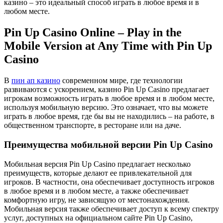
казино – это идеальный способ играть в любое время и в
любом месте.
Pin Up Casino Online – Play in the
Mobile Version at Any Time with Pin Up
Casino
В
пин ап казино
современном мире, где технологии
развиваются с ускорением, казино Pin Up Casino предлагает
игрокам возможность играть в любое время и в любом месте,
используя мобильную версию. Это означает, что вы можете
играть в любое время, где бы вы не находились – на работе, в
общественном транспорте, в ресторане или на даче.
Преимущества мобильной версии Pin Up Casino
Мобильная версия Pin Up Casino предлагает несколько
преимуществ, которые делают ее привлекательной для
игроков. В частности, она обеспечивает доступность игроков
в любое время и в любом месте, а также обеспечивает
комфортную игру, не зависящую от местонахождения.
Мобильная версия также обеспечивает доступ к всему спектру
услуг, доступных на официальном сайте Pin Up Casino,