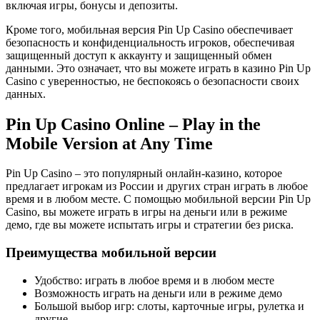
включая игры, бонусы и депозиты.
Кроме того, мобильная версия Pin Up Casino обеспечивает
безопасность и конфиденциальность игроков, обеспечивая
защищенный доступ к аккаунту и защищенный обмен
данными. Это означает, что вы можете играть в казино Pin Up
Casino с уверенностью, не беспокоясь о безопасности своих
данных.
Pin Up Casino Online – Play in the
Mobile Version at Any Time
Pin Up Casino – это популярный онлайн-казино, которое
предлагает игрокам из России и других стран играть в любое
время и в любом месте. С помощью мобильной версии Pin Up
Casino, вы можете играть в игры на деньги или в режиме
демо, где вы можете испытать игры и стратегии без риска.
Преимущества мобильной версии
Удобство: играть в любое время и в любом месте
Возможность играть на деньги или в режиме демо
Большой выбор игр: слоты, карточные игры, рулетка и
другие