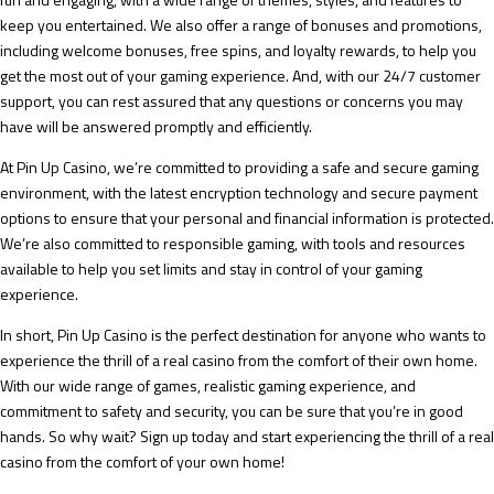
keep you entertained. We also offer a range of bonuses and promotions,
including welcome bonuses, free spins, and loyalty rewards, to help you
get the most out of your gaming experience. And, with our 24/7 customer
support, you can rest assured that any questions or concerns you may
have will be answered promptly and efficiently.
At Pin Up Casino, we’re committed to providing a safe and secure gaming
environment, with the latest encryption technology and secure payment
options to ensure that your personal and financial information is protected.
We’re also committed to responsible gaming, with tools and resources
available to help you set limits and stay in control of your gaming
experience.
In short, Pin Up Casino is the perfect destination for anyone who wants to
experience the thrill of a real casino from the comfort of their own home.
With our wide range of games, realistic gaming experience, and
commitment to safety and security, you can be sure that you’re in good
hands. So why wait? Sign up today and start experiencing the thrill of a real
casino from the comfort of your own home!