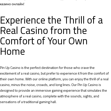
казино онлайн!
Experience the Thrill of a
Real Casino from the
Comfort of Your Own
Home
Pin Up Casino is the perfect destination for those who crave the
excitement of a real casino, but prefer to experience it from the comfort of
their own home. With our online platform, you can enjoy the thrill of a real
casino, minus the noise, crowds, and long lines. Our Pin Up Casino is
designed to provide an immersive gaming experience that simulates the
atmosphere of a real casino, complete with the sounds, sights, and
sensations of a traditional gaming hall.