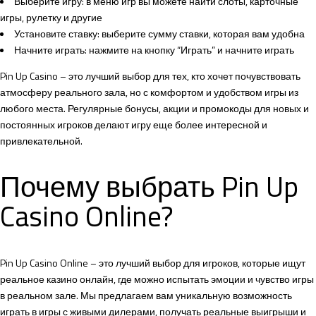
Выберите игру: в меню игр вы можете найти слоты, карточные
игры, рулетку и другие
Установите ставку: выберите сумму ставки, которая вам удобна
Начните играть: нажмите на кнопку “Играть” и начните играть
Pin Up Casino – это лучший выбор для тех, кто хочет почувствовать
атмосферу реального зала, но с комфортом и удобством игры из
любого места. Регулярные бонусы, акции и промокоды для новых и
постоянных игроков делают игру еще более интересной и
привлекательной.
Почему выбрать Pin Up
Casino Online?
Pin Up Casino Online – это лучший выбор для игроков, которые ищут
реальное казино онлайн, где можно испытать эмоции и чувство игры
в реальном зале. Мы предлагаем вам уникальную возможность
играть в игры с живыми дилерами, получать реальные выигрыши и