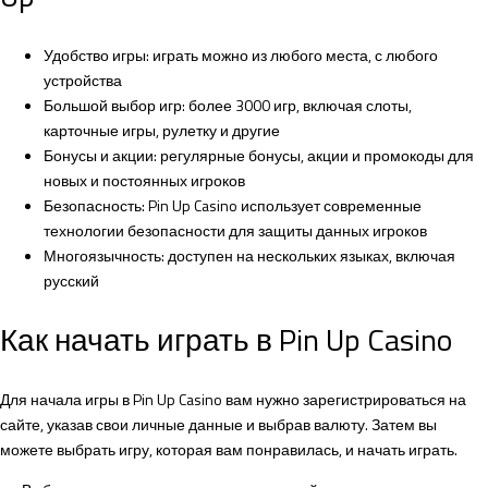
Удобство игры: играть можно из любого места, с любого
устройства
Большой выбор игр: более 3000 игр, включая слоты,
карточные игры, рулетку и другие
Бонусы и акции: регулярные бонусы, акции и промокоды для
новых и постоянных игроков
Безопасность: Pin Up Casino использует современные
технологии безопасности для защиты данных игроков
Многоязычность: доступен на нескольких языках, включая
русский
Как начать играть в Pin Up Casino
Для начала игры в Pin Up Casino вам нужно зарегистрироваться на
сайте, указав свои личные данные и выбрав валюту. Затем вы
можете выбрать игру, которая вам понравилась, и начать играть.