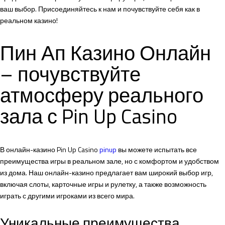
ваш выбор. Присоединяйтесь к нам и почувствуйте себя как в
реальном казино!
Пин Ап Казино Онлайн
– почувствуйте
атмосферу реального
зала с Pin Up Casino
В онлайн-казино Pin Up Casino
pinup
вы можете испытать все
преимущества игры в реальном зале, но с комфортом и удобством
из дома. Наш онлайн-казино предлагает вам широкий выбор игр,
включая слоты, карточные игры и рулетку, а также возможность
играть с другими игроками из всего мира.
Уникальные преимущества