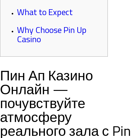
What to Expect
Why Choose Pin Up
Casino
Пин Ап Казино
Онлайн —
почувствуйте
атмосферу
реального зала с Pin