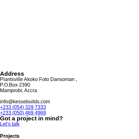
Address
Plantsville Akoko Foto Dansoman ,
P.O.Box 2390
Mamprobi, Accra
info@kessebuilds.com
+233 (054) 329 7333
+233 (050) 469 4969
Got a project in mind?
Let’s talk
Projects