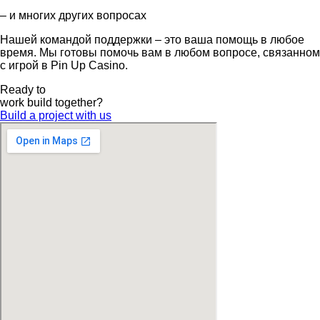
– и многих других вопросах
Нашей командой поддержки – это ваша помощь в любое
время. Мы готовы помочь вам в любом вопросе, связанном
с игрой в Pin Up Casino.
Ready to
work
build
together?
Build a project with us