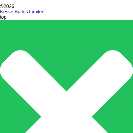
©2026
Kesse Builds Limited
top