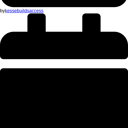
by
kessebuildsaccess