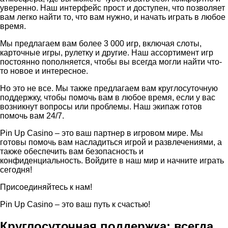
уверенно. Наш интерфейс прост и доступен, что позволяет
вам легко найти то, что вам нужно, и начать играть в любое
время.
Мы предлагаем вам более 3 000 игр, включая слоты,
карточные игры, рулетку и другие. Наш ассортимент игр
постоянно пополняется, чтобы вы всегда могли найти что-
то новое и интересное.
Но это не все. Мы также предлагаем вам круглосуточную
поддержку, чтобы помочь вам в любое время, если у вас
возникнут вопросы или проблемы. Наш экипаж готов
помочь вам 24/7.
Pin Up Casino – это ваш партнер в игровом мире. Мы
готовы помочь вам насладиться игрой и развлечениями, а
также обеспечить вам безопасность и
конфиденциальность. Войдите в наш мир и начните играть
сегодня!
Присоединяйтесь к нам!
Pin Up Casino – это ваш путь к счастью!
Круглосуточная поддержка: всегда