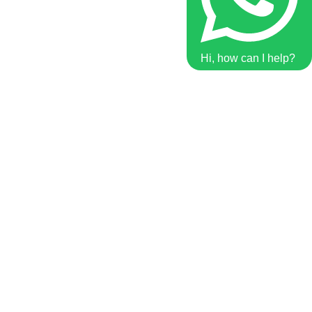
Hi, how can I help?