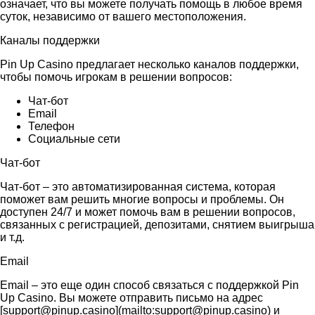
означает, что вы можете получать помощь в любое время
суток, независимо от вашего местоположения.
Каналы поддержки
Pin Up Casino предлагает несколько каналов поддержки,
чтобы помочь игрокам в решении вопросов:
Чат-бот
Email
Телефон
Социальные сети
Чат-бот
Чат-бот – это автоматизированная система, которая
поможет вам решить многие вопросы и проблемы. Он
доступен 24/7 и может помочь вам в решении вопросов,
связанных с регистрацией, депозитами, снятием выигрыша
и т.д.
Email
Email – это еще один способ связаться с поддержкой Pin
Up Casino. Вы можете отправить письмо на адрес
[support@pinup.casino](mailto:support@pinup.casino) и