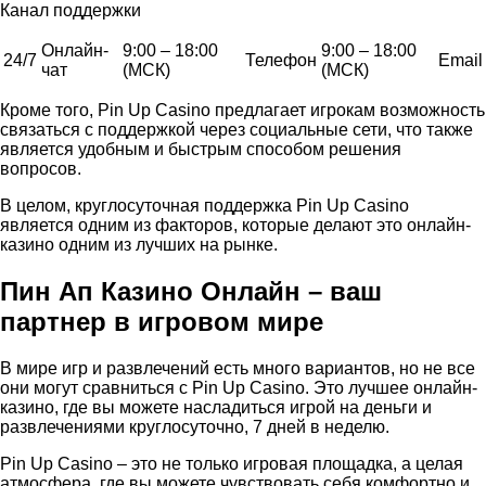
Канал поддержки
Онлайн-
9:00 – 18:00
9:00 – 18:00
24/7
Телефон
Email
чат
(МСК)
(МСК)
Кроме того, Pin Up Casino предлагает игрокам возможность
связаться с поддержкой через социальные сети, что также
является удобным и быстрым способом решения
вопросов.
В целом, круглосуточная поддержка Pin Up Casino
является одним из факторов, которые делают это онлайн-
казино одним из лучших на рынке.
Пин Ап Казино Онлайн – ваш
партнер в игровом мире
В мире игр и развлечений есть много вариантов, но не все
они могут сравниться с Pin Up Casino. Это лучшее онлайн-
казино, где вы можете насладиться игрой на деньги и
развлечениями круглосуточно, 7 дней в неделю.
Pin Up Casino – это не только игровая площадка, а целая
атмосфера, где вы можете чувствовать себя комфортно и