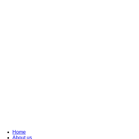
Home
About us