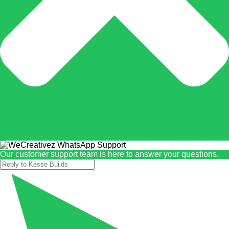
Our customer support team is here to answer your questions.