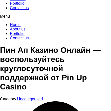
Portfolio
Contact us
Menu
Home
About us
Portfolio
Contact us
Пин Ап Казино Онлайн —
воспользуйтесь
круглосуточной
поддержкой от Pin Up
Casino
Category
Uncategorized