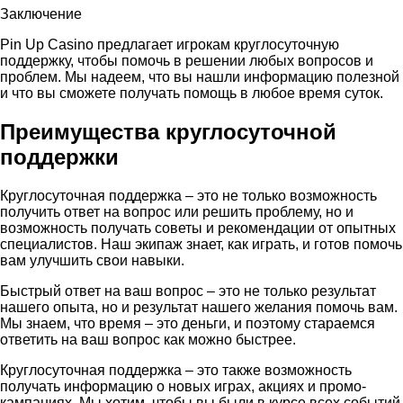
Заключение
Pin Up Casino предлагает игрокам круглосуточную
поддержку, чтобы помочь в решении любых вопросов и
проблем. Мы надеем, что вы нашли информацию полезной
и что вы сможете получать помощь в любое время суток.
Преимущества круглосуточной
поддержки
Круглосуточная поддержка – это не только возможность
получить ответ на вопрос или решить проблему, но и
возможность получать советы и рекомендации от опытных
специалистов. Наш экипаж знает, как играть, и готов помочь
вам улучшить свои навыки.
Быстрый ответ на ваш вопрос – это не только результат
нашего опыта, но и результат нашего желания помочь вам.
Мы знаем, что время – это деньги, и поэтому стараемся
ответить на ваш вопрос как можно быстрее.
Круглосуточная поддержка – это также возможность
получать информацию о новых играх, акциях и промо-
кампаниях. Мы хотим, чтобы вы были в курсе всех событий