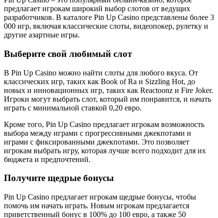
предлагает игрокам широкий выбор слотов от ведущих
разработчиков. В каталоге Pin Up Casino представлены более 3
000 игр, включая классические слоты, видеопокер, рулетку и
другие азартные игры.
Выберите свой любимый слот
В Pin Up Casino можно найти слоты для любого вкуса. От
классических игр, таких как Book of Ra и Sizzling Hot, до
новых и инновационных игр, таких как Reactoonz и Fire Joker.
Игроки могут выбрать слот, который им понравится, и начать
играть с минимальной ставкой 0,20 евро.
Кроме того, Pin Up Casino предлагает игрокам возможность
выбора между играми с прогрессивными джекпотами и
играми с фиксированными джекпотами. Это позволяет
игрокам выбрать игру, которая лучше всего подходит для их
бюджета и предпочтений.
Получите щедрые бонусы
Pin Up Casino предлагает игрокам щедрые бонусы, чтобы
помочь им начать играть. Новым игрокам предлагается
приветственный бонус в 100% до 100 евро, а также 50