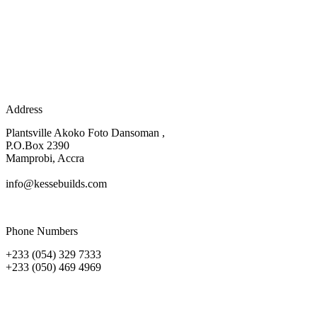
Address
Plantsville Akoko Foto Dansoman ,
P.O.Box 2390
Mamprobi, Accra
info@kessebuilds.com
Phone Numbers
+233 (054) 329 7333
+233 (050) 469 4969