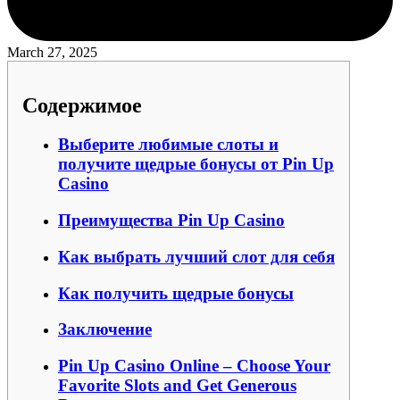
March 27, 2025
Содержимое
Выберите любимые слоты и
получите щедрые бонусы от Pin Up
Casino
Преимущества Pin Up Casino
Как выбрать лучший слот для себя
Как получить щедрые бонусы
Заключение
Pin Up Casino Online – Choose Your
Favorite Slots and Get Generous