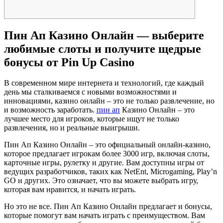
Пин Ап Казино Онлайн — выберите
любимые слоты и получите щедрые
бонусы от Pin Up Casino
В современном мире интернета и технологий, где каждый
день мы сталкиваемся с новыми возможностями и
инновациями, казино онлайн – это не только развлечение, но
и возможность заработать.
пин ап
Казино Онлайн – это
лучшее место для игроков, которые ищут не только
развлечения, но и реальные выигрыши.
Пин Ап Казино Онлайн – это официальный онлайн-казино,
которое предлагает игрокам более 3000 игр, включая слоты,
карточные игры, рулетку и другие. Вам доступны игры от
ведущих разработчиков, таких как NetEnt, Microgaming, Play’n
GO и других. Это означает, что вы можете выбрать игру,
которая вам нравится, и начать играть.
Но это не все. Пин Ап Казино Онлайн предлагает и бонусы,
которые помогут вам начать играть с преимуществом. Вам