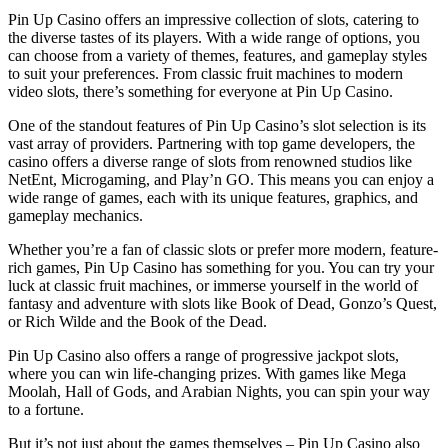
Pin Up Casino offers an impressive collection of slots, catering to
the diverse tastes of its players. With a wide range of options, you
can choose from a variety of themes, features, and gameplay styles
to suit your preferences. From classic fruit machines to modern
video slots, there’s something for everyone at Pin Up Casino.
One of the standout features of Pin Up Casino’s slot selection is its
vast array of providers. Partnering with top game developers, the
casino offers a diverse range of slots from renowned studios like
NetEnt, Microgaming, and Play’n GO. This means you can enjoy a
wide range of games, each with its unique features, graphics, and
gameplay mechanics.
Whether you’re a fan of classic slots or prefer more modern, feature-
rich games, Pin Up Casino has something for you. You can try your
luck at classic fruit machines, or immerse yourself in the world of
fantasy and adventure with slots like Book of Dead, Gonzo’s Quest,
or Rich Wilde and the Book of the Dead.
Pin Up Casino also offers a range of progressive jackpot slots,
where you can win life-changing prizes. With games like Mega
Moolah, Hall of Gods, and Arabian Nights, you can spin your way
to a fortune.
But it’s not just about the games themselves – Pin Up Casino also