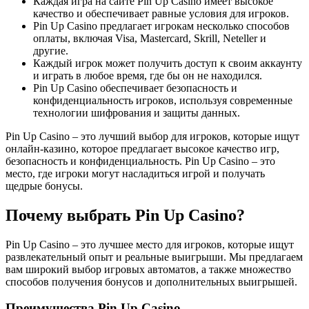
Каждая игра на сайте Pin Up Casino имеет высокое
качество и обеспечивает равные условия для игроков.
Pin Up Casino предлагает игрокам несколько способов
оплаты, включая Visa, Mastercard, Skrill, Neteller и
другие.
Каждый игрок может получить доступ к своим аккаунту
и играть в любое время, где бы он не находился.
Pin Up Casino обеспечивает безопасность и
конфиденциальность игроков, используя современные
технологии шифрования и защиты данных.
Pin Up Casino – это лучший выбор для игроков, которые ищут
онлайн-казино, которое предлагает высокое качество игр,
безопасность и конфиденциальность. Pin Up Casino – это
место, где игроки могут насладиться игрой и получать
щедрые бонусы.
Почему выбрать Pin Up Casino?
Pin Up Casino – это лучшее место для игроков, которые ищут
развлекательный опыт и реальные выигрыши. Мы предлагаем
вам широкий выбор игровых автоматов, а также множество
способов получения бонусов и дополнительных выигрышей.
Преимущества Pin Up Casino