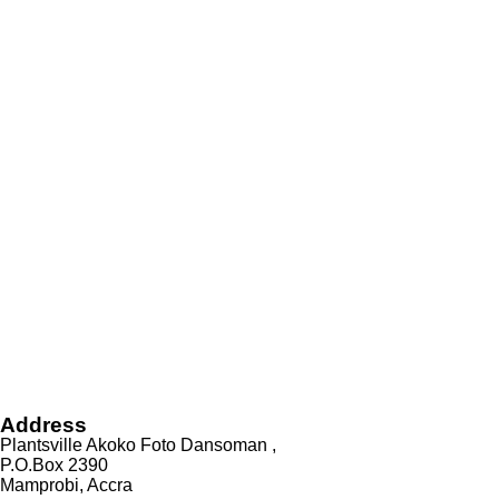
Address
Plantsville Akoko Foto Dansoman ,
P.O.Box 2390
Mamprobi, Accra