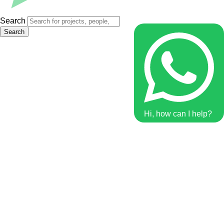
Search
Search
Hi, how can I help?