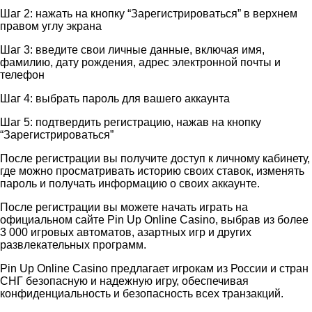
Шаг 2: нажать на кнопку “Зарегистрироваться” в верхнем
правом углу экрана
Шаг 3: введите свои личные данные, включая имя,
фамилию, дату рождения, адрес электронной почты и
телефон
Шаг 4: выбрать пароль для вашего аккаунта
Шаг 5: подтвердить регистрацию, нажав на кнопку
“Зарегистрироваться”
После регистрации вы получите доступ к личному кабинету,
где можно просматривать историю своих ставок, изменять
пароль и получать информацию о своих аккаунте.
После регистрации вы можете начать играть на
официальном сайте Pin Up Online Casino, выбрав из более
3 000 игровых автоматов, азартных игр и других
развлекательных программ.
Pin Up Online Casino предлагает игрокам из России и стран
СНГ безопасную и надежную игру, обеспечивая
конфиденциальность и безопасность всех транзакций.