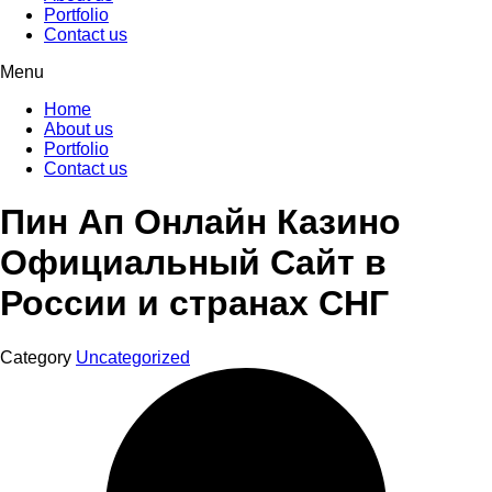
Portfolio
Contact us
Menu
Home
About us
Portfolio
Contact us
Пин Ап Онлайн Казино
Официальный Сайт в
России и странах СНГ
Category
Uncategorized