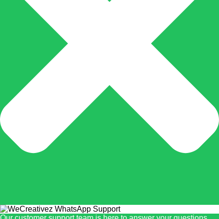
Our customer support team is here to answer your questions.