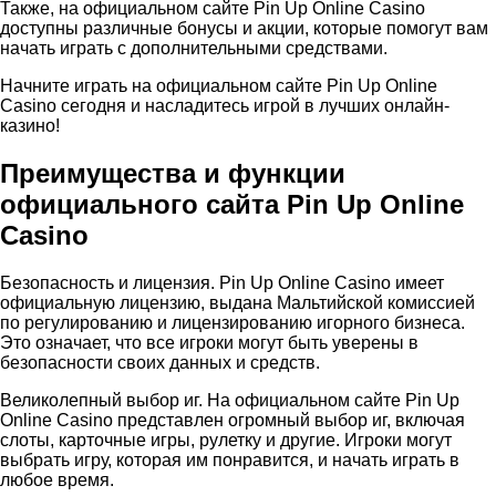
Также, на официальном сайте Pin Up Online Casino
доступны различные бонусы и акции, которые помогут вам
начать играть с дополнительными средствами.
Начните играть на официальном сайте Pin Up Online
Casino сегодня и насладитесь игрой в лучших онлайн-
казино!
Преимущества и функции
официального сайта Pin Up Online
Casino
Безопасность и лицензия. Pin Up Online Casino имеет
официальную лицензию, выдана Мальтийской комиссией
по регулированию и лицензированию игорного бизнеса.
Это означает, что все игроки могут быть уверены в
безопасности своих данных и средств.
Великолепный выбор иг. На официальном сайте Pin Up
Online Casino представлен огромный выбор иг, включая
слоты, карточные игры, рулетку и другие. Игроки могут
выбрать игру, которая им понравится, и начать играть в
любое время.