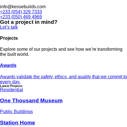
info@kessebuilds.com
+233 (054) 329 7333
+233 (050) 469 4969
Got a project in mind?
Let’s talk
Projects
Explore some of our projects and see how we’re transforming
the built world.
Awards
Awards validate the safety, ethics, and quality that we commit to
every day.
Latest Projects
Residential
One Thousand Museum
Public Buildings
Station Home