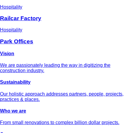
Hospitality
Railcar Factory
Hospitality
Park Offices
Vision
We are passionately leading the way in digitizing the
construction industry.
Sustainability
Our holistic approach addresses partners, people, projects,
practices & places.
Who we are
From small renovations to complex billion dollar projects.