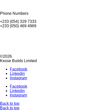
Phone Numbers
+233 (054) 329 7333
+233 (050) 469 4969
©2026
Kesse Builds Limited
Facebook
Linkedin
Instagram
Facebook
Linkedin
Instagram
Back to top
Back to top