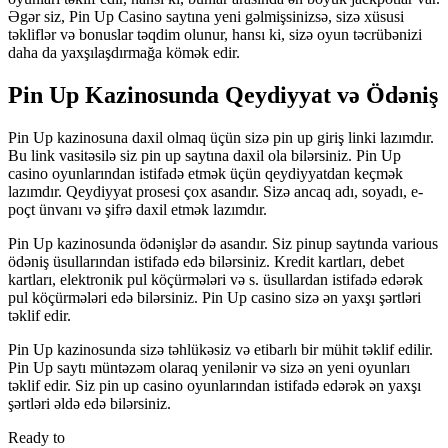
Əgər siz, Pin Up Casino saytına yeni gəlmişsinizsə, sizə xüsusi
təkliflər və bonuslar təqdim olunur, hansı ki, sizə oyun təcrübənizi
daha da yaxşılaşdırmağa kömək edir.
Pin Up Kazinosunda Qeydiyyat və Ödəniş
Pin Up kazinosuna daxil olmaq üçün sizə pin up giriş linki lazımdır.
Bu link vasitəsilə siz pin up saytına daxil ola bilərsiniz. Pin Up
casino oyunlarından istifadə etmək üçün qeydiyyatdan keçmək
lazımdır. Qeydiyyat prosesi çox asandır. Sizə ancaq adı, soyadı, e-
poçt ünvanı və şifrə daxil etmək lazımdır.
Pin Up kazinosunda ödənişlər də asandır. Siz pinup saytında various
ödəniş üsullarından istifadə edə bilərsiniz. Kredit kartları, debet
kartları, elektronik pul köçürmələri və s. üsullardan istifadə edərək
pul köçürmələri edə bilərsiniz. Pin Up casino sizə ən yaxşı şərtləri
təklif edir.
Pin Up kazinosunda sizə təhlükəsiz və etibarlı bir mühit təklif edilir.
Pin Up saytı müntəzəm olaraq yenilənir və sizə ən yeni oyunları
təklif edir. Siz pin up casino oyunlarından istifadə edərək ən yaxşı
şərtləri əldə edə bilərsiniz.
Ready to