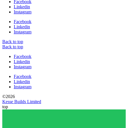
Facebook
Linkedin
Instagram
Facebook
Linkedin
Instagram
Back to top
Back to top
Facebook
Linkedin
Instagram
Facebook
Linkedin
Instagram
©2026
Kesse Builds Limited
top