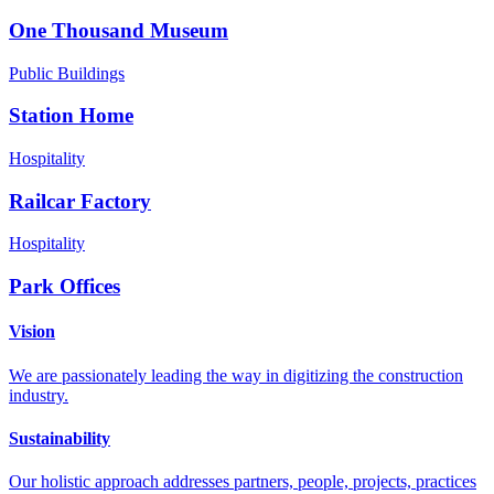
One Thousand Museum
Public Buildings
Station Home
Hospitality
Railcar Factory
Hospitality
Park Offices
Vision
We are passionately leading the way in digitizing the construction
industry.
Sustainability
Our holistic approach addresses partners, people, projects, practices