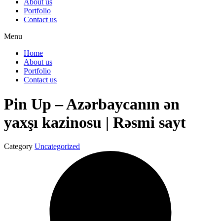
About us
Portfolio
Contact us
Menu
Home
About us
Portfolio
Contact us
Pin Up – Azərbaycanın ən
yaxşı kazinosu | Rəsmi sayt
Category
Uncategorized