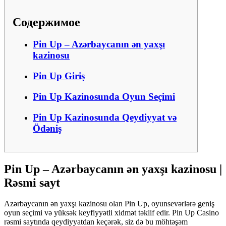
Содержимое
Pin Up – Azərbaycanın ən yaxşı
kazinosu
Pin Up Giriş
Pin Up Kazinosunda Oyun Seçimi
Pin Up Kazinosunda Qeydiyyat və
Ödəniş
Pin Up – Azərbaycanın ən yaxşı kazinosu |
Rəsmi sayt
Azərbaycanın ən yaxşı kazinosu olan Pin Up, oyunsevərlərə geniş
oyun seçimi və yüksək keyfiyyətli xidmət təklif edir. Pin Up Casino
rəsmi saytında qeydiyyatdan keçərək, siz də bu möhtəşəm