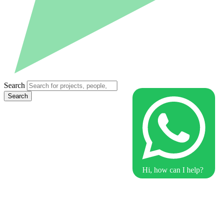
Search
Search
Hi, how can I help?