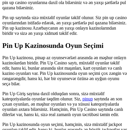
pin up casino oyunlarına daxil ola bilərsiniz və ən yaxşı şərtlərlə pul
qazana bilərsiniz.
Pin up saytında sizə müxtəlif oyunlar təklif olunur. Siz pin up casino
oyunlarından istifadə edərək, ən yaxşı şərtlərlə pul qazana bilərsiniz.
Pin up kazinosu Azərbaycanın ən yaxşı onlayn kazinolarından
biridir və sizə ən yaxşı xidməti təklif edir.
Pin Up Kazinosunda Oyun Seçimi
Pin Up kazinosu, pinap az oyunsevərləri arasında ən məşhur onlayn
kazinolardan biridir. Pin Up Casino saytı, müxtəlif oyunlar təklif
edir, hansı ki, bunlar arasında slot maşınları, kart oyunları və canlı
kazino oyunları var. Pin Up kazinosunda oyun seçimi çox zəngin və
rəngarəngdir, hansı ki, hər bir oyunsevər özünə ən uyğun oyunu
seçə bilər.
Pin Up Giriş saytına daxil olduqdan sonra, sizə müxtəlif
kateqoriyalarda oyunlar təqdim olunur. Siz,
pinup
saytında ən son
çıxan oyunları, ən məşhur oyunları və ya xüsusi kateqoriyalarda
oyunları axtara bilərsiniz. Həmçinin, Pin Up Casino saytında canlı
dilerlər var, hansı ki, sizə real zamanlı oyun təcrübəsi təmin edir.
Pin Up kazinosunda oyun seçimi, həmçinin, sizə müxtəlif jackpot
oyunları təklif edir, hansı ki, bunlar arasında ən böyük jackpotlar var.