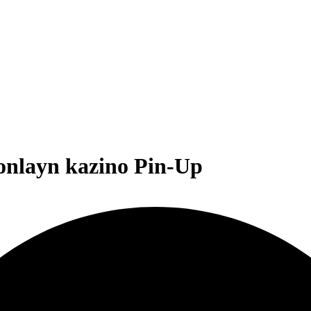
onlayn kazino Pin-Up