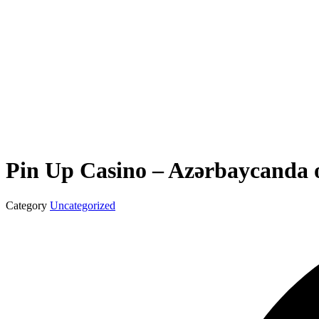
Pin Up Casino – Azərbaycanda 
Category
Uncategorized