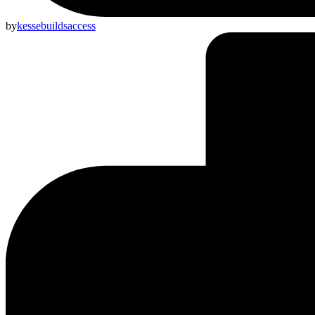
by
kessebuildsaccess