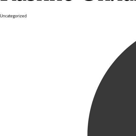
Category
Uncategorized