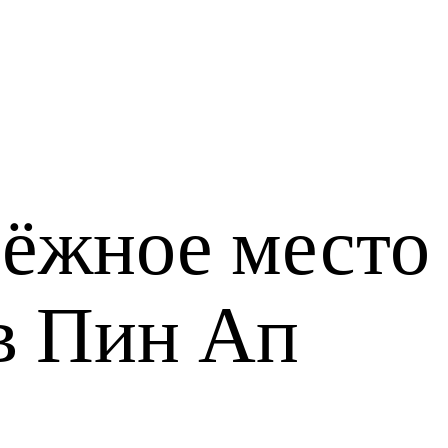
дёжное место
в Пин Ап