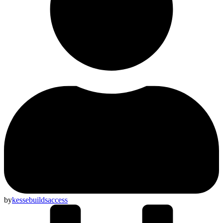
by
kessebuildsaccess