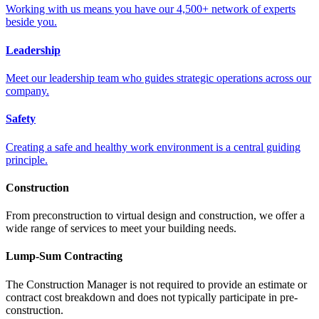
Working with us means you have our 4,500+ network of experts
beside you.
Leadership
Meet our leadership team who guides strategic operations across our
company.
Safety
Creating a safe and healthy work environment is a central guiding
principle.
Construction
From preconstruction to virtual design and construction, we offer a
wide range of services to meet your building needs.
Lump-Sum Contracting
The Construction Manager is not required to provide an estimate or
contract cost breakdown and does not typically participate in pre-
construction.