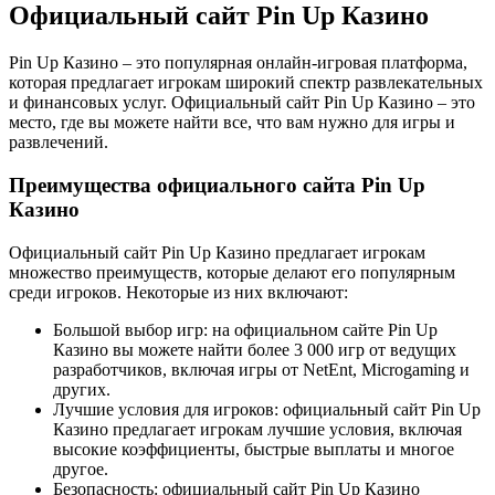
Официальный сайт Pin Up Казино
Pin Up Казино – это популярная онлайн-игровая платформа,
которая предлагает игрокам широкий спектр развлекательных
и финансовых услуг. Официальный сайт Pin Up Казино – это
место, где вы можете найти все, что вам нужно для игры и
развлечений.
Преимущества официального сайта Pin Up
Казино
Официальный сайт Pin Up Казино предлагает игрокам
множество преимуществ, которые делают его популярным
среди игроков. Некоторые из них включают:
Большой выбор игр: на официальном сайте Pin Up
Казино вы можете найти более 3 000 игр от ведущих
разработчиков, включая игры от NetEnt, Microgaming и
других.
Лучшие условия для игроков: официальный сайт Pin Up
Казино предлагает игрокам лучшие условия, включая
высокие коэффициенты, быстрые выплаты и многое
другое.
Безопасность: официальный сайт Pin Up Казино