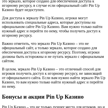
это зеркало, которое создано для обеспечения доступа к
игорному ресурсу, в случае если официальный сайт Pin Up
Казино будет недоступен.
Для доступа к зеркалу Pin Up Казино, игроки могут
использовать специальные адреса, которые доступны на
официальном сайте Pin Up Казино. Вам нужно только найти
нужный адрес и перейти по нему, чтобы получить доступ к
игорному ресурсу.
Важно отметить, что зеркало Pin Up Казино – это не
официальный сайт, а только зеркало, которое создано для
обеспечения доступа к игорному ресурсу. Поэтому, игроки
должны быть осторожны и не путать зеркало с официальным
сайтом.
В целом, зеркало Pin Up Казино – это отличный способ для
игроков получить доступ к игорному ресурсу, не зависящий
от официального сайта. Если вам нужно найти зеркало Pin Up
Казино, то вам нужно только найти нужный адрес и перейти
по нему.
Бонусы и акции Pin Up Казино
Pin Up Казино – это не только лучшее место для игроков, но и