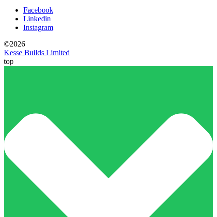
Facebook
Linkedin
Instagram
©2026
Kesse Builds Limited
top