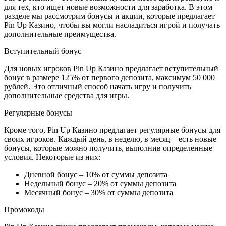
для тех, кто ищет новые возможности для заработка. В этом
разделе мы рассмотрим бонусы и акции, которые предлагает
Pin Up Казино, чтобы вы могли насладиться игрой и получать
дополнительные преимущества.
Вступительный бонус
Для новых игроков Pin Up Казино предлагает вступительный
бонус в размере 125% от первого депозита, максимум 50 000
рублей. Это отличный способ начать игру и получить
дополнительные средства для игры.
Регулярные бонусы
Кроме того, Pin Up Казино предлагает регулярные бонусы для
своих игроков. Каждый день, в неделю, в месяц – есть новые
бонусы, которые можно получить, выполнив определенные
условия. Некоторые из них:
Дневной бонус – 10% от суммы депозита
Недельный бонус – 20% от суммы депозита
Месячный бонус – 30% от суммы депозита
Промокоды