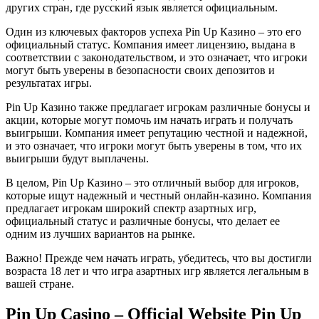
других стран, где русский язык является официальным.
Один из ключевых факторов успеха Pin Up Казино – это его
официальный статус. Компания имеет лицензию, выдана в
соответствии с законодательством, и это означает, что игроки
могут быть уверены в безопасности своих депозитов и
результатах игры.
Pin Up Казино также предлагает игрокам различные бонусы и
акции, которые могут помочь им начать играть и получать
выигрыши. Компания имеет репутацию честной и надежной,
и это означает, что игроки могут быть уверены в том, что их
выигрыши будут выплачены.
В целом, Pin Up Казино – это отличный выбор для игроков,
которые ищут надежный и честный онлайн-казино. Компания
предлагает игрокам широкий спектр азартных игр,
официальный статус и различные бонусы, что делает ее
одним из лучших вариантов на рынке.
Важно! Прежде чем начать играть, убедитесь, что вы достигли
возраста 18 лет и что игра азартных игр является легальным в
вашей стране.
Pin Up Casino – Official Website Pin Up