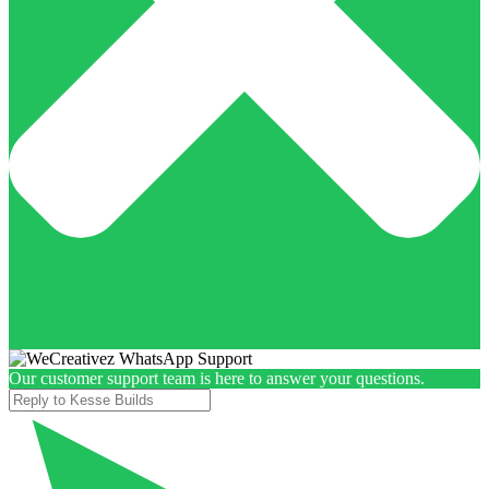
Our customer support team is here to answer your questions.