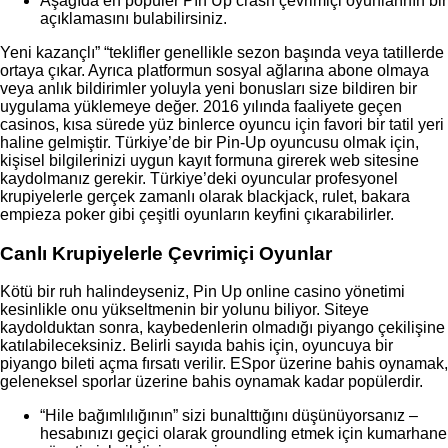
Aşağıda en popüler Pın Up crash çevrimiçi oyunlarının bir
açıklamasını bulabilirsiniz.
Yeni kazançlı” “teklifler genellikle sezon başında veya tatillerde
ortaya çıkar. Ayrıca platformun sosyal ağlarına abone olmaya
veya anlık bildirimler yoluyla yeni bonusları size bildiren bir
uygulama yüklemeye değer. 2016 yılında faaliyete geçen
casinos, kısa sürede yüz binlerce oyuncu için favori bir tatil yeri
haline gelmiştir. Türkiye’de bir Pin-Up oyuncusu olmak için,
kişisel bilgilerinizi uygun kayıt formuna girerek web sitesine
kaydolmanız gerekir. Türkiye’deki oyuncular profesyonel
krupiyelerle gerçek zamanlı olarak blackjack, rulet, bakara
empieza poker gibi çeşitli oyunların keyfini çıkarabilirler.
Canlı Krupiyelerle Çevrimiçi Oyunlar
Kötü bir ruh halindeyseniz, Pin Up online casino yönetimi
kesinlikle onu yükseltmenin bir yolunu biliyor. Siteye
kaydolduktan sonra, kaybedenlerin olmadığı piyango çekilişine
katılabileceksiniz. Belirli sayıda bahis için, oyuncuya bir
piyango bileti açma fırsatı verilir. ESpor üzerine bahis oynamak,
geleneksel sporlar üzerine bahis oynamak kadar popülerdir.
“Hile bağımlılığının” sizi bunalttığını düşünüyorsanız –
hesabınızı geçici olarak groundling etmek için kumarhane