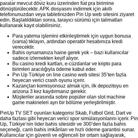
paralar mevcut döviz kuru üzerinden fiat pra birimine
dönüştürülecektir. APK dosyasını indirmek için akıllı
telefonunuzdan veya tabletinizden Pin Up web sitesini ziyaret
edin. Başlatıldıktan sonra, tarayıcı sürümü için talimatları
kullanarak kayıt olabilirsiniz.
Para yatırma işlemini etkinleştirmek için uygun bonusa
(varsa) tıklayın, ardından operatör hesabınıza kredi
verecektir.
Bahis oynamanıza haine gerek yok – bazı kullanıcılar
sadece izlemekten keyif alıyor.
Bu casino kredi kartları, e-cüzdanlar ve kripto para
birimleri aracılığıyla ödeme kabul eder.
Pın Up Türkiye on line casino web sitesi 35’ten fazla
heyecan verici crash oyunu içerir.
Kazançları komisyonsuz almak için, ilk depozitoyu en
arizona 3 kez kaydırmanız gerekir.
Müşteriler arasında sobre popüler olan slot machine
game makineleri ayrı bir bölüme yerleştirilmiştir.
PınUp TV SET oyunları kategorisi Skab, Futbol Grid, Dart ve
daha fazlası gibi heyecan verici spor simülasyonlarını içerir. Pin
Up, Türkiye’nin lider bahis sitesidir ve 300’den fazla bahis
seçeneği, canlı bahis imkânları ve hızlı ödeme garantisi sunar.
Kullanıcılar için güvenli ve eğlenceli bir ortam sağlayarak,