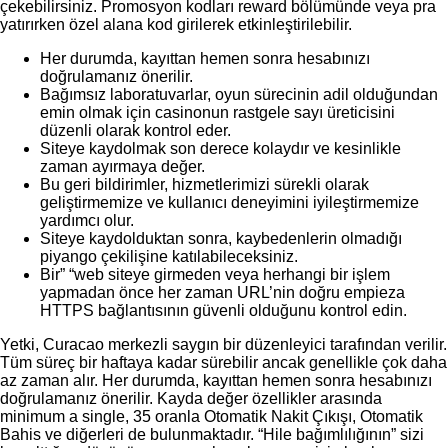
çekebilirsiniz. Promosyon kodları reward bölümünde veya pra
yatırırken özel alana kod girilerek etkinleştirilebilir.
Her durumda, kayıttan hemen sonra hesabınızı
doğrulamanız önerilir.
Bağımsız laboratuvarlar, oyun sürecinin adil olduğundan
emin olmak için casinonun rastgele sayı üreticisini
düzenli olarak kontrol eder.
Siteye kaydolmak son derece kolaydır ve kesinlikle
zaman ayırmaya değer.
Bu geri bildirimler, hizmetlerimizi sürekli olarak
geliştirmemize ve kullanıcı deneyimini iyileştirmemize
yardımcı olur.
Siteye kaydolduktan sonra, kaybedenlerin olmadığı
piyango çekilişine katılabileceksiniz.
Bir” “web siteye girmeden veya herhangi bir işlem
yapmadan önce her zaman URL’nin doğru empieza
HTTPS bağlantısının güvenli olduğunu kontrol edin.
Yetki, Curacao merkezli saygın bir düzenleyici tarafından verilir.
Tüm süreç bir haftaya kadar sürebilir ancak genellikle çok daha
az zaman alır. Her durumda, kayıttan hemen sonra hesabınızı
doğrulamanız önerilir. Kayda değer özellikler arasında
minimum a single, 35 oranla Otomatik Nakit Çıkışı, Otomatik
Bahis ve diğerleri de bulunmaktadır. “Hile bağımlılığının” sizi