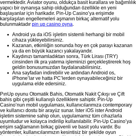
vermektedir. Aviator oyunu, oldukça basit kurallara ve bağımlılık
yapıcı bir oynanışa sahip olduğundan özellikle en yeni
başlayanlar için harikadır. Pin-Up Casino’ya erişimde
karşılaşılan engellemeleri aşmanın birkaç alternatif yolu
bulunmaktadır
pin up casino oyna
.
Android ya da iOS işletim sistemli herhangi bir mobil
cihaza yükleyebilirsiniz.
Kazanan, etkinliğin sonunda hoy en çok parayı kazanan
ya da en büyük kazancı yakalayandır.
Kaydınızı tamamladıktan sonra, Türk Lirası (TRY)
cinsinden ilk pra yatırma işleminizi gerçekleştirerek hoş
geldin bonusumuzdan faydalanabilirsiniz.
Ana sayfadan indirebilir ve ardından Android os,
iPhone’lar ve hatta PC’lerden oynayabileceğiniz bir
uygulama elde edersiniz.
PınUp oyunu Otomatik Bahis, Otomatik Nakit Çıkışı ve Çift
bahis gibi çeşitli kullanışlı özelliklere sahiptir. Pin-Up
Casino’nun mobil uygulaması, kullanıcılarımıza contemporary
ve kullanıcı dostu bir arayüz sunar. İster iOS ister Android
işletim sistemine sahip olun, uygulamamız tüm cihazlarla
uyumludur ve kolayca indirilip kullanılabilir. Pin-Up Casino’ya
erişim sağlamanın birkaç güvenli ve basit yolu vardır. Bu
yöntemler, kullanıcılarımızın kesintisiz bir şekilde oyun