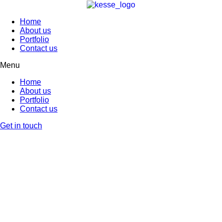
Home
About us
Portfolio
Contact us
Menu
Home
About us
Portfolio
Contact us
Get in touch