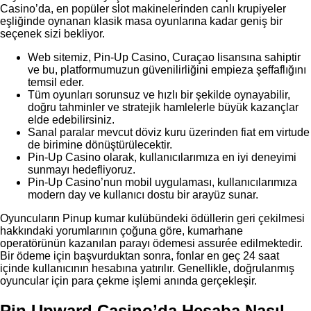
Casino’da, en popüler slot makinelerinden canlı krupiyeler
eşliğinde oynanan klasik masa oyunlarına kadar geniş bir
seçenek sizi bekliyor.
Web sitemiz, Pin-Up Casino, Curaçao lisansına sahiptir
ve bu, platformumuzun güvenilirliğini empieza şeffaflığını
temsil eder.
Tüm oyunları sorunsuz ve hızlı bir şekilde oynayabilir,
doğru tahminler ve stratejik hamlelerle büyük kazançlar
elde edebilirsiniz.
Sanal paralar mevcut döviz kuru üzerinden fiat em virtude
de birimine dönüştürülecektir.
Pin-Up Casino olarak, kullanıcılarımıza en iyi deneyimi
sunmayı hedefliyoruz.
Pin-Up Casino’nun mobil uygulaması, kullanıcılarımıza
modern day ve kullanıcı dostu bir arayüz sunar.
Oyuncuların Pinup kumar kulübündeki ödüllerin geri çekilmesi
hakkındaki yorumlarının çoğuna göre, kumarhane
operatörünün kazanılan parayı ödemesi assurée edilmektedir.
Bir ödeme için başvurduktan sonra, fonlar en geç 24 saat
içinde kullanıcının hesabına yatırılır. Genellikle, doğrulanmış
oyuncular için para çekme işlemi anında gerçekleşir.
Pin Upward Casino’da Hesaba Nasıl