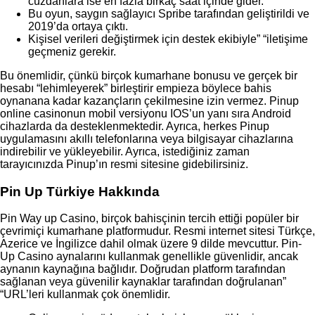
cüzdanlara ise en fazla birkaç saat içinde gider.
Bu oyun, saygın sağlayıcı Spribe tarafından geliştirildi ve
2019’da ortaya çıktı.
Kişisel verileri değiştirmek için destek ekibiyle” “iletişime
geçmeniz gerekir.
Bu önemlidir, çünkü birçok kumarhane bonusu ve gerçek bir
hesabı “lehimleyerek” birleştirir empieza böylece bahis
oynanana kadar kazançların çekilmesine izin vermez. Pinup
online casinonun mobil versiyonu IOS’un yanı sıra Android
cihazlarda da desteklenmektedir. Ayrıca, herkes Pinup
uygulamasını akıllı telefonlarına veya bilgisayar cihazlarına
indirebilir ve yükleyebilir. Ayrıca, istediğiniz zaman
tarayıcınızda Pinup’ın resmi sitesine gidebilirsiniz.
Pin Up Türkiye Hakkında
Pin Way up Casino, birçok bahisçinin tercih ettiği popüler bir
çevrimiçi kumarhane platformudur. Resmi internet sitesi Türkçe,
Azerice ve İngilizce dahil olmak üzere 9 dilde mevcuttur. Pin-
Up Casino aynalarını kullanmak genellikle güvenlidir, ancak
aynanın kaynağına bağlıdır. Doğrudan platform tarafından
sağlanan veya güvenilir kaynaklar tarafından doğrulanan”
“URL’leri kullanmak çok önemlidir.