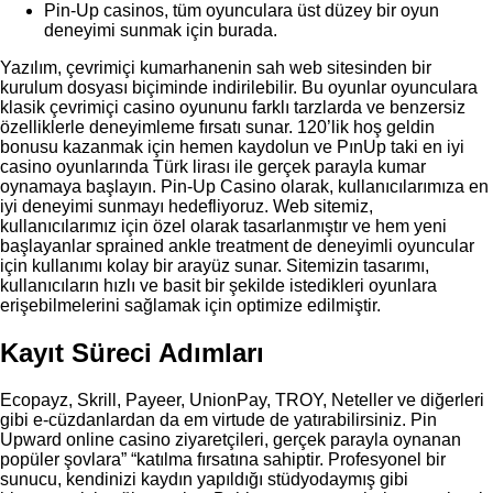
Pin-Up casinos, tüm oyunculara üst düzey bir oyun
deneyimi sunmak için burada.
Yazılım, çevrimiçi kumarhanenin sah web sitesinden bir
kurulum dosyası biçiminde indirilebilir. Bu oyunlar oyunculara
klasik çevrimiçi casino oyununu farklı tarzlarda ve benzersiz
özelliklerle deneyimleme fırsatı sunar. 120’lik hoş geldin
bonusu kazanmak için hemen kaydolun ve PınUp taki en iyi
casino oyunlarında Türk lirası ile gerçek parayla kumar
oynamaya başlayın. Pin-Up Casino olarak, kullanıcılarımıza en
iyi deneyimi sunmayı hedefliyoruz. Web sitemiz,
kullanıcılarımız için özel olarak tasarlanmıştır ve hem yeni
başlayanlar sprained ankle treatment de deneyimli oyuncular
için kullanımı kolay bir arayüz sunar. Sitemizin tasarımı,
kullanıcıların hızlı ve basit bir şekilde istedikleri oyunlara
erişebilmelerini sağlamak için optimize edilmiştir.
Kayıt Süreci Adımları
Ecopayz, Skrill, Payeer, UnionPay, TROY, Neteller ve diğerleri
gibi e-cüzdanlardan da em virtude de yatırabilirsiniz. Pin
Upward online casino ziyaretçileri, gerçek parayla oynanan
popüler şovlara” “katılma fırsatına sahiptir. Profesyonel bir
sunucu, kendinizi kaydın yapıldığı stüdyodaymış gibi