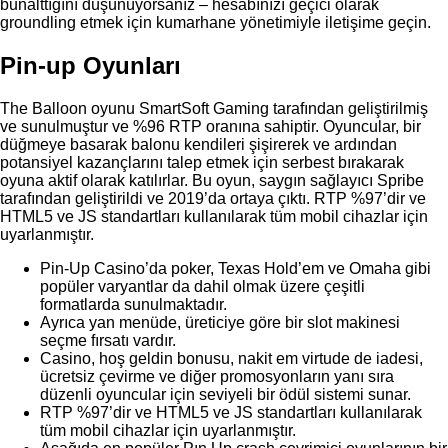
bunalttığını düşünüyorsanız – hesabınızı geçici olarak
groundling etmek için kumarhane yönetimiyle iletişime geçin.
Pin-up Oyunları
The Balloon oyunu SmartSoft Gaming tarafından geliştirilmiş
ve sunulmuştur ve %96 RTP oranına sahiptir. Oyuncular, bir
düğmeye basarak balonu kendileri şişirerek ve ardından
potansiyel kazançlarını talep etmek için serbest bırakarak
oyuna aktif olarak katılırlar. Bu oyun, saygın sağlayıcı Spribe
tarafından geliştirildi ve 2019’da ortaya çıktı. RTP %97’dir ve
HTML5 ve JS standartları kullanılarak tüm mobil cihazlar için
uyarlanmıştır.
Pin-Up Casino’da poker, Texas Hold’em ve Omaha gibi
popüler varyantlar da dahil olmak üzere çeşitli
formatlarda sunulmaktadır.
Ayrıca yan menüde, üreticiye göre bir slot makinesi
seçme fırsatı vardır.
Casino, hoş geldin bonusu, nakit em virtude de iadesi,
ücretsiz çevirme ve diğer promosyonların yanı sıra
düzenli oyuncular için seviyeli bir ödül sistemi sunar.
RTP %97’dir ve HTML5 ve JS standartları kullanılarak
tüm mobil cihazlar için uyarlanmıştır.