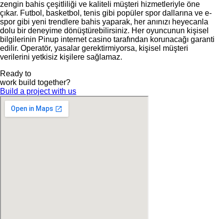
zengin bahis çeşitliliği ve kaliteli müşteri hizmetleriyle öne
çıkar. Futbol, basketbol, tenis gibi popüler spor dallarına ve e-
spor gibi yeni trendlere bahis yaparak, her anınızı heyecanla
dolu bir deneyime dönüştürebilirsiniz. Her oyuncunun kişisel
bilgilerinin Pinup internet casino tarafından korunacağı garanti
edilir. Operatör, yasalar gerektirmiyorsa, kişisel müşteri
verilerini yetkisiz kişilere sağlamaz.
Ready to
work
build
together?
Build a project with us