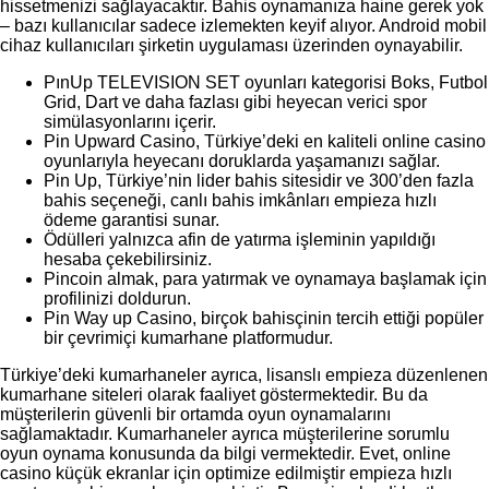
hissetmenizi sağlayacaktır. Bahis oynamanıza haine gerek yok
– bazı kullanıcılar sadece izlemekten keyif alıyor. Android mobil
cihaz kullanıcıları şirketin uygulaması üzerinden oynayabilir.
PınUp TELEVISION SET oyunları kategorisi Boks, Futbol
Grid, Dart ve daha fazlası gibi heyecan verici spor
simülasyonlarını içerir.
Pin Upward Casino, Türkiye’deki en kaliteli online casino
oyunlarıyla heyecanı doruklarda yaşamanızı sağlar.
Pin Up, Türkiye’nin lider bahis sitesidir ve 300’den fazla
bahis seçeneği, canlı bahis imkânları empieza hızlı
ödeme garantisi sunar.
Ödülleri yalnızca afin de yatırma işleminin yapıldığı
hesaba çekebilirsiniz.
Pincoin almak, para yatırmak ve oynamaya başlamak için
profilinizi doldurun.
Pin Way up Casino, birçok bahisçinin tercih ettiği popüler
bir çevrimiçi kumarhane platformudur.
Türkiye’deki kumarhaneler ayrıca, lisanslı empieza düzenlenen
kumarhane siteleri olarak faaliyet göstermektedir. Bu da
müşterilerin güvenli bir ortamda oyun oynamalarını
sağlamaktadır. Kumarhaneler ayrıca müşterilerine sorumlu
oyun oynama konusunda da bilgi vermektedir. Evet, online
casino küçük ekranlar için optimize edilmiştir empieza hızlı