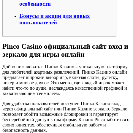
особенности
Бонусы и акции для новых
пользователей
Pinco Casino официальный сайт вход и
зеркало для игры онлайн
Добро пожаловать в Пинко Казино – уникальную платформу
для любителей азартных развлечений. Пинко Казино онлайн
предлагает широкий выбор игр, включая слоты, рулетку,
покер и многое другое. Это место, где каждый игрок может
найти что-то по душе, наслаждаясь качественной графикой и
захватывающим геймплеем.
Для удобства пользователей доступен Пинко Казино вход
через официальный сайт или Пинко Казино зеркало. Зеркало
позволяет обойти возможные блокировки и гарантирует
бесперебойный доступ к платформе. Казино Pinco заботится о
своих клиентах, обеспечивая стабильную работу и
безопасность данных.