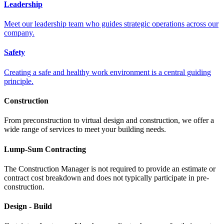
Leadership
Meet our leadership team who guides strategic operations across our
company.
Safety
Creating a safe and healthy work environment is a central guiding
principle.
Construction
From preconstruction to virtual design and construction, we offer a
wide range of services to meet your building needs.
Lump-Sum Contracting
The Construction Manager is not required to provide an estimate or
contract cost breakdown and does not typically participate in pre-
construction.
Design - Build