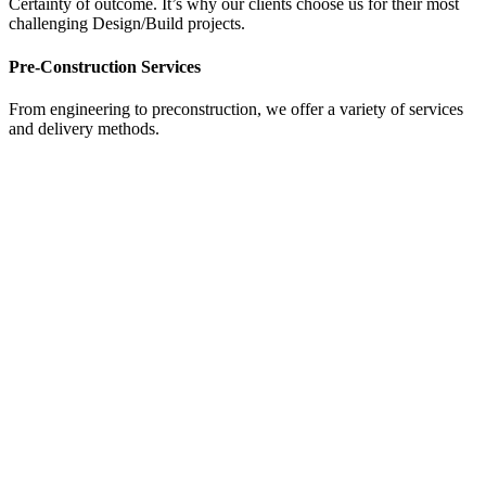
Certainty of outcome. It’s why our clients choose us for their most
challenging Design/Build projects.
Pre-Construction Services
From engineering to preconstruction, we offer a variety of services
and delivery methods.