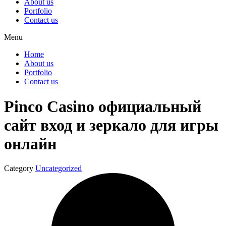
About us
Portfolio
Contact us
Menu
Home
About us
Portfolio
Contact us
Pinco Casino официальный
сайт вход и зеркало для игры
онлайн
Category
Uncategorized