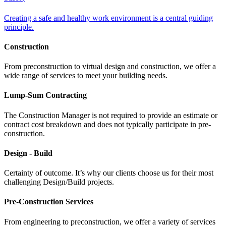
Creating a safe and healthy work environment is a central guiding
principle.
Construction
From preconstruction to virtual design and construction, we offer a
wide range of services to meet your building needs.
Lump-Sum Contracting
The Construction Manager is not required to provide an estimate or
contract cost breakdown and does not typically participate in pre-
construction.
Design - Build
Certainty of outcome. It’s why our clients choose us for their most
challenging Design/Build projects.
Pre-Construction Services
From engineering to preconstruction, we offer a variety of services