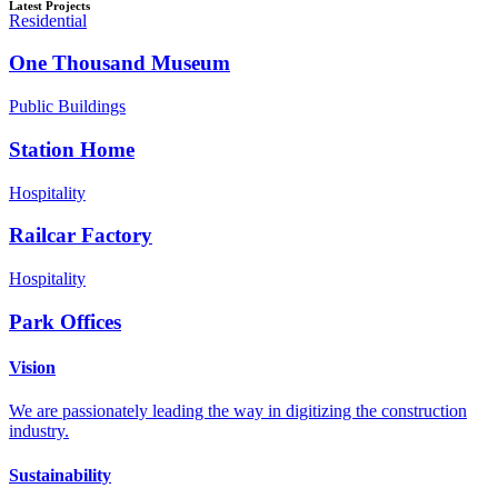
Latest Projects
Residential
One Thousand Museum
Public Buildings
Station Home
Hospitality
Railcar Factory
Hospitality
Park Offices
Vision
We are passionately leading the way in digitizing the construction
industry.
Sustainability