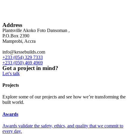
Address
Plantsville Akoko Foto Dansoman ,
P.O.Box 2390
Mamprobi, Accra
info@kessebuilds.com
+233 (054) 329 7333
+233 (050) 469 4969
Got a project in mind?
Let’s talk
Projects
Explore some of our projects and see how we’re transforming the
built world.
Awards
Awards validate the safety, ethics, and quality that we commit to
every day.