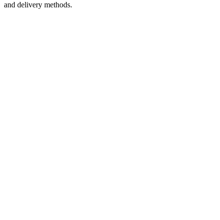
and delivery methods.