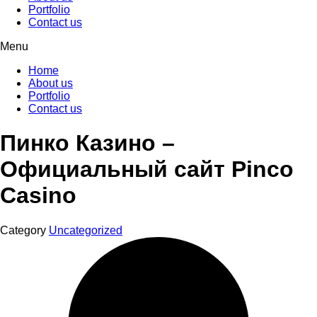
Portfolio
Contact us
Menu
Home
About us
Portfolio
Contact us
Пинко Казино –
Официальный сайт Pinco
Casino
Category
Uncategorized