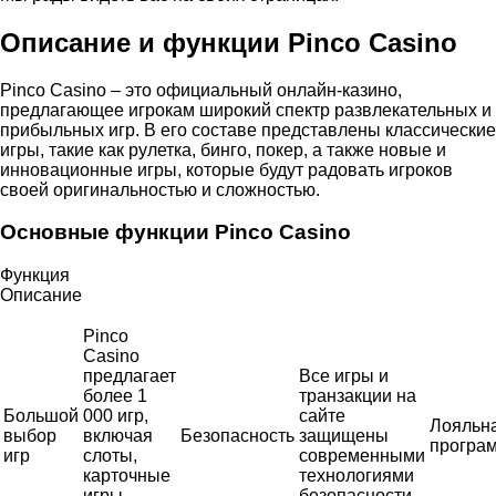
Описание и функции Pinco Casino
Pinco Casino – это официальный онлайн-казино,
предлагающее игрокам широкий спектр развлекательных и
прибыльных игр. В его составе представлены классические
игры, такие как рулетка, бинго, покер, а также новые и
инновационные игры, которые будут радовать игроков
своей оригинальностью и сложностью.
Основные функции Pinco Casino
Функция
Описание
Pinco
Casino
предлагает
Все игры и
более 1
транзакции на
Большой
000 игр,
сайте
Лояльн
выбор
включая
Безопасность
защищены
програ
игр
слоты,
современными
карточные
технологиями
игры,
безопасности.