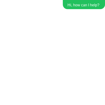
Hi, how can I help?