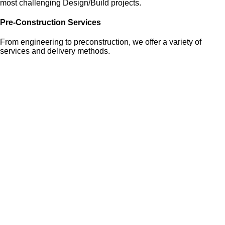
most challenging Design/Build projects.
Pre-Construction Services
From engineering to preconstruction, we offer a variety of
services and delivery methods.