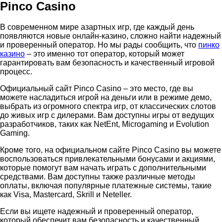
Pinco Casino
В современном мире азартных игр, где каждый день
появляются новые онлайн-казино, сложно найти надежный
и проверенный оператор. Но мы рады сообщить, что
пинко
казино
– это именно тот оператор, который может
гарантировать вам безопасность и качественный игровой
процесс.
Официальный сайт Pinco Casino – это место, где вы
можете насладиться игрой на деньги или в режиме демо,
выбрать из огромного спектра игр, от классических слотов
до живых игр с дилерами. Вам доступны игры от ведущих
разработчиков, таких как NetEnt, Microgaming и Evolution
Gaming.
Кроме того, на официальном сайте Pinco Casino вы можете
воспользоваться привлекательными бонусами и акциями,
которые помогут вам начать играть с дополнительными
средствами. Вам доступны также различные методы
оплаты, включая популярные платежные системы, такие
как Visa, Mastercard, Skrill и Neteller.
Если вы ищете надежный и проверенный оператор,
который обеспечит вам безопасность и качественный