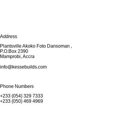
Address
Plantsville Akoko Foto Dansoman ,
P.O.Box 2390
Mamprobi, Accra
info@kessebuilds.com
Phone Numbers
+233 (054) 329 7333
+233 (050) 469 4969