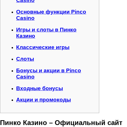
Casino
Основные функции Pinco
Casino
Игры и слоты в Пинко
Казино
Классические игры
Слоты
Бонусы и акции в Pinco
Casino
Входные бонусы
Акции и промокоды
Пинко Казино – Официальный сайт