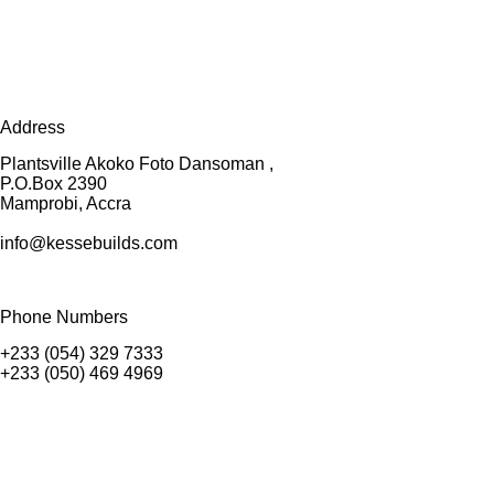
Address
Plantsville Akoko Foto Dansoman ,
P.O.Box 2390
Mamprobi, Accra
info@kessebuilds.com
Phone Numbers
+233 (054) 329 7333
+233 (050) 469 4969