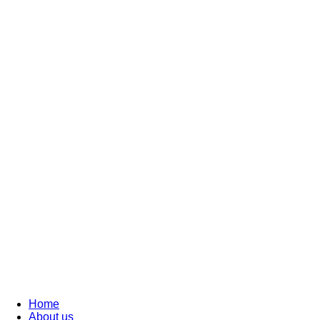
Home
About us