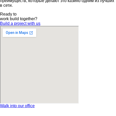
преимуществ, которые делают это казино одним из лучших
в сети.
Ready to
work
build
together?
Build a project with us
Walk into our office