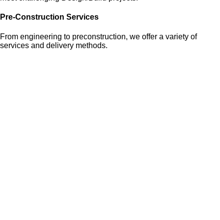
Pre-Construction Services
From engineering to preconstruction, we offer a variety of
services and delivery methods.