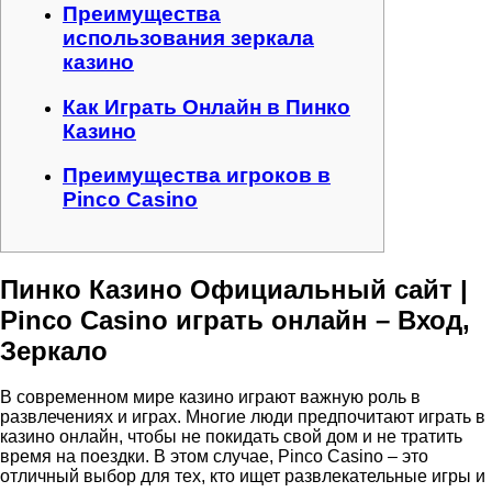
Преимущества
использования зеркала
казино
Как Играть Онлайн в Пинко
Казино
Преимущества игроков в
Pinco Casino
Пинко Казино Официальный сайт |
Pinco Casino играть онлайн – Вход,
Зеркало
В современном мире казино играют важную роль в
развлечениях и играх. Многие люди предпочитают играть в
казино онлайн, чтобы не покидать свой дом и не тратить
время на поездки. В этом случае, Pinco Casino – это
отличный выбор для тех, кто ищет развлекательные игры и