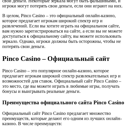
свои деньги. Некоторые зеркала могут быть фальшивыми, и
игроки могут потерять свои деньги, если они играют на них.
В целом, Pinco Casino – это официальный онлайн-казино,
которое предлагает игрокам широкий спектр игр и
развлечений. Если вы хотите играть на официальном сайте,
вам нужно зарегистрироваться на сайте, а если вы не можете
доступаться к официальному сайту, вы можете использовать
зеркало. Однако, игроки должны быть осторожны, чтобы не
потерять свои деньги.
Pinco Casino – Официальный сайт
Pinco Casino – это популярное онлайн-казино, которое
предлагает игрокам широкий спектр развлекательных игр и
возможностей для ставок. Официальный сайт Pinco Casino –
это место, где вы можете играть в любимые игры, получать
бонусы и выигрывать реальные деньги.
Преимущества официального сайта Pinco Casino
Официальный сайт Pinco Casino предлагает множество
преимуществ, которые делают его одним из лучших онлайн-
казино. В числе преимуществ: