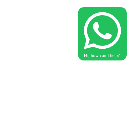
Hi, how can I help?