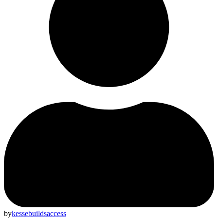
by
kessebuildsaccess