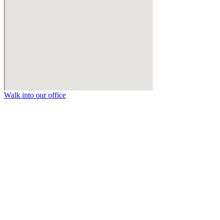
Walk into our office