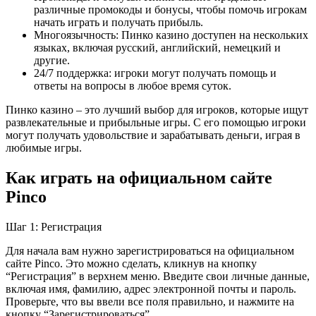
различные промокоды и бонусы, чтобы помочь игрокам
начать играть и получать прибыль.
Многоязычность: Пинко казино доступен на нескольких
языках, включая русский, английский, немецкий и
другие.
24/7 поддержка: игроки могут получать помощь и
ответы на вопросы в любое время суток.
Пинко казино – это лучший выбор для игроков, которые ищут
развлекательные и прибыльные игры. С его помощью игроки
могут получать удовольствие и зарабатывать деньги, играя в
любимые игры.
Как играть на официальном сайте
Pinco
Шаг 1: Регистрация
Для начала вам нужно зарегистрироваться на официальном
сайте Pinco. Это можно сделать, кликнув на кнопку
“Регистрация” в верхнем меню. Введите свои личные данные,
включая имя, фамилию, адрес электронной почты и пароль.
Проверьте, что вы ввели все поля правильно, и нажмите на
кнопку “Зарегистрироваться”.