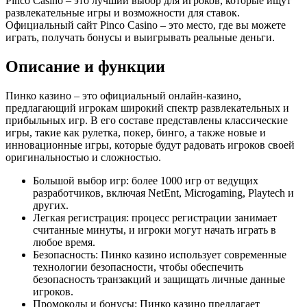
Pinco Casino – это лучший выбор для игроков, которые ищут
развлекательные игры и возможности для ставок.
Официальный сайт Pinco Casino – это место, где вы можете
играть, получать бонусы и выигрывать реальные деньги.
Описание и функции
Пинко казино – это официальный онлайн-казино,
предлагающий игрокам широкий спектр развлекательных и
прибыльных игр. В его составе представлены классические
игры, такие как рулетка, покер, бинго, а также новые и
инновационные игры, которые будут радовать игроков своей
оригинальностью и сложностью.
Большой выбор игр: более 1000 игр от ведущих
разработчиков, включая NetEnt, Microgaming, Playtech и
других.
Легкая регистрация: процесс регистрации занимает
считанные минуты, и игроки могут начать играть в
любое время.
Безопасность: Пинко казино использует современные
технологии безопасности, чтобы обеспечить
безопасность транзакций и защищать личные данные
игроков.
Промокоды и бонусы: Пинко казино предлагает