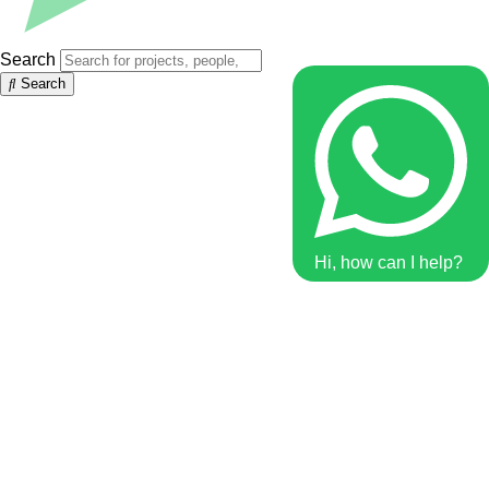
Search
Search
Hi, how can I help?