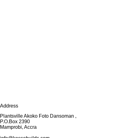
Address
Plantsville Akoko Foto Dansoman ,
P.O.Box 2390
Mamprobi, Accra