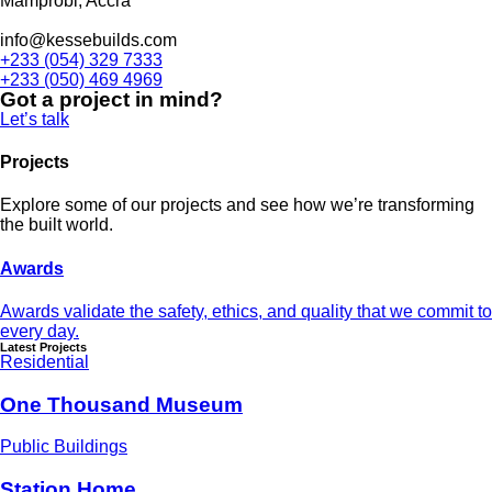
Mamprobi, Accra
info@kessebuilds.com
+233 (054) 329 7333
+233 (050) 469 4969
Got a project in mind?
Let’s talk
Projects
Explore some of our projects and see how we’re transforming
the built world.
Awards
Awards validate the safety, ethics, and quality that we commit to
every day.
Latest Projects
Residential
One Thousand Museum
Public Buildings
Station Home