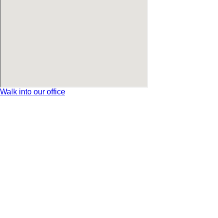
Walk into our office