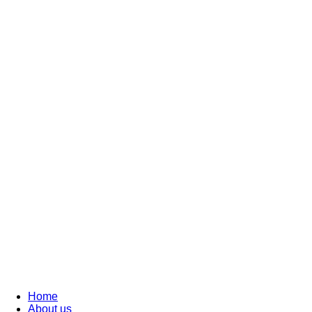
Home
About us