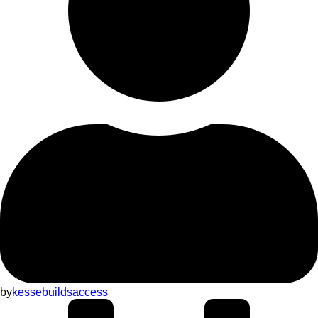
by
kessebuildsaccess