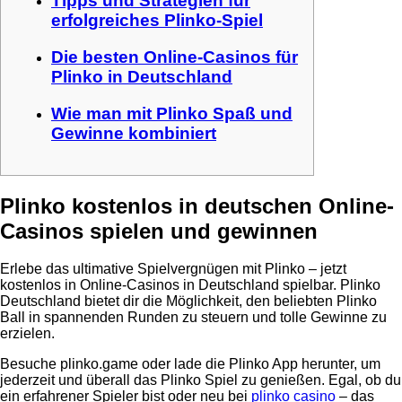
Tipps und Strategien für
erfolgreiches Plinko-Spiel
Die besten Online-Casinos für
Plinko in Deutschland
Wie man mit Plinko Spaß und
Gewinne kombiniert
Plinko kostenlos in deutschen Online-
Casinos spielen und gewinnen
Erlebe das ultimative Spielvergnügen mit Plinko – jetzt
kostenlos in Online-Casinos in Deutschland spielbar. Plinko
Deutschland bietet dir die Möglichkeit, den beliebten Plinko
Ball in spannenden Runden zu steuern und tolle Gewinne zu
erzielen.
Besuche plinko.game oder lade die Plinko App herunter, um
jederzeit und überall das Plinko Spiel zu genießen. Egal, ob du
ein erfahrener Spieler bist oder neu bei
plinko casino
– das