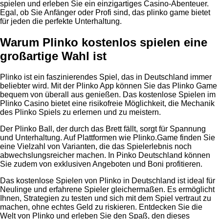
spielen und erleben Sie ein einzigartiges Casino-Abenteuer.
Egal, ob Sie Anfänger oder Profi sind, das plinko game bietet
für jeden die perfekte Unterhaltung.
Warum Plinko kostenlos spielen eine
großartige Wahl ist
Plinko ist ein faszinierendes Spiel, das in Deutschland immer
beliebter wird. Mit der Plinko App können Sie das Plinko Game
bequem von überall aus genießen. Das kostenlose Spielen im
Plinko Casino bietet eine risikofreie Möglichkeit, die Mechanik
des Plinko Spiels zu erlernen und zu meistern.
Der Plinko Ball, der durch das Brett fällt, sorgt für Spannung
und Unterhaltung. Auf Plattformen wie Plinko.Game finden Sie
eine Vielzahl von Varianten, die das Spielerlebnis noch
abwechslungsreicher machen. In Pinko Deutschland können
Sie zudem von exklusiven Angeboten und Boni profitieren.
Das kostenlose Spielen von Plinko in Deutschland ist ideal für
Neulinge und erfahrene Spieler gleichermaßen. Es ermöglicht
Ihnen, Strategien zu testen und sich mit dem Spiel vertraut zu
machen, ohne echtes Geld zu riskieren. Entdecken Sie die
Welt von Plinko und erleben Sie den Spaß, den dieses