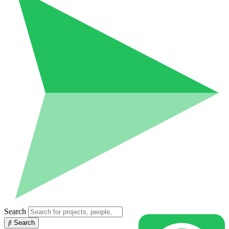
Search
Search