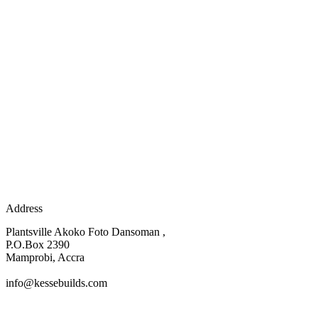
Address
Plantsville Akoko Foto Dansoman ,
P.O.Box 2390
Mamprobi, Accra
info@kessebuilds.com