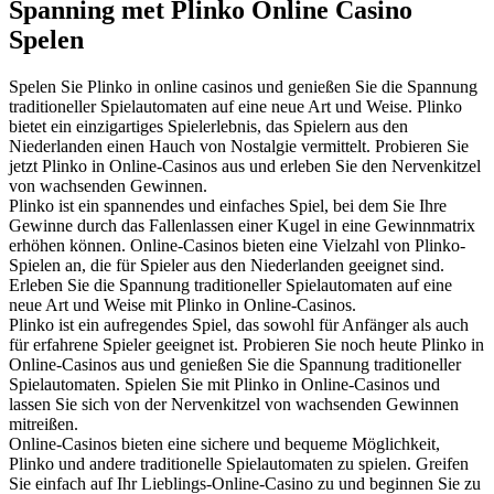
Spanning met Plinko Online Casino
Spelen
Spelen Sie Plinko in online casinos und genießen Sie die Spannung
traditioneller Spielautomaten auf eine neue Art und Weise. Plinko
bietet ein einzigartiges Spielerlebnis, das Spielern aus den
Niederlanden einen Hauch von Nostalgie vermittelt. Probieren Sie
jetzt Plinko in Online-Casinos aus und erleben Sie den Nervenkitzel
von wachsenden Gewinnen.
Plinko ist ein spannendes und einfaches Spiel, bei dem Sie Ihre
Gewinne durch das Fallenlassen einer Kugel in eine Gewinnmatrix
erhöhen können. Online-Casinos bieten eine Vielzahl von Plinko-
Spielen an, die für Spieler aus den Niederlanden geeignet sind.
Erleben Sie die Spannung traditioneller Spielautomaten auf eine
neue Art und Weise mit Plinko in Online-Casinos.
Plinko ist ein aufregendes Spiel, das sowohl für Anfänger als auch
für erfahrene Spieler geeignet ist. Probieren Sie noch heute Plinko in
Online-Casinos aus und genießen Sie die Spannung traditioneller
Spielautomaten. Spielen Sie mit Plinko in Online-Casinos und
lassen Sie sich von der Nervenkitzel von wachsenden Gewinnen
mitreißen.
Online-Casinos bieten eine sichere und bequeme Möglichkeit,
Plinko und andere traditionelle Spielautomaten zu spielen. Greifen
Sie einfach auf Ihr Lieblings-Online-Casino zu und beginnen Sie zu