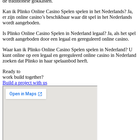
de traditionele gokkasten.
Kan ik Plinko Online Casino Spelen spelen in het Nederlands? Ja,
er zijn online casino’s beschikbaar waar dit spel in het Nederlands
wordt aangeboden.
Is Plinko Online Casino Spelen in Nederland legaal? Ja, als het spel
wordt aangeboden door een legaal en gereguleerd online casino.
Waar kan ik Plinko Online Casino Spelen spelen in Nederland? U
kunt online op een legaal en gereguleerd online casino in Nederland
zoeken dat Plinko in haar spelaanbod heeft.
Ready to
work
build
together?
Build a project with us