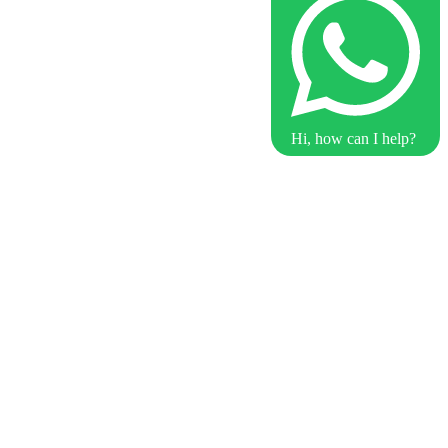
Hi, how can I help?