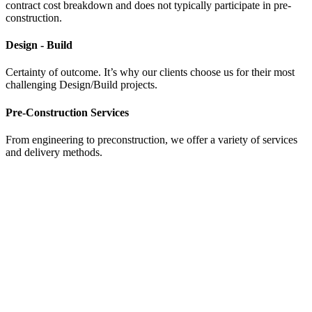
contract cost breakdown and does not typically participate in pre-
construction.
Design - Build
Certainty of outcome. It’s why our clients choose us for their most
challenging Design/Build projects.
Pre-Construction Services
From engineering to preconstruction, we offer a variety of services
and delivery methods.