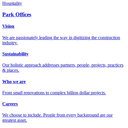
Hospitality
Park Offices
Vision
We are passionately leading the way in digitizing the construction
industry.
Sustainability
Our holistic approach addresses partners, people, projects, practices
& places.
Who we are
From small renovations to complex billion dollar projects.
Careers
We choose to include. People from every background are our
greatest asset.