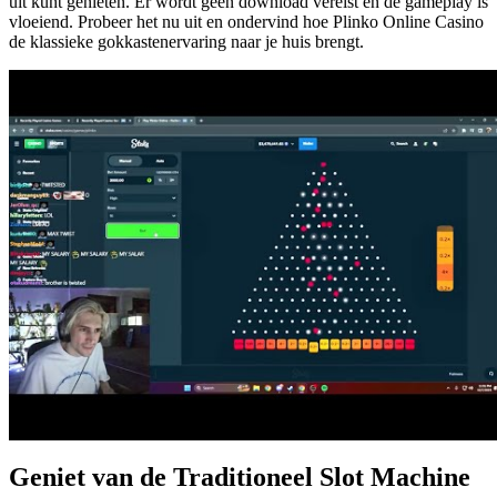
uit kunt genieten. Er wordt geen download vereist en de gameplay is
vloeiend. Probeer het nu uit en ondervind hoe Plinko Online Casino
de klassieke gokkastenervaring naar je huis brengt.
Geniet van de Traditioneel Slot Machine