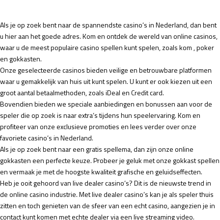
Als je op zoek bent naar de spannendste casino’s in Nederland, dan bent
u hier aan het goede adres. Kom en ontdek de wereld van online casinos,
waar u de meest populaire casino spellen kunt spelen, zoals kom , poker
en gokkasten.
Onze geselecteerde casinos bieden veilige en betrouwbare platformen
waar u gemakkelijk van huis uit kunt spelen. U kunt er ook kiezen uit een
groot aantal betaalmethoden, zoals iDeal en Credit card.
Bovendien bieden we speciale aanbiedingen en bonussen aan voor de
speler die op zoek is naar extra’s tijdens hun speelervaring. Kom en
profiteer van onze exclusieve promoties en lees verder over onze
favoriete casino’s in Nederland.
Als je op zoek bent naar een gratis spellema, dan zijn onze online
gokkasten een perfecte keuze. Probeer je geluk met onze gokkast spellen
en vermaak je met de hoogste kwaliteit grafische en geluidseffecten.
Heb je ooit gehoord van live dealer casino’s? Dit is de nieuwste trend in
de online casino industrie. Met live dealer casino’s kan je als speler thuis
zitten en toch genieten van de sfeer van een echt casino, aangezien je in
contact kunt komen met echte dealer via een live streaming video.