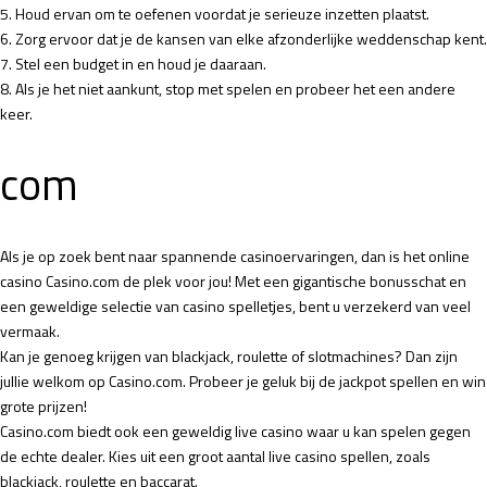
5. Houd ervan om te oefenen voordat je serieuze inzetten plaatst.
6. Zorg ervoor dat je de kansen van elke afzonderlijke weddenschap kent.
7. Stel een budget in en houd je daaraan.
8. Als je het niet aankunt, stop met spelen en probeer het een andere
keer.
com
Als je op zoek bent naar spannende casinoervaringen, dan is het online
casino Casino.com de plek voor jou! Met een gigantische bonusschat en
een geweldige selectie van casino spelletjes, bent u verzekerd van veel
vermaak.
Kan je genoeg krijgen van blackjack, roulette of slotmachines? Dan zijn
jullie welkom op Casino.com. Probeer je geluk bij de jackpot spellen en win
grote prijzen!
Casino.com biedt ook een geweldig live casino waar u kan spelen gegen
de echte dealer. Kies uit een groot aantal live casino spellen, zoals
blackjack, roulette en baccarat.