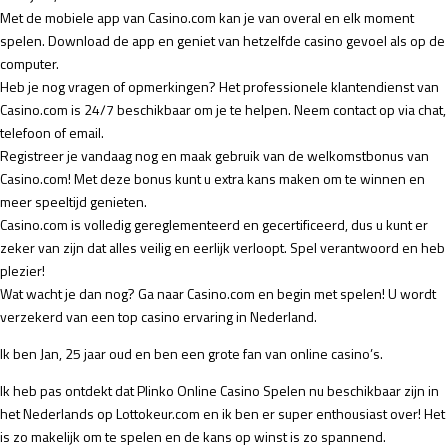
Met de mobiele app van Casino.com kan je van overal en elk moment
spelen. Download de app en geniet van hetzelfde casino gevoel als op de
computer.
Heb je nog vragen of opmerkingen? Het professionele klantendienst van
Casino.com is 24/7 beschikbaar om je te helpen. Neem contact op via chat,
telefoon of email.
Registreer je vandaag nog en maak gebruik van de welkomstbonus van
Casino.com! Met deze bonus kunt u extra kans maken om te winnen en
meer speeltijd genieten.
Casino.com is volledig gereglementeerd en gecertificeerd, dus u kunt er
zeker van zijn dat alles veilig en eerlijk verloopt. Spel verantwoord en heb
plezier!
Wat wacht je dan nog? Ga naar Casino.com en begin met spelen! U wordt
verzekerd van een top casino ervaring in Nederland.
Ik ben Jan, 25 jaar oud en ben een grote fan van online casino’s.
Ik heb pas ontdekt dat Plinko Online Casino Spelen nu beschikbaar zijn in
het Nederlands op Lottokeur.com en ik ben er super enthousiast over! Het
is zo makelijk om te spelen en de kans op winst is zo spannend.