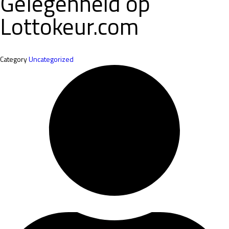
Gelegenheid op
Lottokeur.com
Category
Uncategorized