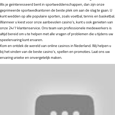
Als je geïnteresseerd bent in sportweddenschappen, dan zijn onze
geprimeerde sportwedkantoren de beste plek om aan de slag te gaan. U
kunt wedden op alle populaire sporten, zoals voetbal, tennis en basketbal.
Wanneer u kiest voor onze aanbevolen casino’s, kunt u ook genieten van
onze 24/7 klantenservice. Ons team van professionele medewerkers is
altijd bereid om u te helpen met alle vragen of problemen die u tijdens uw
speelervaring kunt ervaren.
Kom en ontdek de wereld van online casinos in Nederland. Wij helpen u
bij het vinden van de beste casino’s, spellen en promoties. Laat ons uw
ervaring unieke en onvergetelijk maken.