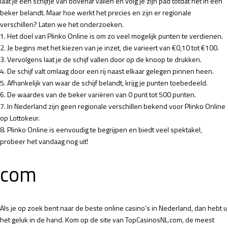
laat je een schijfje van bovenaf vallen en volg je zijn pad totdat het in een
beker belandt. Maar hoe werkt het precies en zijn er regionale
verschillen? Laten we het onderzoeken.
1. Het doel van Plinko Online is om zo veel mogelijk punten te verdienen.
2. Je begins met het kiezen van je inzet, die varieert van €0,10 tot €100.
3. Vervolgens laat je de schijf vallen door op de knoop te drukken.
4. De schijf valt omlaag door een rij naast elkaar gelegen pinnen heen.
5. Afhankelijk van waar de schijf belandt, krijg je punten toebedeeld.
6. De waardes van de beker variëren van 0 punt tot 500 punten.
7. In Nederland zijn geen regionale verschillen bekend voor Plinko Online
op Lottokeur.
8. Plinko Online is eenvoudig te begrijpen en biedt veel spektakel,
probeer het vandaag nog uit!
com
Als je op zoek bent naar de beste online casino’s in Nederland, dan hebt u
het geluk in de hand. Kom op de site van TopCasinosNL.com, de meest