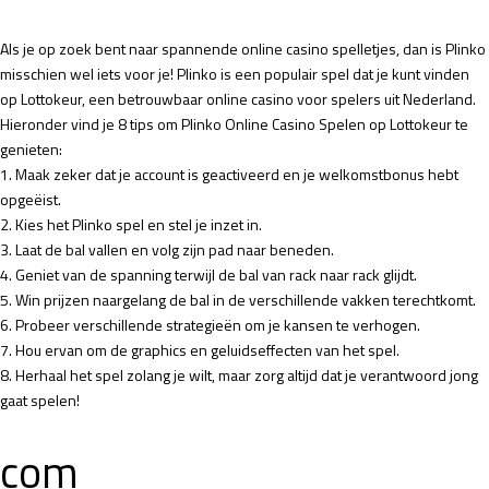
Als je op zoek bent naar spannende online casino spelletjes, dan is Plinko
misschien wel iets voor je! Plinko is een populair spel dat je kunt vinden
op Lottokeur, een betrouwbaar online casino voor spelers uit Nederland.
Hieronder vind je 8 tips om Plinko Online Casino Spelen op Lottokeur te
genieten:
1. Maak zeker dat je account is geactiveerd en je welkomstbonus hebt
opgeëist.
2. Kies het Plinko spel en stel je inzet in.
3. Laat de bal vallen en volg zijn pad naar beneden.
4. Geniet van de spanning terwijl de bal van rack naar rack glijdt.
5. Win prijzen naargelang de bal in de verschillende vakken terechtkomt.
6. Probeer verschillende strategieën om je kansen te verhogen.
7. Hou ervan om de graphics en geluidseffecten van het spel.
8. Herhaal het spel zolang je wilt, maar zorg altijd dat je verantwoord jong
gaat spelen!
com