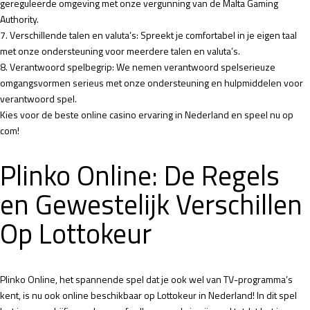
gereguleerde omgeving met onze vergunning van de Malta Gaming
Authority.
7. Verschillende talen en valuta’s: Spreekt je comfortabel in je eigen taal
met onze ondersteuning voor meerdere talen en valuta’s.
8. Verantwoord spelbegrip: We nemen verantwoord spelserieuze
omgangsvormen serieus met onze ondersteuning en hulpmiddelen voor
verantwoord spel.
Kies voor de beste online casino ervaring in Nederland en speel nu op
com!
Plinko Online: De Regels
en Gewestelijk Verschillen
Op Lottokeur
Plinko Online, het spannende spel dat je ook wel van TV-programma’s
kent, is nu ook online beschikbaar op Lottokeur in Nederland! In dit spel