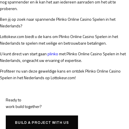
nog spannender en ik kan het aan iedereen aanraden om het uit te
proberen.
Ben jij op zoek naar spannende Plinko Online Casino Spelen in het
Nederlands?
Lottokeur.com biedt u de kans om Plinko Online Casino Spelen in het
Nederlands te spelen met veilige en betrouwbare betalingen.
U kunt direct van start gaan
plinko
met Plinko Online Casino Spelen in het
Nederlands, ongeacht uw ervaring of expertise.
Profiteer nu van deze geweldige kans en ontdek Plinko Online Casino
Spelen in het Nederlands op Lottokeur.com!
Ready to
work
build
together?
BUILD A PROJECT WITH US