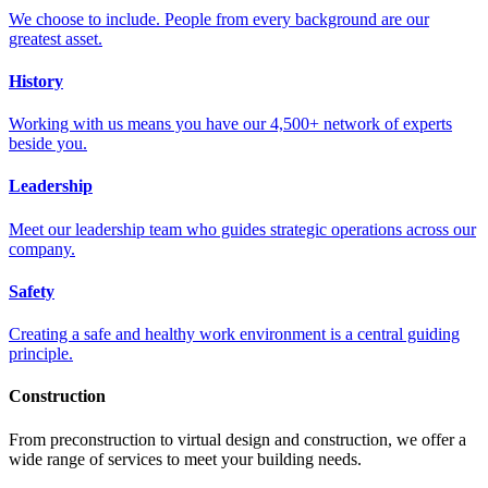
We choose to include. People from every background are our
greatest asset.
History
Working with us means you have our 4,500+ network of experts
beside you.
Leadership
Meet our leadership team who guides strategic operations across our
company.
Safety
Creating a safe and healthy work environment is a central guiding
principle.
Construction
From preconstruction to virtual design and construction, we offer a
wide range of services to meet your building needs.