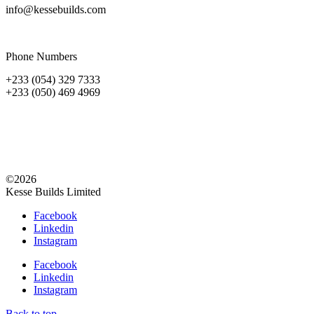
info@kessebuilds.com
Phone Numbers
+233 (054) 329 7333
+233 (050) 469 4969
©2026
Kesse Builds Limited
Facebook
Linkedin
Instagram
Facebook
Linkedin
Instagram
Back to top