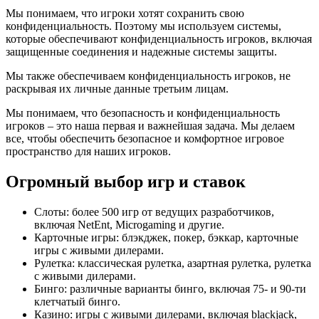
Мы понимаем, что игроки хотят сохранить свою
конфиденциальность. Поэтому мы используем системы,
которые обеспечивают конфиденциальность игроков, включая
защищенные соединения и надежные системы защиты.
Мы также обеспечиваем конфиденциальность игроков, не
раскрывая их личные данные третьим лицам.
Мы понимаем, что безопасность и конфиденциальность
игроков – это наша первая и важнейшая задача. Мы делаем
все, чтобы обеспечить безопасное и комфортное игровое
пространство для наших игроков.
Огромный выбор игр и ставок
Слоты: более 500 игр от ведущих разработчиков,
включая NetEnt, Microgaming и другие.
Карточные игры: блэкджек, покер, бэккар, карточные
игры с живыми дилерами.
Рулетка: классическая рулетка, азартная рулетка, рулетка
с живыми дилерами.
Бинго: различные варианты бинго, включая 75- и 90-ти
клетчатый бинго.
Казино: игры с живыми дилерами, включая blackjack,