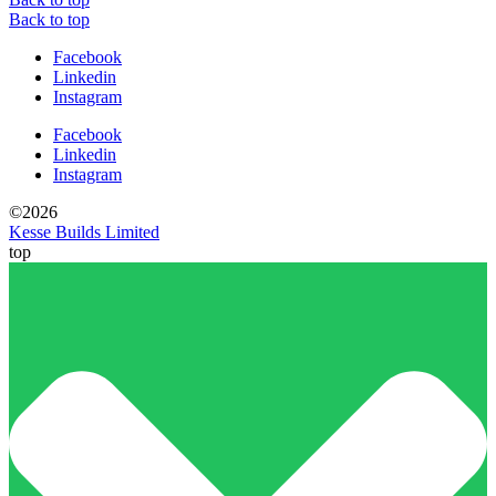
Back to top
Facebook
Linkedin
Instagram
Facebook
Linkedin
Instagram
©2026
Kesse Builds Limited
top