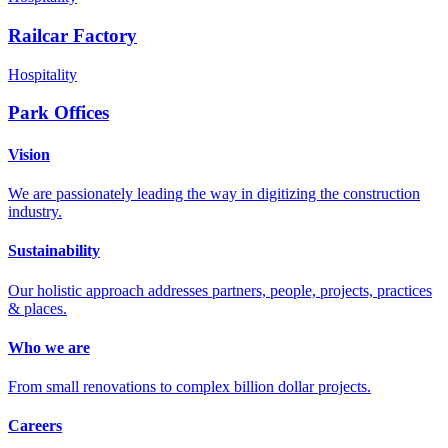
Railcar Factory
Hospitality
Park Offices
Vision
We are passionately leading the way in digitizing the construction
industry.
Sustainability
Our holistic approach addresses partners, people, projects, practices
& places.
Who we are
From small renovations to complex billion dollar projects.
Careers