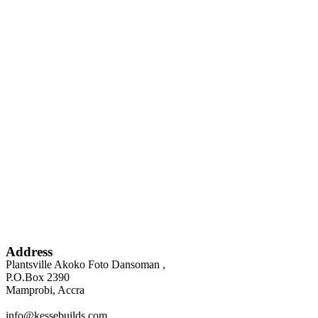
Address
Plantsville Akoko Foto Dansoman ,
P.O.Box 2390
Mamprobi, Accra
info@kessebuilds.com