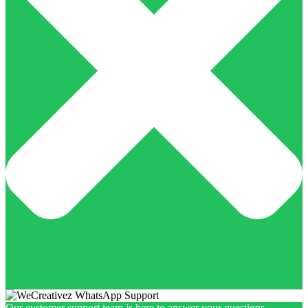
Our customer support team is here to answer your questions.