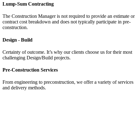
Lump-Sum Contracting
The Construction Manager is not required to provide an estimate or
contract cost breakdown and does not typically participate in pre-
construction.
Design - Build
Certainty of outcome. It’s why our clients choose us for their most
challenging Design/Build projects.
Pre-Construction Services
From engineering to preconstruction, we offer a variety of services
and delivery methods.