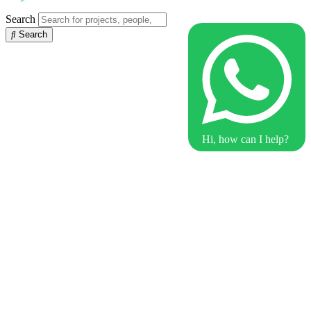
Search
Search
Hi, how can I help?