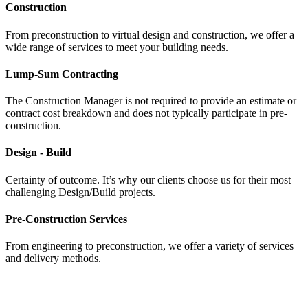
Construction
From preconstruction to virtual design and construction, we offer a
wide range of services to meet your building needs.
Lump-Sum Contracting
The Construction Manager is not required to provide an estimate or
contract cost breakdown and does not typically participate in pre-
construction.
Design - Build
Certainty of outcome. It’s why our clients choose us for their most
challenging Design/Build projects.
Pre-Construction Services
From engineering to preconstruction, we offer a variety of services
and delivery methods.