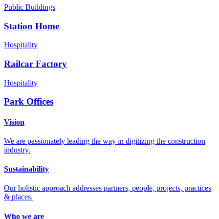
Public Buildings
Station Home
Hospitality
Railcar Factory
Hospitality
Park Offices
Vision
We are passionately leading the way in digitizing the construction
industry.
Sustainability
Our holistic approach addresses partners, people, projects, practices
& places.
Who we are