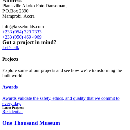
Address
Plantsville Akoko Foto Dansoman ,
P.O.Box 2390
Mamprobi, Accra
info@kessebuilds.com
+233 (054) 329 7333
+233 (050) 469 4969
Got a project in mind?
Let’s talk
Projects
Explore some of our projects and see how we’re transforming the
built world.
Awards
Awards validate the safety, ethics, and quality that we commit to
every day.
Latest Projects
Residential
One Thousand Museum