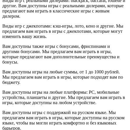
Виды игр с реальными дилерами: blackjack, baccarat, roulette и
другие. Вам доступны игры с реальными дилерами, которые
предлагают вам играть в классические игры с живым
дилером.
Виды игр с джекпотами: кэш-игры, лото, кено и другие. Мы
предлагаем вам играть в игры с джекпотами, которые могут
изменить вашу жизнь.
Вам доступны также игры с бонусами, фриспинами и
другими бонусами. Мы предлагаем вам играть в игры,
которые предлагают вам дополнительные преимущества и
бонусы.
Вам доступны игры на любые суммы, от 1 до 1000 рублей.
Мы предлагаем вам играть в игры, которые подходят вам по
бюджету.
Вам доступны игры на любые платформы: PC, мобильные
устройства, планшеты и другие. Мы предлагаем вам играть в
игры, которые доступны на любом устройстве.
Вам доступны игры с поддержкой на русском языке. Мы
предлагаем вам играть в игры, которые доступны на русском
языке, чтобы вы могли играть комфортно и без языковых
барьеров.