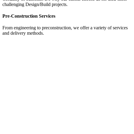
challenging Design/Build projects.
Pre-Construction Services
From engineering to preconstruction, we offer a variety of services
and delivery methods.