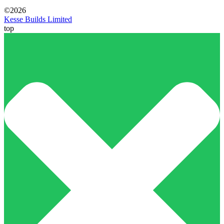
©2026
Kesse Builds Limited
top