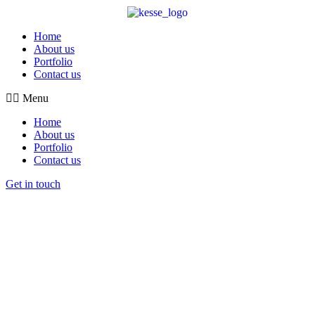
Home
About us
Portfolio
Contact us
Menu
Home
About us
Portfolio
Contact us
Get in touch