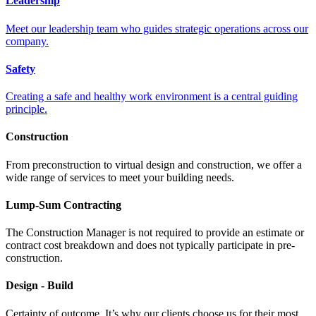
Leadership
Meet our leadership team who guides strategic operations across our
company.
Safety
Creating a safe and healthy work environment is a central guiding
principle.
Construction
From preconstruction to virtual design and construction, we offer a
wide range of services to meet your building needs.
Lump-Sum Contracting
The Construction Manager is not required to provide an estimate or
contract cost breakdown and does not typically participate in pre-
construction.
Design - Build
Certainty of outcome. It’s why our clients choose us for their most