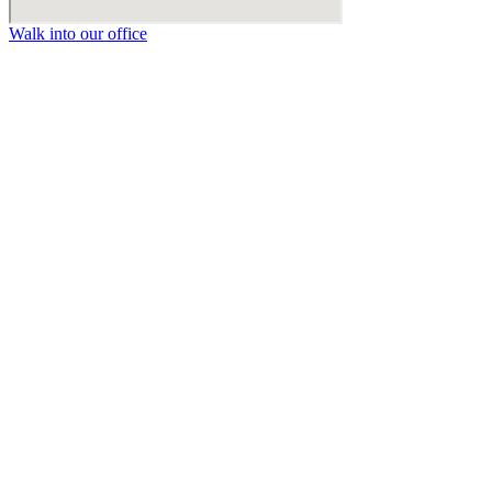
Walk into our office