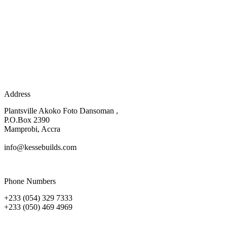
Address
Plantsville Akoko Foto Dansoman ,
P.O.Box 2390
Mamprobi, Accra
info@kessebuilds.com
Phone Numbers
+233 (054) 329 7333
+233 (050) 469 4969