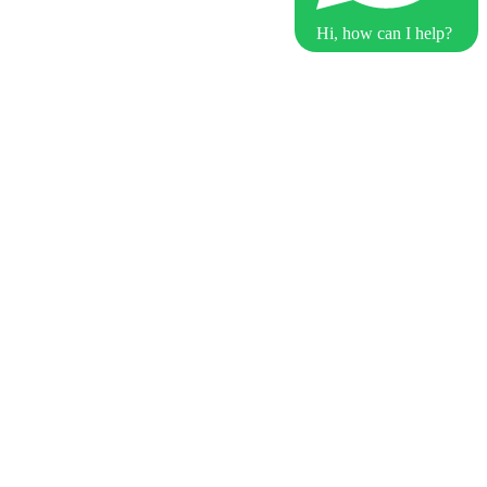
Hi, how can I help?