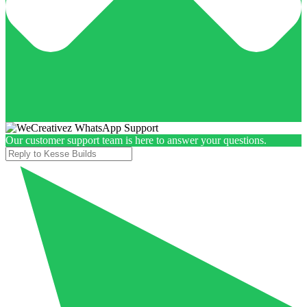
Our customer support team is here to answer your questions.