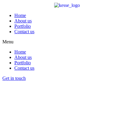
Home
About us
Portfolio
Contact us
Menu
Home
About us
Portfolio
Contact us
Get in touch