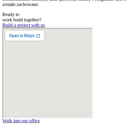
zostało zachowane.
Ready to
work
build
together?
Build a project with us
Walk into our office