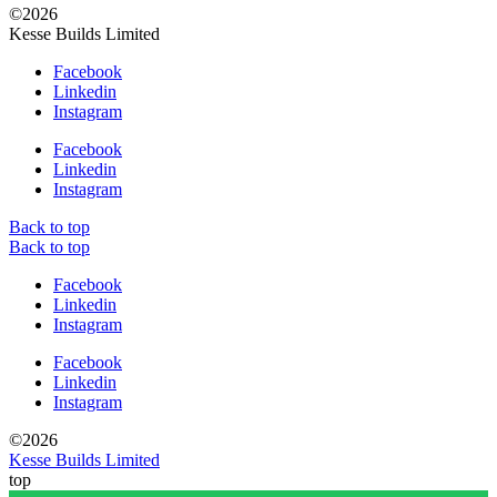
©2026
Kesse Builds Limited
Facebook
Linkedin
Instagram
Facebook
Linkedin
Instagram
Back to top
Back to top
Facebook
Linkedin
Instagram
Facebook
Linkedin
Instagram
©2026
Kesse Builds Limited
top