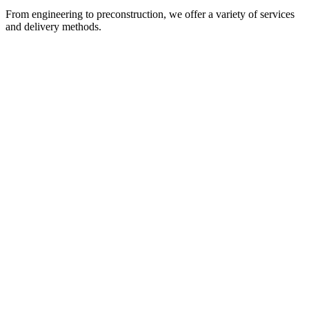
From engineering to preconstruction, we offer a variety of services
and delivery methods.