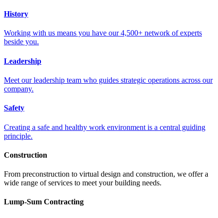
History
Working with us means you have our 4,500+ network of experts
beside you.
Leadership
Meet our leadership team who guides strategic operations across our
company.
Safety
Creating a safe and healthy work environment is a central guiding
principle.
Construction
From preconstruction to virtual design and construction, we offer a
wide range of services to meet your building needs.
Lump-Sum Contracting