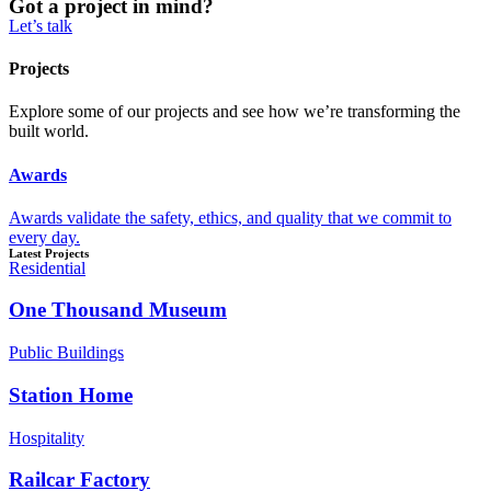
Got a project in mind?
Let’s talk
Projects
Explore some of our projects and see how we’re transforming the
built world.
Awards
Awards validate the safety, ethics, and quality that we commit to
every day.
Latest Projects
Residential
One Thousand Museum
Public Buildings
Station Home
Hospitality
Railcar Factory