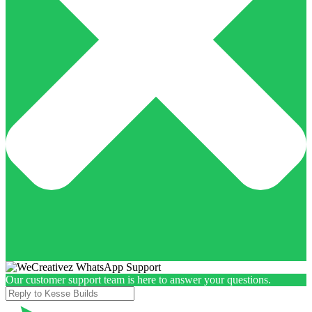
Our customer support team is here to answer your questions.