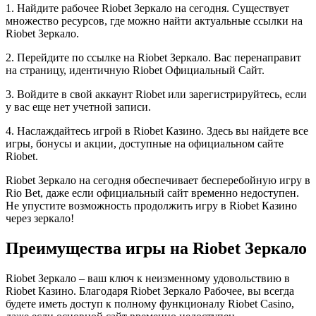
1. Найдите рабочее Riobet Зеркало на сегодня. Существует
множество ресурсов, где можно найти актуальные ссылки на
Riobet Зеркало.
2. Перейдите по ссылке на Riobet Зеркало. Вас перенаправит
на страницу, идентичную Riobet Официальный Сайт.
3. Войдите в свой аккаунт Riobet или зарегистрируйтесь, если
у вас еще нет учетной записи.
4. Наслаждайтесь игрой в Riobet Казино. Здесь вы найдете все
игры, бонусы и акции, доступные на официальном сайте
Riobet.
Riobet Зеркало на сегодня обеспечивает бесперебойную игру в
Rio Bet, даже если официальный сайт временно недоступен.
Не упустите возможность продолжить игру в Riobet Казино
через зеркало!
Преимущества игры на Riobet Зеркало
Riobet Зеркало – ваш ключ к неизменному удовольствию в
Riobet Казино. Благодаря Riobet Зеркало Рабочее, вы всегда
будете иметь доступ к полному функционалу Riobet Casino,