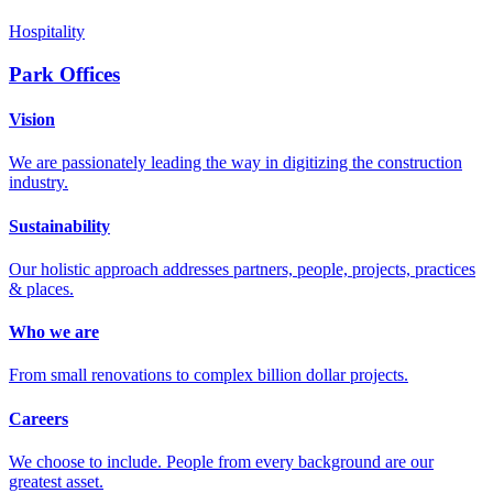
Hospitality
Park Offices
Vision
We are passionately leading the way in digitizing the construction
industry.
Sustainability
Our holistic approach addresses partners, people, projects, practices
& places.
Who we are
From small renovations to complex billion dollar projects.
Careers
We choose to include. People from every background are our
greatest asset.