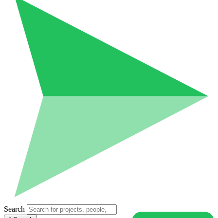
Search