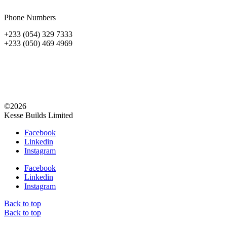
Phone Numbers
+233 (054) 329 7333
+233 (050) 469 4969
©2026
Kesse Builds Limited
Facebook
Linkedin
Instagram
Facebook
Linkedin
Instagram
Back to top
Back to top