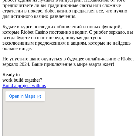
предпочитаете ли вы традиционные слоты или сложные
стратегии в покере, riobet казино предлагает все, что нужно
для истинного казино-развлечения.
Будьте в курсе последних обновлений и новых функций,
которые Riobet Casino постоянно вводит. С риобет зеркало, вы
всегда будете на шаг впереди, получая доступ к
эксклюзивным предложениям и акциям, которые не найдешь
больше нигде.
Не упустите шанс окунуться в будущее онлайн-казино с Riobet
зеркало 2024. Ваше приключение в мире азарта ждет!
Ready to
work
build
together?
Build a project with us