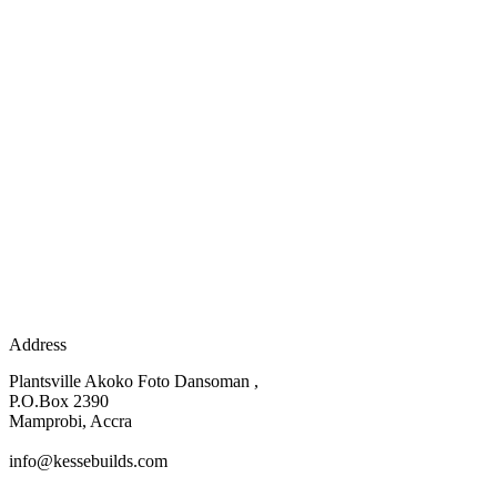
Address
Plantsville Akoko Foto Dansoman ,
P.O.Box 2390
Mamprobi, Accra
info@kessebuilds.com