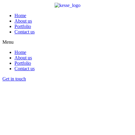
Home
About us
Portfolio
Contact us
Menu
Home
About us
Portfolio
Contact us
Get in touch